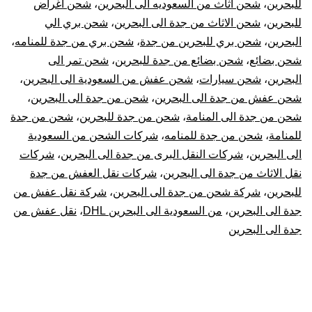
للبحرين
،
شحن اثاث من السعوديه الى البحرين
،
شحن اغراض
|
للبحرين
،
شحن الاثاث من جدة الى البحرين
،
شحن بري الي
البحرين
،
شحن بري للبحرين من جدة
،
شحن بري من جدة للمنامه
،
نقل
شحن بضائع
،
شحن بضائع من جدة للبحرين
،
شحن تمر الى
البحرين
،
شحن سيارات
،
شحن عفش من السعودية الى البحرين
،
عفش
شحن عفش من جدة الى البحرين
،
شحن من جدة الى البحرين
،
شحن من جدة الى المنامة
،
شحن من جدة للبحرين
،
شحن من جدة
من
للمنامة
،
شحن من جدة للمنامه
،
شركات الشحن من السعودية
جدة
الى البحرين
،
شركات النقل البرى من جدة الى البحرين
،
شركات
نقل الاثاث من جدة الى البحرين
،
شركات نقل العفش من جدة
للبحرين
للبحرين
،
شركة شحن من جدة الى البحرين
،
شركة نقل عفش من
جدة الى البحرين
،
من السعودية الى البحرين DHL
،
نقل عفش من
جدة الى البحرين