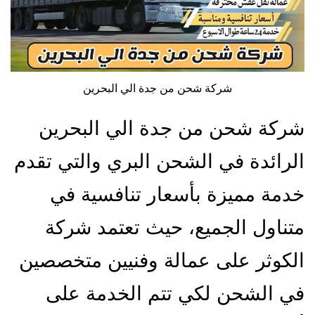
شركة شحن من جدة الي البحرين
شركة شحن من جدة الي البحرين
الرائدة في الشحن البري والتي تقدم
خدمة مميزة بأسعار تنافسية في
متناول الجميع، حيث تعتمد شركة
الكوثر على عمالة وفنيين متخصصين
في الشحن لكي تتم الخدمة على