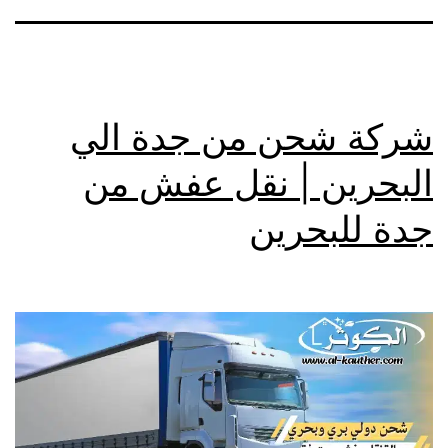
شركة شحن من جدة الي
البحرين | نقل عفش من
جدة للبحرين