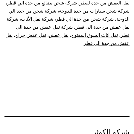
نقل العفش من جدة لقطر
،
شركة شحن بضائع من جدة الي قطر
،
شركة شحن سيارات من جدة للدوحة
،
شركة شحن من جدة الي
الدوحة
،
شركة شحن من جدة الي قطر
،
شركة نقل الأثاث
،
شركة
نقل عفش من جدة الى قطر
،
شركة نقل عفش من جدة الي
قطر
،
نقل اثاث السوق المفتوح
،
نقل عفش
،
نقل عفش حراج
،
نقل
عفش من جدة الى قطر
شركة الكوثر