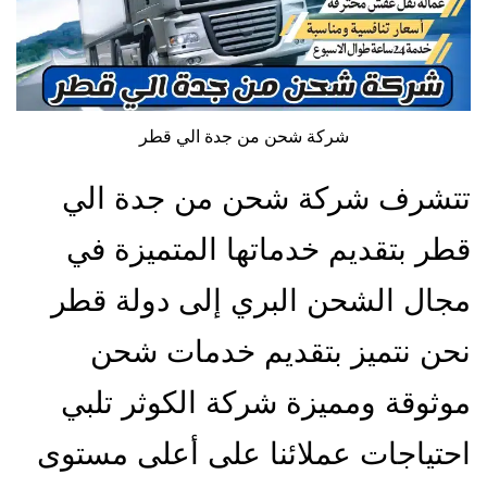
شركة شحن من جدة الي قطر
تتشرف شركة شحن من جدة الي
قطر بتقديم خدماتها المتميزة في
مجال الشحن البري إلى دولة قطر
نحن نتميز بتقديم خدمات شحن
موثوقة ومميزة شركة الكوثر تلبي
احتياجات عملائنا على أعلى مستوى