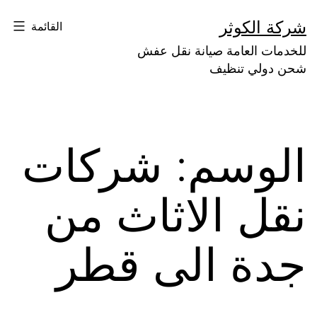
لتخطي
شركة الكوثر
القائمة
لى
للخدمات العامة صيانة نقل عفش
لمحتوى
شحن دولي تنظيف
الوسم:
شركات
نقل الاثاث من
جدة الى قطر