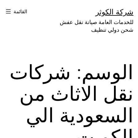
لتخطي
شركة الكوثر
القائمة
لى
للخدمات العامة صيانة نقل عفش
لمحتوى
شحن دولي تنظيف
الوسم:
شركات
نقل الاثاث من
السعودية الي
الكويت