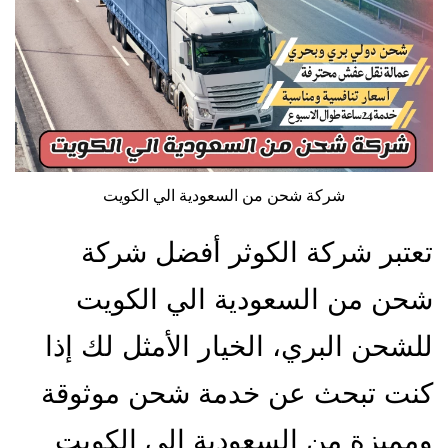
شركة شحن من السعودية الي الكويت
تعتبر شركة الكوثر أفضل شركة
شحن من السعودية الي الكويت
للشحن البري، الخيار الأمثل لك إذا
كنت تبحث عن خدمة شحن موثوقة
ومميزة من السعودية إلى الكويت