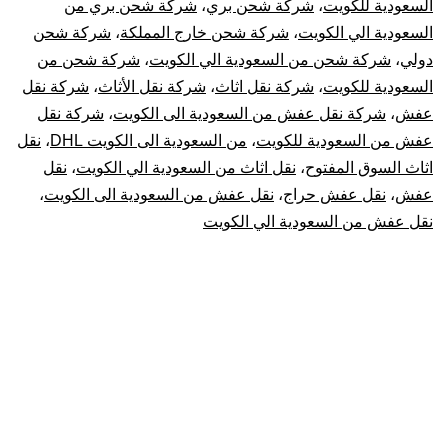
السعودية للكويت
،
شركة شحن بري
،
شركة شحن بري من
السعودية الي الكويت
،
شركة شحن خارج المملكة
،
شركة شحن
دولي
،
شركة شحن من السعودية الي الكويت
،
شركة شحن من
السعودية للكويت
،
شركة نقل اثاث
،
شركة نقل الأثاث
،
شركة نقل
عفش
،
شركة نقل عفش من السعودية الى الكويت
،
شركة نقل
عفش من السعودية للكويت
،
من السعودية الى الكويت DHL
،
نقل
اثاث السوق المفتوح
،
نقل اثاث من السعودية الي الكويت
،
نقل
عفش
،
نقل عفش حراج
،
نقل عفش من السعودية الى الكويت
،
نقل عفش من السعودية الي الكويت