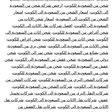
الي
شحن من السعودية للكويت
،
ارخص شركة شحن من السعودية
الى الكويت
،
اسعار الشحن من السعودية الى الكويت
،
اسعار
الكويت
الشحن من الكويت الى السعودية
،
اسعار شحن الاثاث من
|
السعودية الى الكويت
،
افضل شركات نقل الاثاث الى الكويت
،
شحن أغراض من السعودية للكويت
،
شحن اثاث من السعودية الى
نقل
الكويت
،
شحن اثاث من السعودية للكويت
،
شحن اغراض للكويت
،
شحن الاثاث من السعودية الى الكويت
،
شحن بري من السعودية
،
عفش
شحن بضائع من السعودية للكويت
،
شحن تمر الى الكويت
،
شحن
دولي من السعودية
،
شحن عفش من السعودية الى الكويت
،
شحن
من
عفش من السعودية للكويت
،
شحن من السعودية الى الكويت
،
السعودية
شحن من السعودية الي الكويت
،
شحن من السعودية للكويت
،
شركات الشحن البري من السعودية للكويت
،
شركات الشحن من
للكويت
السعودية الى الكويت
،
شركات الشحن من السعودية للكويت
،
شركات النقل البرى من السعودية الى الكويت
،
شركات تحميل
عفش
،
شركات نقل الاثاث من السعودية الى الكويت
،
شركات نقل
الاثاث من السعودية الي الكويت
،
شركات نقل العفش من