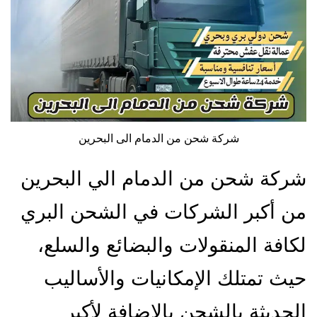
شركة شحن من الدمام الى البحرين
شركة شحن من الدمام الي البحرين
من أكبر الشركات في الشحن البري
لكافة المنقولات والبضائع والسلع،
حيث تمتلك الإمكانيات والأساليب
الحديثة بالشحن بالإضافة لأكبر