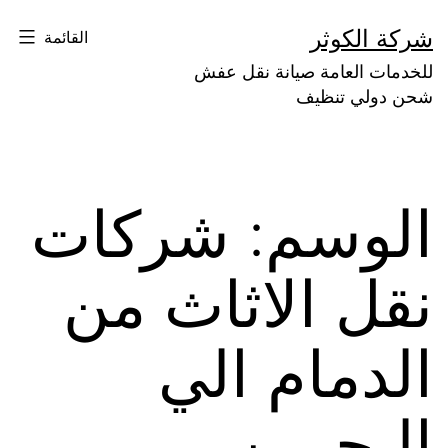
لتخطي
شركة الكوثر
القائمة
لى
للخدمات العامة صيانة نقل عفش
لمحتوى
شحن دولي تنظيف
الوسم:
شركات
نقل الاثاث من
الدمام الي
البحرين