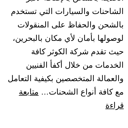
الشاحنات والسيارات التي تستخدم
بالشحن والحفاظ على المنقولات
لوصولها بأمان لأي مكان بالبحرين،
حيث تقدم شركة الكوثر كافة
الخدمات من خلال أكفأ الفنيين
والعمالة المتخصصين بكيفية التعامل
مع كافة أنواع الشحنات…
متابعة
شركة
قراءة
شحن