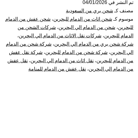
من
تم النشر في
04/01/2026
مصنف كـ
شحن بري من السعودية
الدمام
موسوم كـ
شحن اثاث من الدمام للبحرين
،
شحن عفش من الدمام
للبحرين
،
شحن من الدمام الي البحرين
،
شركات الشحن من
الي
الدمام للبحرين
،
شركات نقل الاثاث من الدمام الي البحرين
،
شركة شحن بري من الدمام الي البحرين
،
شركة شحن من الدمام
البحرين
الي البحرين
،
شركة شحن من الدمام للبحرين
،
شركة نقل عفش
|
من الدمام للبحرين
،
نقل اثاث من الدمام الي البحرين
،
نقل عفش
من الدمام الي البحرين
،
نقل عفش من الدمام للمنامة
نقل
عفش
من
الدمام
للبحرين