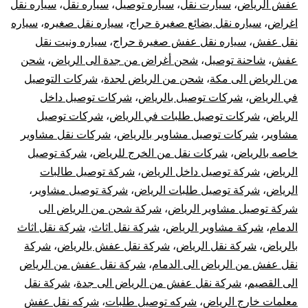
عفش الرياض
،
سيارت نقل
،
سياره توصيل
،
سياره نقل
،
سياره نقل
اغراض
،
سياره نقل بضائع صغيرة حراج
،
سياره نقل صغيره
،
سياره
نقل عفش
،
سياره نقل عفش صغيرة حراج
،
سياره ونيت نقل
عفش
،
شاحنة توصيل
،
شحن أغراض من جدة الى الرياض
،
شحن
من الرياض الى مكة
،
شحن من الرياض لجدة
،
شركات التوصيل
في الرياض
،
شركات توصيل بالرياض
،
شركات توصيل داخل
الرياض
،
شركات توصيل طلبات في الرياض
،
شركات توصيل
مشاوير
،
شركات توصيل مشاوير بالرياض
،
شركات نقل مشاوير
خاصه بالرياض
،
شركات نقل من الخرج للرياض
،
شركة توصيل
الرياض
،
شركة توصيل داخل الرياض
،
شركة توصيل طالبات
الرياض
،
شركة توصيل طلبات الرياض
،
شركة توصيل مشاوير
،
شركة توصيل مشاوير الرياض
،
شركة شحن من الرياض الى
الدمام
،
شركة مشاوير الرياض
،
شركة نقل اثاث
،
شركة نقل اثاث
بالرياض
،
شركة نقل الرياض
،
شركة نقل عفش بالرياض
،
شركة
نقل عفش من الرياض الى الدمام
،
شركة نقل عفش من الرياض
الى القصيم
،
شركة نقل عفش من الرياض الى جدة
،
شركة نقل
معلمات خارج الرياض
،
شركه توصيل طلبات
،
شركه نقل عفش