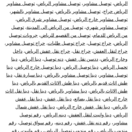
الرياض
،
توصيل مشاوير
،
توصيل مشاوير الرياض
،
توصيل مشاوير
الرياض حراج
،
توصيل مشاوير بالرياض
،
توصيل مشاوير بالشهر
،
توصيل مشاوير خارج الرياض
،
توصيل مشاوير شرق الرياض
،
توصيل مشاوير شهري
،
توصيل من الرياض الى المدينة
،
توصيل
من الرياض للدمام
،
توصيل من القصيم للرياض
،
جروبات توصيل
الرياض
،
حراج توصيل
،
حراج توصيل طلبات
،
حراج توصيل مشاوير
،
حراج لنقل العفش
،
حراج نقل
،
حراج نقل عفش الرياض
،
داخل
وخارج الرياض
،
ددسن نقل عفش
،
دنه توصيل
،
دينا الرياض
،
دينا
تحميل الرياض
،
دينا توصيل الرياض
،
دينا توصيل خارج الرياض
،
دينا
توصيل مشاوير
،
دينا توصيل مشاوير بالرياض
،
دينا سيارة نقل
،
دينا
طش اثاث قديم بالرياض
،
دينا طش الاثاث القديم بالرياض
،
دينا
طش الاثاث بالرياض
،
دينا مشاوير بالرياض
،
دينا نقل
،
دينا نقل اثاث
خارج الرياض
،
دينا نقل بضائع
،
دينا نقل عفش
،
دينا نقل عفش
بالرياض
،
دينا نقل عفش خارج الرياض
،
دينا نقل عفش شمال
الرياض
،
دينا وانيت لنقل العفش
،
دينه الرياض
،
رقم توصيل
مشاوير
،
رقم دنه نقل عفش
،
رقم دينه
،
رقم سواق توصيل
،
رقم
مندوب بالرياض
،
رقم مندوب توصيل الرياض
،
رقم وانيت
،
رقم