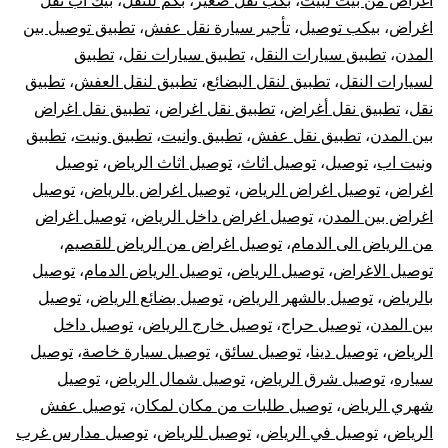
اغراض من بيت لبيت
،
بكب نقل صغير
،
بكم للنقل
،
بيك اب نقل
خارج
اغراض
،
بيكب توصيل
،
تأجير سيارة نقل عفش
،
تطبيق توصيل بين
الرياض
المدن
،
تطبيق سيارات النقل
،
تطبيق سيارات نقل
،
تطبيق
لسيارات النقل
،
تطبيق لنقل البضائع
،
تطبيق لنقل العفش
،
تطبيق
نقل
،
تطبيق نقل أغراض
،
تطبيق نقل اغراض
،
تطبيق نقل اغراض
بين المدن
،
تطبيق نقل عفش
،
تطبيق وانيت
،
تطبيق ونيت
،
تطبيق
ونيت اب
،
توصيل
،
توصيل اثاث
،
توصيل اثاث الرياض
،
توصيل
اغراض
،
توصيل اغراض الرياض
،
توصيل اغراض بالرياض
،
توصيل
اغراض بين المدن
،
توصيل اغراض داخل الرياض
،
توصيل اغراض
من الرياض الى الدمام
،
توصيل اغراض من الرياض للقصيم
،
توصيل الاغراض
،
توصيل الرياض
،
توصيل الرياض الدمام
،
توصيل
بالرياض
،
توصيل بالشهر الرياض
،
توصيل بضائع الرياض
،
توصيل
بين المدن
،
توصيل حراج
،
توصيل خارج الرياض
،
توصيل داخل
الرياض
،
توصيل دينا
،
توصيل سائق
،
توصيل سيارة خاصة
،
توصيل
سياره
،
توصيل شرق الرياض
،
توصيل شمال الرياض
،
توصيل
شهري الرياض
،
توصيل طلبات من مكان لمكان
،
توصيل عفش
الرياض
،
توصيل في الرياض
،
توصيل للرياض
،
توصيل مدارس غرب