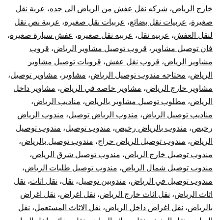
خارج الرياض
،
شركه نقل عفش من الرياض الى جده
،
عربة نقل
صغيرة
،
عربيات نقل بضائع
،
عربيات نقل صغيره
،
عربية نص نقل
لنقل العفش
،
عربيه نقل
،
عربيه نقل صغيره
،
عفش سيارة صغيرة
،
فان توصيل مشاوير
،
قروب توصيل مشاوير الرياض
،
قروب
مشاوير الرياض
،
قروب نقل عفش
،
قروبات توصيل مشاوير
الرياض
،
محتاجه مندوب توصيل الرياض
،
مشاوير
،
مشاوير توصيل
،
مشاوير خارج الرياض
،
مشاوير خاصه في الرياض
،
مشاوير داخل
الرياض
،
مطلوب توصيل مشاوير بالرياض
،
مناديب الرياض
،
مناديب توصيل الرياض
،
مندوب الرياض توصيل
،
مندوب الرياض
رخيص
،
مندوب بالرياض رخيص
،
مندوب توصيل
،
مندوب توصيل
الرياض
،
مندوب توصيل الرياض حراج
،
مندوب توصيل بالرياض
،
مندوب توصيل خارج الرياض
،
مندوب توصيل شرق الرياض
،
مندوب توصيل شمال الرياض
،
مندوب توصيل طلبات الرياض
،
مندوب توصيل في الرياض
،
مندوبين توصيل
،
نقل
،
نقل اثاث
،
نقل
اثاث الرياض
،
نقل اثاث خارج الرياض
،
نقل اغراض
،
نقل اغراض
بالرياض
،
نقل اغراض داخل الرياض
،
نقل الاثاث المستعمل
،
نقل