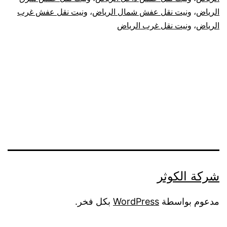
الرياض
،
ونيت نقل عفش شمال الرياض
،
ونيت نقل عفش غرب
الرياض
،
ونيت نقل غرب الرياض
شركة الكوثر
مدعوم بواسطة
WordPress
بكل فخر.