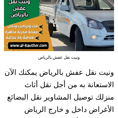
ونيت نقل عفش بالرياض
ونيت نقل عفش بالرياض يمكنك الآن
الاستعانة به من أجل نقل أثاث
منزلك توصيل المشاوير نقل البضائع
الأغراض داخل و خارج الرياض