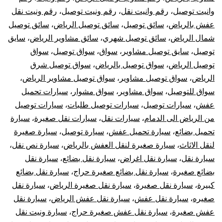
وانيت توصيل
،
رقم وانيت نقل
،
رقم ونيت توصيل
،
رقم ونيت نقل
عفش بالرياض
،
سائق توصيل
،
سائق توصيل الرياض
،
سائق توصيل
شمال الرياض
،
سائق توصيل شهري
،
سائق مشاوير الرياض
،
سايق
توصيل
،
سايق توصيل مشاوير
،
سواق
،
سواق توصيل
،
سواق
توصيل الرياض
،
سواق توصيل بالرياض
،
سواق توصيل شرق
الرياض
،
سواق توصيل مشاوير
،
سواق توصيل مشاوير الرياض
،
سواق للتوصيل
،
سواق مشاوير
،
سواق مشوار
،
سيارات تحميل
عفش
،
سيارات توصيل
،
سيارات توصيل طلبات
،
سيارات توصيل
من الرياض الى الدمام
،
سيارات نقل
،
سيارات نقل صغيرة
،
سيارة
تحميل بضائع
،
سيارة تحميل عفش
،
سيارة توصيل
،
سيارة صغيرة
لنقل الاثاث
،
سيارة صغيرة لنقل العفش بالرياض
،
سيارة نص نقل
،
سيارة نقل
،
سيارة نقل اغراض
،
سيارة نقل بضائع
،
سيارة نقل
بضائع صغيرة
،
سيارة نقل بضائع صغيرة حراج
،
سيارة نقل بضائع
كبيرة
،
سيارة نقل صغيرة
،
سيارة نقل صغيرة الرياض
،
سيارة نقل
صغيره
،
سيارة نقل عفش
،
سيارة نقل عفش الرياض
،
سيارة نقل
عفش صغيرة
،
سيارة نقل عفش صغيرة حراج
،
سيارة ونيت نقل