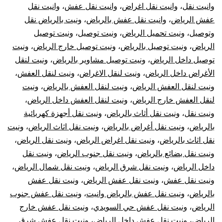
وانيت نقل
،
وانيت نقل اغراض
،
وانيت نقل عفش
،
وانيت نقل
عفش الرياض
،
وانيت نقل عفش بالرياض
،
ونيت بالرياض نقل
وتوصيل
،
ونيت تحميل الرياض
،
ونيت توصيل
،
ونيت توصيل
الرياض
،
ونيت توصيل بالرياض
،
ونيت توصيل خارج الرياض
،
ونيت
توصيل داخل الرياض
،
ونيت توصيل مشاوير بالرياض
،
ونيت لنقل
الأغراض داخل الرياض
،
ونيت لنقل الاغراض
،
ونيت لنقل العفش
،
ونيت لنقل العفش الرياض
،
ونيت لنقل العفش بالرياض
،
ونيت
لنقل العفش خارج الرياض
،
ونيت لنقل العفش داخل الرياض
،
ونيت نقل
،
ونيت نقل أثاث بالرياض
،
ونيت نقل أجهزة كهربائية
بالرياض
،
ونيت نقل أغراض بالرياض
،
ونيت نقل اثاث الرياض
،
ونيت
نقل اثاث بالرياض
،
ونيت نقل اغراض الرياض
،
ونيت نقل الرياض
،
ونيت نقل بضائع بالرياض
،
ونيت نقل جنوب الرياض
،
ونيت نقل
داخل الرياض
،
ونيت نقل شرق الرياض
،
ونيت نقل شمال الرياض
،
ونيت نقل عفش
،
ونيت نقل عفش الرياض
،
ونيت نقل عفش
بالرياض
،
ونيت نقل عفش بالرياض وانيت
،
ونيت نقل عفش جنوب
الرياض
،
ونيت نقل عفش حي السويدي
،
ونيت نقل عفش خارج
الرياض
،
ونيت نقل عفش داخل الرياض
،
ونيت نقل عفش شرق