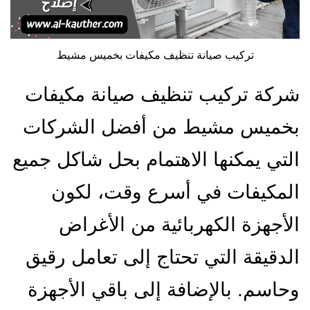
تركيب صيانة تنظيف مكيفات بخميس مشيط
شركة تركيب تنظيف صيانة مكيفات
بخميس مشيط من أفضل الشركات
التي يمكنها الاهتمام بحل شاكل جميع
المكيفات في أسرع وقت، لكون
الأجهزة الكهربائية من الأغراض
الدقيقة التي تحتاج إلى تعامل رقيق
وحاسم. بالإضافة إلى باقي الأجهزة