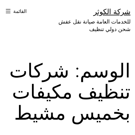
لتخطي
شركة الكوثر
القائمة
لى
للخدمات العامة صيانة نقل عفش
لمحتوى
شحن دولي تنظيف
الوسم:
شركات
تنظيف مكيفات
بخميس مشيط