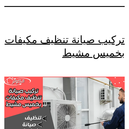
تركيب صيانة تنظيف مكيفات
بخميس مشيط