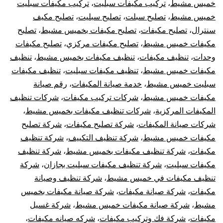
خميس مشيط
،
تركيب مكيفات سبليت
،
تركيب مكيفات سبليت
خميس مشيط
،
تصليح سبلت
،
تصليح سبليت
،
تصليح مكيف
سنترال
،
تصليح مكيفات
،
تصليح مكيفات بخميس مشيط
،
تصليح
مكيفات خميس مشيط
،
تصليح مكيفات مركزي
،
تصليح مكيفات
وحدات
،
تنظيف مكيفات
،
تنظيف مكيفات بخميس مشيط
،
تنظيف
مكيفات خميس مشيط
،
تنظيف مكيفات سبليت
،
تنظيف مكيفات
سبليت خميس مشيط
،
خدمة صيانة المكيفات
،
رقم صيانة
مكيفات خميس مشيط
،
شركات تركيب مكيفات
،
شركات تنظيف
المكيفات المركزية
،
شركات تنظيف مكيفات بخميس مشيط
،
شركات صيانة المكيفات
،
شركة تصليح مكيفات
،
شركة تصليح
مكيفات خميس مشيط
،
شركة تنظيف التكييف
،
شركة تنظيف
مكيفات
،
شركة تنظيف مكيفات بخميس مشيط
،
شركة تنظيف
مكيفات سبليت
،
شركة تنظيف مكيفات سبليت بجازان
،
شركة
تنظيف مكيفات في خميس مشيط
،
شركة تنظيف وصيانة
مكيفات
،
شركة صيانة مكيفات
،
شركة صيانة مكيفات بخميس
مشيط
،
شركة صيانة مكيفات خميس مشيط
،
شركة غسيل
مكيفات
،
شركة فك وتركيب مكيفات
،
شركه صيانه مكيفات
،