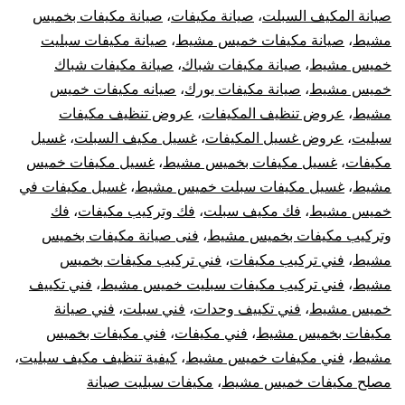
صيانة المكيف السبلت
،
صيانة مكيفات
،
صيانة مكيفات بخميس
مشيط
،
صيانة مكيفات خميس مشيط
،
صيانة مكيفات سبليت
خميس مشيط
،
صيانة مكيفات شباك
،
صيانة مكيفات شباك
خميس مشيط
،
صيانة مكيفات يورك
،
صيانه مكيفات خميس
مشيط
،
عروض تنظيف المكيفات
،
عروض تنظيف مكيفات
سبليت
،
عروض غسيل المكيفات
،
غسيل مكيف السبلت
،
غسيل
مكيفات
،
غسيل مكيفات بخميس مشيط
،
غسيل مكيفات خميس
مشيط
،
غسيل مكيفات سبلت خميس مشيط
،
غسيل مكيفات في
خميس مشيط
،
فك مكيف سبلت
،
فك وتركيب مكيفات
،
فك
وتركيب مكيفات بخميس مشيط
،
فنى صيانة مكيفات بخميس
مشيط
،
فني تركيب مكيفات
،
فني تركيب مكيفات بخميس
مشيط
،
فني تركيب مكيفات سبليت خميس مشيط
،
فني تكييف
خميس مشيط
،
فني تكييف وحدات
،
فني سبلت
،
فني صيانة
مكيفات بخميس مشيط
،
فني مكيفات
،
فني مكيفات بخميس
مشيط
،
فني مكيفات خميس مشيط
،
كيفية تنظيف مكيف سبليت
،
مصلح مكيفات خميس مشيط
،
مكيفات سبليت صيانة