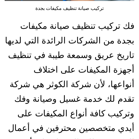
تركيب صيانة تنظيف مكيفات بجدة
فك تركيب تنظيف صيانة مكيفات
بجدة من الشركات الرائدة التي لديها
تاريخ عريق وسمعة طيبة في تنظيف
أجهزة المكيفات على اختلاف
أنواعها، لأن شركة الكوثر هي شركة
تقدم لك خدمة غسيل وصيانة وفك
وتركيب كافة أنواع المكيفات على
أيدي متخصصين محترفين في أعمال