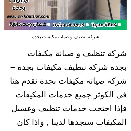
شركة تنظيف و صيانة مكيفات بجدة
شركة تنظيف و صيانة مكيفات
بجدة شركة تنظيف مكيفات بجدة –
شركة صيانة مكيفات بجدة نقدم هنا
فى الكوثر جميع خدمات المكيفات
فإذا احتجت خدمات تنظيف وغسيل
المكيفات ستجدها لدينا , واذا كان