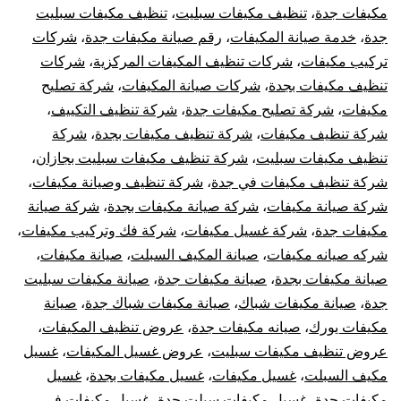
مكيفات جدة
،
تنظيف مكيفات سبليت
،
تنظيف مكيفات سبليت
جدة
،
خدمة صيانة المكيفات
،
رقم صيانة مكيفات جدة
،
شركات
تركيب مكيفات
،
شركات تنظيف المكيفات المركزية
،
شركات
تنظيف مكيفات بجدة
،
شركات صيانة المكيفات
،
شركة تصليح
مكيفات
،
شركة تصليح مكيفات جدة
،
شركة تنظيف التكييف
،
شركة تنظيف مكيفات
،
شركة تنظيف مكيفات بجدة
،
شركة
تنظيف مكيفات سبليت
،
شركة تنظيف مكيفات سبليت بجازان
،
شركة تنظيف مكيفات في جدة
،
شركة تنظيف وصيانة مكيفات
،
شركة صيانة مكيفات
،
شركة صيانة مكيفات بجدة
،
شركة صيانة
مكيفات جدة
،
شركة غسيل مكيفات
،
شركة فك وتركيب مكيفات
،
شركه صيانه مكيفات
،
صيانة المكيف السبلت
،
صيانة مكيفات
،
صيانة مكيفات بجدة
،
صيانة مكيفات جدة
،
صيانة مكيفات سبليت
جدة
،
صيانة مكيفات شباك
،
صيانة مكيفات شباك جدة
،
صيانة
مكيفات يورك
،
صيانه مكيفات جدة
،
عروض تنظيف المكيفات
،
عروض تنظيف مكيفات سبليت
،
عروض غسيل المكيفات
،
غسيل
مكيف السبلت
،
غسيل مكيفات
،
غسيل مكيفات بجدة
،
غسيل
مكيفات جدة
،
غسيل مكيفات سبلت جدة
،
غسيل مكيفات في