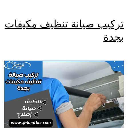
تركيب صيانة تنظيف مكيفات
بجدة