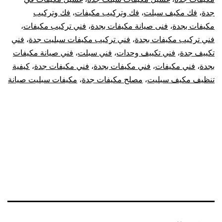
جدة
،
فك مكيف سبلت
،
فك وتركيب مكيفات
،
فك وتركيب
مكيفات بجدة
،
فنى صيانة مكيفات بجدة
،
فني تركيب مكيفات
،
فني تركيب مكيفات بجدة
،
فني تركيب مكيفات سبليت جدة
،
فني
تكييف جدة
،
فني تكييف وحدات
،
فني سبلت
،
فني صيانة مكيفات
بجدة
،
فني مكيفات
،
فني مكيفات بجدة
،
فني مكيفات جدة
،
كيفية
تنظيف مكيف سبليت
،
مصلح مكيفات جدة
،
مكيفات سبليت صيانة