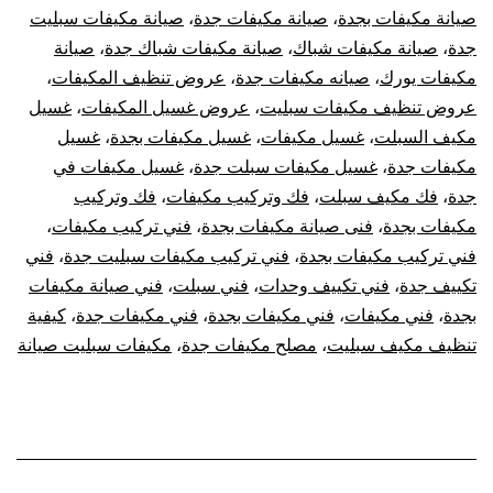
صيانة مكيفات بجدة
،
صيانة مكيفات جدة
،
صيانة مكيفات سبليت
جدة
،
صيانة مكيفات شباك
،
صيانة مكيفات شباك جدة
،
صيانة
مكيفات يورك
،
صيانه مكيفات جدة
،
عروض تنظيف المكيفات
،
عروض تنظيف مكيفات سبليت
،
عروض غسيل المكيفات
،
غسيل
مكيف السبلت
،
غسيل مكيفات
،
غسيل مكيفات بجدة
،
غسيل
مكيفات جدة
،
غسيل مكيفات سبلت جدة
،
غسيل مكيفات في
جدة
،
فك مكيف سبلت
،
فك وتركيب مكيفات
،
فك وتركيب
مكيفات بجدة
،
فنى صيانة مكيفات بجدة
،
فني تركيب مكيفات
،
فني تركيب مكيفات بجدة
،
فني تركيب مكيفات سبليت جدة
،
فني
تكييف جدة
،
فني تكييف وحدات
،
فني سبلت
،
فني صيانة مكيفات
بجدة
،
فني مكيفات
،
فني مكيفات بجدة
،
فني مكيفات جدة
،
كيفية
تنظيف مكيف سبليت
،
مصلح مكيفات جدة
،
مكيفات سبليت صيانة