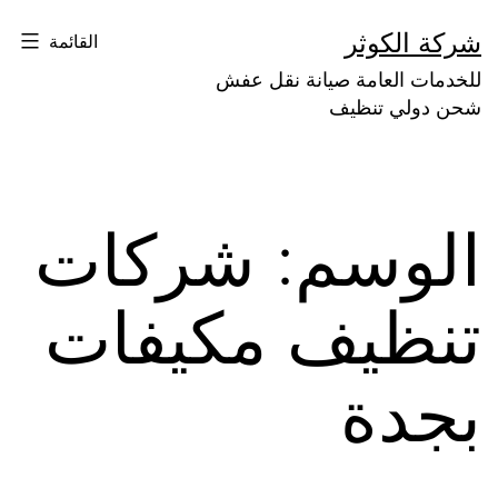
لتخطي
شركة الكوثر
القائمة
لى
للخدمات العامة صيانة نقل عفش
لمحتوى
شحن دولي تنظيف
الوسم:
شركات
تنظيف مكيفات
بجدة