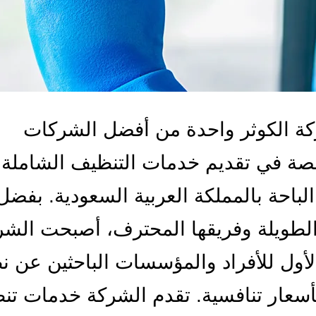
كة الكوثر واحدة من أفضل الشركات
صة في تقديم خدمات التنظيف الشاملة
لباحة بالمملكة العربية السعودية. بفضل
الطويلة وفريقها المحترف، أصبحت الشر
الأول للأفراد والمؤسسات الباحثين عن ن
بأسعار تنافسية. تقدم الشركة خدمات ت