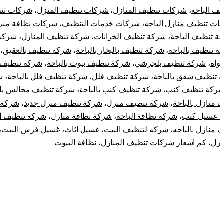
 الباحه
،
شركات تنظيف المنازل
،
شركات تنظيف المنزل
،
شركات تن
ت تنظيف منازل الباحه
،
شركات خدمات التنظيف
،
شركات نظافة منزل
 تنظيف الباحة
،
شركة تنظيف الخزانات
،
شركة تنظيف المنازل
،
شركة
 تنظيف بالباحه
،
شركة تنظيف بالبخار بالباحة
،
شركة تنظيف بالعقيق
،
اه
،
شركة تنظيف بلجرشي
،
شركة تنظيف بيوت بالباحة
،
شركة تنظيف
تنظيف شقق بالباحة
،
شركة تنظيف فلل
،
شركة تنظيف فلل بالباحة
،
ش
كة تنظيف كنب
،
شركة تنظيف كنب بالباحة
،
شركة تنظيف مجالس بال
منازل بالباحة
،
شركة تنظيف منزل
،
شركة تنظيف منزل جديد
،
شركة 
غسيل كنب
،
شركة نظافة الباحة
،
شركة نظافة منازل
،
شركه تنظيف ال
منازل بالباحه
،
شركه لتنظيف البيت
،
غسيل اثاث
،
غسيل فرش البيت
،
زل
،
كم اسعار شركات تنظيف المنازل
،
نظافة البيوت