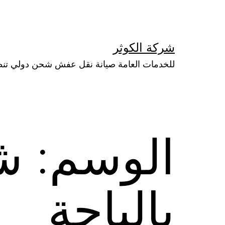
لتخطي
لى
لمحتوى
شركة الكوثر
للخدمات العامة صيانة نقل عفش شحن دولي تن
الوسم:
ش
بالباحة