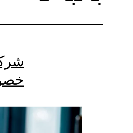
شركة
خصوم