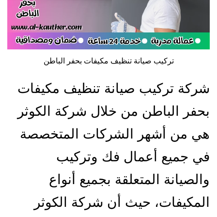
تركيب صيانة تنظيف مكيفات بحفر الباطن
شركة تركيب صيانة تنظيف مكيفات
بحفر الباطن من خلال شركة الكوثر
هي من أشهر الشركات المتخصصة
في جميع أعمال فك وتركيب
والصيانة المتعلقة بجميع أنواع
المكيفات، حيث أن شركة الكوثر