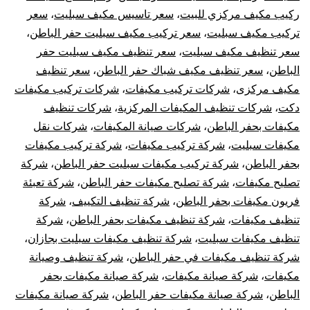
ركيب مكيف مركزي للبيت
،
سعر تاسيس مكيف سبليت
،
سعر
تركيب مكيف سبليت
،
سعر تركيب مكيف سبليت حفر الباطن
،
سعر تنظيف مكيف سبليت
،
سعر تنظيف مكيف سبليت حفر
الباطن
،
سعر تنظيف مكيف شباك حفر الباطن
،
سعر تنظيف
مكيف مركزى
،
شركات تركيب مكيفات
،
شركات تركيب مكيفات
دكت
،
شركات تنظيف المكيفات المركزية
،
شركات تنظيف
مكيفات بحفر الباطن
،
شركات صيانة المكيفات
،
شركات نقل
مكيفات سبليت
،
شركة تركيب مكيفات
،
شركة تركيب مكيفات
بحفر الباطن
،
شركة تركيب مكيفات سبليت حفر الباطن
،
شركة
تصليح مكيفات
،
شركة تصليح مكيفات حفر الباطن
،
شركة تعبئة
فريون مكيفات بحفر الباطن
،
شركة تنظيف التكييف
،
شركة
تنظيف مكيفات
،
شركة تنظيف مكيفات بحفر الباطن
،
شركة
تنظيف مكيفات سبليت
،
شركة تنظيف مكيفات سبليت بجازان
،
شركة تنظيف مكيفات في حفر الباطن
،
شركة تنظيف وصيانة
مكيفات
،
شركة صيانة مكيفات
،
شركة صيانة مكيفات بحفر
الباطن
،
شركة صيانة مكيفات حفر الباطن
،
شركة صيانة مكيفات