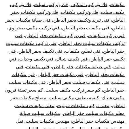
مكيفات
،
فك وتركيب المكيف
،
فك وتركيب سبلت
،
فك وتركيب
مكيف سبلت
،
فك وتركيب مكيفات
،
فك وتركيب مكيفات بحفر
الباطن
،
فنى تبريد وتكييف بحفر الباطن
،
فنى صيانة مكيفات بحفر
الباطن
،
فنى مكيفات بحفر الباطن
،
فني تركيب مكيف صحراوي
،
فني تركيب مكيفات
،
فني تركيب مكيفات بحفر الباطن
،
فني
تركيب مكيفات سبليت بحفر الباطن
،
فني تركيب مكيفات سبليت
حفر الباطن
،
فني تصليح مكيفات
،
فني تكييف بحفر الباطن
،
فني
تكييف حفر الباطن
،
فني تكييف شباك
،
فني تكييف وحدات
،
فني
سبلت
،
فني صيانة مكيفات بحفر الباطن
،
فني مكيفات
،
فني
مكيفات بحفر الباطن
،
فني مكيفات حفر الباطن
،
فني مكيفات
سبليت
،
فني مكيفات سبليت بحفر الباطن
،
فني مكيفات سبليت
حفر الباطن
،
كم سعر تركيب مكيف سبليت
،
كم سعر تعبئة فريون
مكيف شباك
،
كيفية تنظيف مكيف سبليت
،
مصلح مكيفات حفر
الباطن
،
معلم تركيب مكيفات سبليت
،
معلم مكيفات سبليت
،
معلم مكيفات سبليت حفر الباطن
،
مكيفات سبليت صيانة
،
مهندس مكيفات حفر الباطن
،
مهندس مكيفات سبليت
،
نقل
مكيفات حفر الباطن
،
نقل مكيفات سبليت حفر الباطن