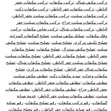
تركيب مكيف شباك
،
تركيب مكيفات
،
تركيب مكيفات بحفر
الباطن
،
تركيب مكيفات حفر الباطن
،
تركيب مكيفات دكت
،
تركيب مكيفات سبليت
،
تركيب مكيفات سبليت بحفر الباطن
،
تركيب مكيفات سبليت حراج
،
تركيب مكيفات سبليت حفر
الباطن
،
تركيب مكيفات شباك
،
تركيب نحاس مكيفات
،
تركيب
وفك مكيفات
،
تسليك مكيف سبليت
،
تصليح المكيفات المنزلية
،
تصليح تكييف مركزي
،
تصليح سبلت
،
تصليح سبليت
،
تصليح مكيف
سبلت
،
تصليح مكيف سنترال
،
تصليح مكيفات
،
تصليح مكيفات
بحفر الباطن
،
تصليح مكيفات حفر الباطن
،
تصليح مكيفات سبليت
،
تصليح مكيفات سبليت حفر الباطن
،
تصليح مكيفات شباك
،
تصليح
مكيفات شباك حفر الباطن
،
تصليح مكيفات مركزي
،
تصليح
مكيفات وحدات
،
تمديد مكيفات دكت
،
تنظيف مكيف سبليت
،
تنظيف مكيفات
،
تنظيف مكيفات بحفر الباطن
،
تنظيف مكيفات
بحفر الباطن حراج
،
تنظيف مكيفات حفر الباطن
،
تنظيف مكيفات
سبليت
،
تنظيف مكيفات سبليت حفر الباطن
،
خدمة صيانة
المكيفات
،
رقم تركيب مكيفات
،
رقم تصليح مكيفات
،
رقم صيانة
مكيفات
،
رقم صيانة مكيفات حفر الباطن
،
رقم مصلح مكيفات
،