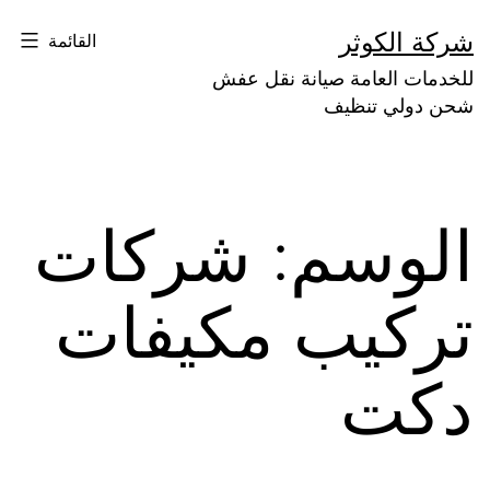
لتخطي
شركة الكوثر
القائمة
لى
للخدمات العامة صيانة نقل عفش
لمحتوى
شحن دولي تنظيف
الوسم:
شركات
تركيب مكيفات
دكت