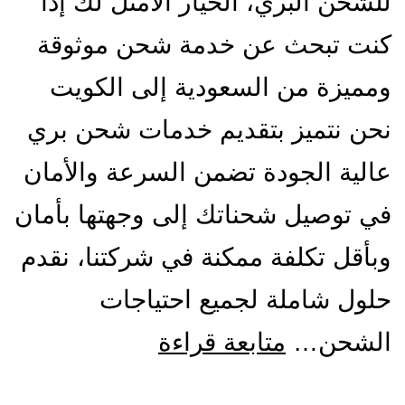
للشحن البري، الخيار الأمثل لك إذا
كنت تبحث عن خدمة شحن موثوقة
ومميزة من السعودية إلى الكويت
نحن نتميز بتقديم خدمات شحن بري
عالية الجودة تضمن السرعة والأمان
في توصيل شحناتك إلى وجهتها بأمان
وبأقل تكلفة ممكنة في شركتنا، نقدم
حلول شاملة لجميع احتياجات
شركة
الشحن…
متابعة قراءة
شحن