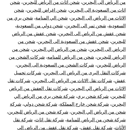
نقل
من الرياض الى البحرين
،
شحن اثاث من الرياض للبحرين
،
شحن
اثاث من السعودية الى البحرين
،
شحن اغراض للبحرين
،
شحن
عفش
الاثاث من الرياض الى البحرين
،
شحن الي المنامة
،
شحن بري من
السعودية
،
شحن تمر الى البحرين
،
شحن دولي من السعودية
،
من
شحن عفش من الرياض الى البحرين
،
شحن عفش من الرياض
الري
للبحرين
،
شحن عفش من السعودية الى البحرين
،
شحن من
الرياض الى البحرين
،
شحن من الرياض الي البحرين
،
شحن من
للبح
الرياض للبحرين
،
شحن من الرياض للمنامه
،
شركات الشحن من
الرياض للبحرين
،
شركات الشحن من السعودية الى البحرين
،
شركات النقل البرى من الرياض الى البحرين
،
شركات تحميل
عفش
،
شركات نقل الاثاث من الرياض الى البحرين
،
شركات نقل
الاثاث من الرياض الي البحرين
،
شركات نقل العفش من الرياض
للبحرين
،
شركة شحن بري
،
شركة شحن بري من الرياض الي
البحرين
،
شركة شحن خارج المملكة
،
شركة شحن دولي
،
شركة
شحن من الرياض الي البحرين
،
شركة شحن من الرياض للبحرين
،
شركة شحن من الرياض للمنامة
،
شركة نقل اثاث
،
شركة نقل
الأثاث
،
شركة نقل عفش
،
شركة نقل عفش من الرياض الى