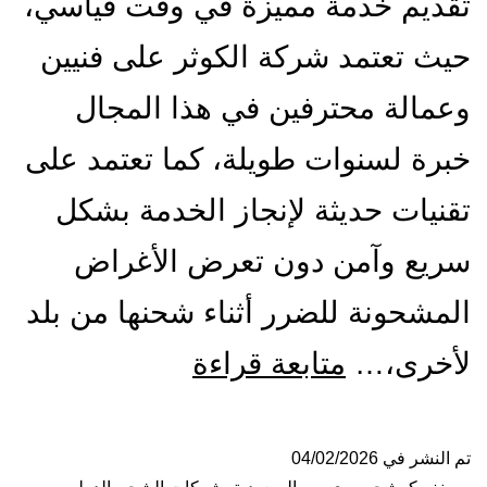
تقديم خدمة مميزة في وقت قياسي،
حيث تعتمد شركة الكوثر على فنيين
وعمالة محترفين في هذا المجال
خبرة لسنوات طويلة، كما تعتمد على
تقنيات حديثة لإنجاز الخدمة بشكل
سريع وآمن دون تعرض الأغراض
المشحونة للضرر أثناء شحنها من بلد
شركة
لأخرى،…
متابعة قراءة
شحن
من
تم النشر في
04/02/2026