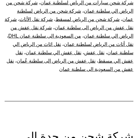
شركة شحن سيارات من الرياض لسلطنة عمان
،
شركة شحن من
الرياض الي سلطنة عمان
،
شركة شحن من الرياض لسلطنة
عمان
،
شركة شحن من الرياض لمسقط
،
شركة نقل الأثاث
،
شركة
نقل عفش من الرياض الى سلطنة عمان
،
شركة نقل عفش من
الرياض الي سلطنة عمان
،
من السعودية الى سلطنة عمان DHL
،
نقل أثاث من الرياض لسلطنة عمان
،
نقل اثاث من الرياض الي
سلطنة عمان
،
نقل عفش
،
نقل عفش الي سلطنة عمان
،
نقل
عفش الي مسقط
،
نقل عفش من الرياض الى سلطنة عُمان
،
نقل
عفش من السعودية الى سلطنة عمان
شركة شحن من جدة الي