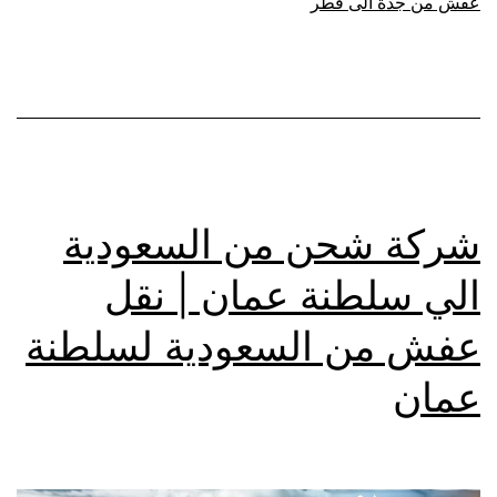
عفش من جدة الى قطر
شركة شحن من السعودية
الي سلطنة عمان | نقل
عفش من السعودية لسلطنة
عمان