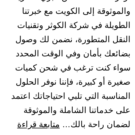
والموثوقة إلى الكويت مع خبرتنا
الطويلة في شركة الكوثر وتقنيات
النقل المتطورة، نضمن لك وصول
بضائعك بأمان وفي الوقت المحدد
سواء كنت ترغب في شحن كميات
صغيرة أو كبيرة، فإننا نوفر الحلول
المناسبة التي تلبي احتياجاتك اعتمد
على خدماتنا الشاملة والموثوقة
شركة
لضمان راحة بالك…
متابعة قراءة