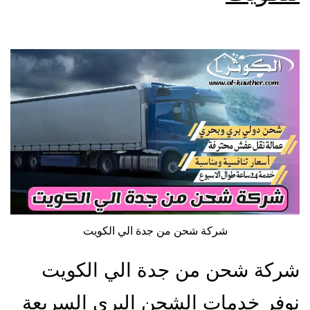
شركة شحن من جدة الي الكويت
شركة شحن من جدة الي الكويت
نوفر خدمات الشحن البري السريعة