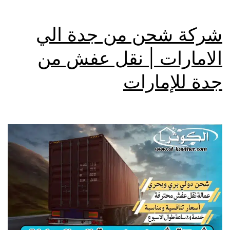
شركة شحن من جدة الي
الامارات | نقل عفش من
جدة للإمارات