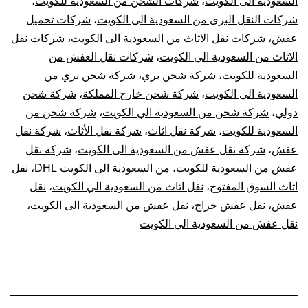
السعودية الى الكويت
،
شركات الشحن من السعودية للكويت
،
شركات النقل البرى من السعودية الى الكويت
،
شركات تحميل
عفش
،
شركات نقل الاثاث من السعودية الى الكويت
،
شركات نقل
الاثاث من السعودية الي الكويت
،
شركات نقل العفش من
السعودية للكويت
،
شركة شحن بري
،
شركة شحن بري من
السعودية الي الكويت
،
شركة شحن خارج المملكة
،
شركة شحن
دولي
،
شركة شحن من السعودية الي الكويت
،
شركة شحن من
السعودية للكويت
،
شركة نقل اثاث
،
شركة نقل الأثاث
،
شركة نقل
عفش
،
شركة نقل عفش من السعودية الى الكويت
،
شركة نقل
عفش من السعودية للكويت
،
من السعودية الى الكويت DHL
،
نقل
اثاث السوق المفتوح
،
نقل اثاث من السعودية الي الكويت
،
نقل
عفش
،
نقل عفش حراج
،
نقل عفش من السعودية الى الكويت
،
نقل عفش من السعودية الي الكويت