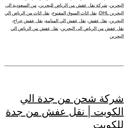
البحرين
،
شركة نقل عفش من الرياض للبحرين
،
من السعودية الى
البحرين DHL
،
نقل اثاث السوق المفتوح
،
نقل اثاث من الرياض الي
البحرين
،
نقل عفش
،
نقل عفش الي المنامة
،
نقل عفش حراج
،
نقل عفش من الرياض الى البحرين
،
نقل عفش من الرياض الي
البحرين
شركة شحن من جدة الي
الكويت | نقل عفش من جدة
للكويت