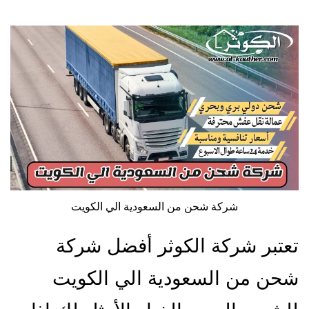
شركة شحن من السعودية الي الكويت
تعتبر شركة الكوثر أفضل شركة
شحن من السعودية الي الكويت