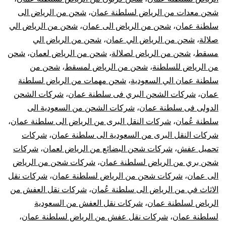
شحن معدات من الرياض لسلطنة عمان
،
شحن من الرياض الى
سلطنة عمان
،
شحن من الرياض الى عمان
،
شحن من الرياض الي
صلالة
،
شحن من الرياض الي عمان
،
شحن من الرياض الي
مسقط
،
شحن من الرياض لصلالة
،
شحن من الرياض لعمان
،
شحن
من الرياض للسلطنة
،
شحن من الرياض لمسقط
،
شحن من
سلطنة عمان الي السعودية
،
شحن مهمات من الرياض لسلطنة
عمان
،
شركات الشحن البري فى سلطنة عمان
،
شركات الشحن
الدولى فى سلطنة عمان
،
شركات الشحن من السعودية الى
سلطنة عُمان
،
شركات النقل البرى من الرياض الى سلطنة عمان
،
شركات النقل البرى من السعودية الى سلطنة عمان
،
شركات
تحميل عفش
،
شركات شحن البضائع من الرياض لعمان
،
شركات
شحن بري من الرياض لسلطنة عمان
،
شركات شحن من الرياض
الى عمان
،
شركات شحن من الرياض لسلطنة عمان
،
شركات نقل
الاثاث في من الرياض الى سلطنة عُمان
،
شركات نقل العفش من
الرياض لسلطنة عمان
،
شركات نقل العفش من السعودية
لسلطنة عمان
،
شركات نقل عفش من الرياض لسلطنة عمان
،