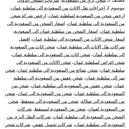
مصنف كـ
شحن بري من السعودية
،
شركات الشحن الدولى
السعودية
موسوم كـ
اجراءات نقل الاثاث من السعودية الى سلطنة عمان
،
ارخص شحن من السعودية لسلطنة عمان
،
ارخص شركة شحن
الي
من السعودية الى سلطنة عمان
،
اسعار الشحن من السعودية الى
سلطنة عمان
،
اسعار الشحن من سلطنة عمان الى السعودية
،
سلطنة
اسعار شحن الاثاث من السعودية الى سلطنة عمان
،
افضل
عمان
شركات نقل الاثاث الى سلطنة عمان
،
شحن اثاث من السعودية
الى سلطنة عُمان
،
شحن اثاث من السعوديه الى سلطنة عمان
،
|
شحن اغراض لسلطنة عمان
،
شحن الاثاث من السعودية الى
سلطنة عمان
،
شحن بضائع من السعودية الي سلطنة عمان
،
شحن
نقل
تمر الى سلطنة عمان
،
شحن عفش من السعودية الى سلطنة
عمان
،
شحن عفش من السعودية الي سلطنة عمان
،
شحن من
عفش
السعودية الى سلطنة عمان
،
شحن من السعودية الى عمان
،
شحن
من
من السعودية الي صلالة
،
شحن من السعودية الي مسقط
،
شحن
من السعودية لعمان
،
شحن من السعودية لمسقط
،
شركات
السعودية
الشحن من السعودية الى سلطنة عُمان
،
شركات النقل البرى من
السعودية الى سلطنة عمان
،
شركات تحميل عفش
،
شركات شحن