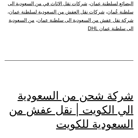
لسلطنة
البضائع لسلطنة عمان
،
شركات نقل الاثاث في من السعودية الى
سلطنة عُمان
،
شركات نقل العفش من السعودية لسلطنة عمان
،
عمان
شركة نقل عفش من السعودية الى سلطنة عمان
،
من السعودية
الى سلطنة عمان DHL
شركة شحن من السعودية
الي الكويت | نقل عفش من
السعودية للكويت