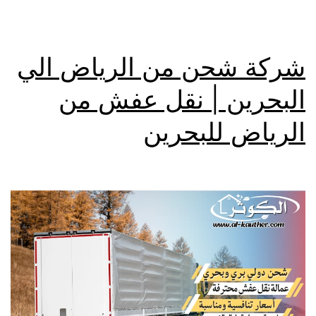
شركة شحن من الرياض الي
البحرين | نقل عفش من
الرياض للبحرين