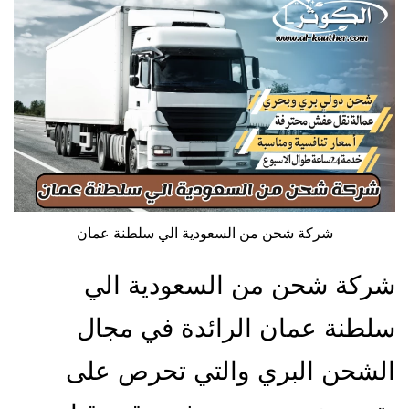
شركة شحن من السعودية الي سلطنة عمان
شركة شحن من السعودية الي
سلطنة عمان الرائدة في مجال
الشحن البري والتي تحرص على