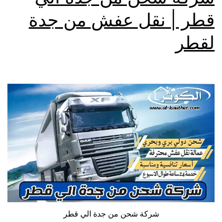
قطر | نقل عفش من جدة
لقطر
شركة شحن من جدة الي قطر