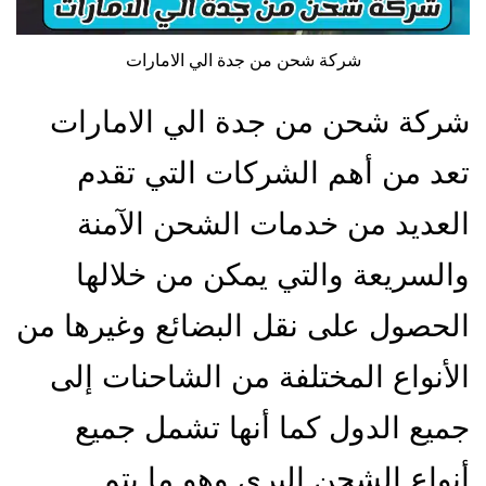
شركة شحن من جدة الي الامارات
شركة شحن من جدة الي الامارات
تعد من أهم الشركات التي تقدم
العديد من خدمات الشحن الآمنة
والسريعة والتي يمكن من خلالها
الحصول على نقل البضائع وغيرها من
الأنواع المختلفة من الشاحنات إلى
جميع الدول كما أنها تشمل جميع
أنواع الشحن البري وهو ما يتم