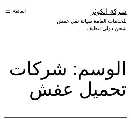
لتخطي
شركة الكوثر
القائمة
لى
للخدمات العامة صيانة نقل عفش
لمحتوى
شحن دولي تنظيف
الوسم:
شركات
تحميل عفش