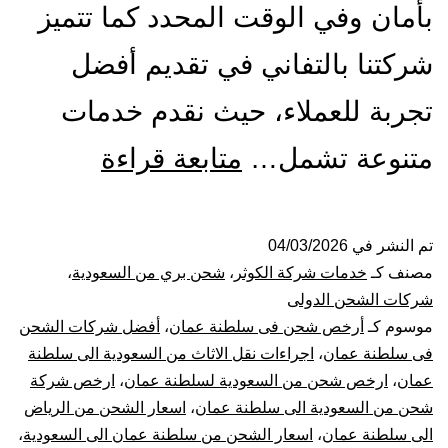
بأمان وفي الوقت المحدد كما تتميز
شركتنا بالتفاني في تقديم أفضل
تجربة للعملاء، حيث نقدم خدمات
شركة
متنوعة تشمل…
متابعة قراءة
شحن
من
تم النشر في
04/03/2026
مصنف كـ
خدمات شركة الكوثر
،
شحن بري من السعودية
،
الرياض
شركات الشحن الدولى
موسوم كـ
أرخص شحن فى سلطنة عمان
،
أفضل شركات الشحن
الي
فى سلطنة عمان
،
اجراءات نقل الاثاث من السعودية الى سلطنة
عمان
،
ارخص شحن من السعودية لسلطنة عمان
،
ارخص شركة
سلطنة
شحن من السعودية الى سلطنة عمان
،
اسعار الشحن من الرياض
عمان
الى سلطنة عمان
،
اسعار الشحن من سلطنة عمان الى السعودية
،