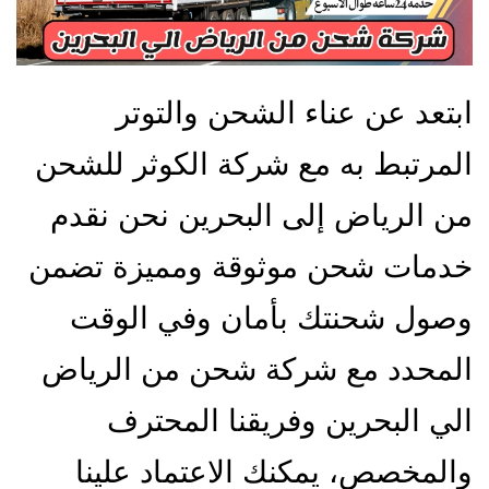
ابتعد عن عناء الشحن والتوتر
المرتبط به مع شركة الكوثر للشحن
من الرياض إلى البحرين نحن نقدم
خدمات شحن موثوقة ومميزة تضمن
وصول شحنتك بأمان وفي الوقت
المحدد مع شركة شحن من الرياض
الي البحرين وفريقنا المحترف
والمخصص، يمكنك الاعتماد علينا