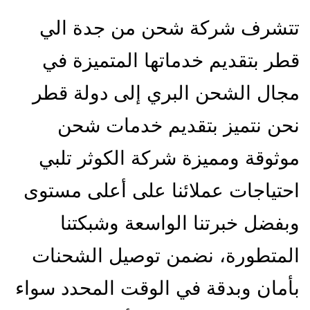
تتشرف شركة شحن من جدة الي
قطر بتقديم خدماتها المتميزة في
مجال الشحن البري إلى دولة قطر
نحن نتميز بتقديم خدمات شحن
موثوقة ومميزة شركة الكوثر تلبي
احتياجات عملائنا على أعلى مستوى
وبفضل خبرتنا الواسعة وشبكتنا
المتطورة، نضمن توصيل الشحنات
بأمان وبدقة في الوقت المحدد سواء