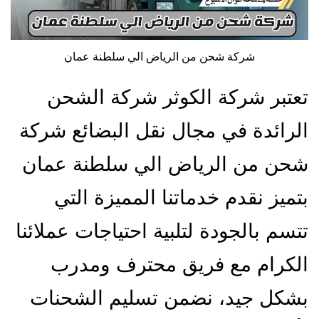
شركة شحن من الرياض الي سلطنة عمان
تعتبر شركة الكوثر شركة الشحن
الرائدة في مجال نقل البضائع شركة
شحن من الرياض الي سلطنة عمان
بتميز نقدم خدماتنا المميزة التي
تتسم بالجودة لتلبية احتياجات عملائنا
الكرام مع فريق محترف ومدرب
بشكل جيد، نضمن تسليم الشحنات