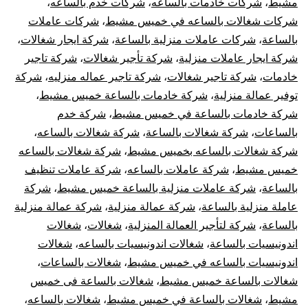
مشيط
،
شركات خادمات بالساعه
،
شركات خدم بالساعه
،
شركات شغالات بالساعه في خميس مشيط
،
شركات عاملات
بالساعة
،
شركات عاملات منزلية بالساعة
،
شركة ايجار شغالات
،
شركة ايجار عاملات منزلية
،
شركة تأجير شغالات
،
شركة تاجير
خادمات
،
شركة تاجير شغالات
،
شركة تاجير عماله منزليه
،
شركة
توفير عمالة منزلية
،
شركة خادمات بالساعة خميس مشيط
،
شركة خادمات بالساعة في خميس مشيط
،
شركة خدم
بالساعات
،
شركة شغالات بالساعة
،
شركة شغالات بالساعه
،
شركة شغالات بالساعه بخميس مشيط
،
شركة شغالات بالساعه
خميس مشيط
،
شركة عاملات بالساعه
،
شركة عاملات تنظيف
بالساعة
،
شركة عاملات منزلية بالساعة خميس مشيط
،
شركة
عاملة منزلية بالساعة
،
شركة عمالة منزلية
،
شركة عمالة منزلية
بالساعة
،
شركة لتأجير العمالة المنزلية
،
شغالات
،
شغالات
اندونيسيات بالساعة
،
شغالات اندونيسيات بالساعه
،
شغالات
اندونيسيات بالساعه في خميس مشيط
،
شغالات بالساعات
،
شغالات بالساعة خميس مشيط
،
شغالات بالساعة فى خميس
مشيط
،
شغالات بالساعة في خميس مشيط
،
شغالات بالساعه
،