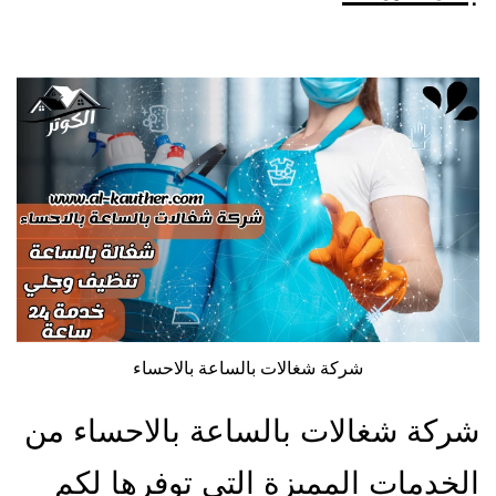
شركة شغالات بالساعة بالاحساء
شركة شغالات بالساعة بالاحساء من
الخدمات المميزة التي توفرها لكم