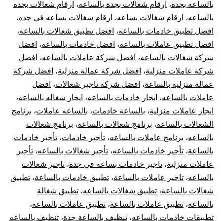
بال
بالساعه بجده
،
ارقام شغالات بجدة بالساعه
،
ارقام شغالات بجده
بالساعه
،
ارقام شغالات بساعه
،
ارقام شغالات بساعه في جده
،
في
افضل تطبيق خادمات بالساعه
،
افضل تطبيق شغالات بالساعه
،
افضل تطبيق عاملات بالساعه
،
افضل خادمات بالساعه
،
افضل
جدة
شركة شغالات بالساعه
،
افضل شركة عاملات بالساعه
،
افضل
شركة عاملات منزلية
،
افضل شركة عمالة منزلية
،
افضل شركة
rly
عمالة منزلية بالساعة
،
افضل شركه تاجير شغالات
،
افضل
ids
عاملات بالساعه
،
ايجار خادمات بالساعه
،
ايجار شغاله بالساعه
،
ايجار عاملات منزلية
،
بالساعة خادمات
،
بالساعه عاملات
،
برنامج
dah
الشغالات بالساعه
،
برنامج شغالات بالساعة
،
برنامج شغالات
بالساعه
،
برنامج عاملات بالساعه
،
تأجير خادمات
،
تأجير خادمات
بالساعة
،
تأجير خادمات بالساعه
،
تأجير شغالات بالساعه
،
تأجير
عاملات منزلية
،
تاجير خادمات بساعه في جدة
،
تاجير شغالات
بالساعه
،
تاجير عاملات بالساعة
،
تطبيق خادمات بالساعة
،
تطبيق
شغالات بالساعة
،
تطبيق شغالات بالساعه
،
تطبيق شغالة
بالساعة
،
تطبيق عاملات بالساعة
،
تطبيق عاملات بالساعه
،
تطبيقات خادمات بالساعه
،
تنظيف بالساعة جدة
،
تنظيف بالساعه