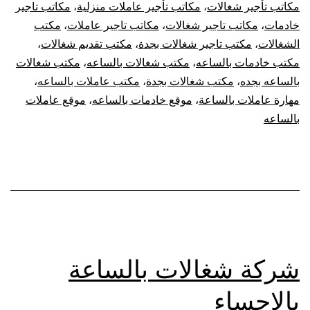
مكاتب تأجير شغالات
،
مكاتب تأجير عاملات منزلية
،
مكاتب تاجير
خادمات
،
مكاتب تاجير شغالات
،
مكاتب تاجير عاملات
،
مكتب
الشغالات
،
مكتب تاجير شغالات بجدة
،
مكتب تقديم شغالات
،
مكتب خادمات بالساعه
،
مكتب شغالات بالساعه
،
مكتب شغالات
بالساعه بجده
،
مكتب شغالات بجدة
،
مكتب عاملات بالساعه
،
مهارة عاملات بالساعة
،
موقع خادمات بالساعه
،
موقع عاملات
بالساعه
شركة شغالات بالساعة
بالاحساء