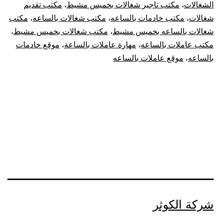
الشغالات
،
مكتب تاجير شغالات بخميس مشيط
،
مكتب تقديم
شغالات
،
مكتب خادمات بالساعه
،
مكتب شغالات بالساعه
،
مكتب
شغالات بالساعه بخميس مشيط
،
مكتب شغالات بخميس مشيط
،
مكتب عاملات بالساعه
،
مهارة عاملات بالساعة
،
موقع خادمات
بالساعه
،
موقع عاملات بالساعه
شركة الكوثر