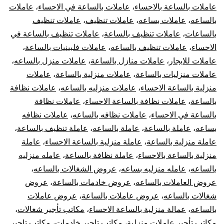
عاملات بالساعة بالاحساء
،
عاملات بالساعة في الاحساء
،
عاملات
بالساعه
،
عاملات بساعه
،
عاملات تنظيف
،
عاملات تنظيف
بالساعات
،
عاملات تنظيف بالساعة
،
عاملات تنظيف بالساعة في
الاحساء
،
عاملات تنظيف بالساعه
،
عاملات فلبينيات بالساعة
،
عاملات للايجار
،
عاملات منازل بالساعة
،
عاملات منزل بالساعه
،
عاملات منزليات بالساعة
،
عاملات منزلية بالساعة
،
عاملات
منزلية بالساعة الاحساء
،
عاملات منزليه بالساعه
،
عاملات نظافة
بالساعة
،
عاملات نظافة بالساعة الاحساء
،
عاملات نظافة
بالساعة في الاحساء
،
عاملات نظافه بالساعه
،
عاملات نظافه
بساعه
،
عاملة بالساعة
،
عاملة بالساعه
،
عاملة تنظيف بالساعة
،
عاملة منزلية بالساعة
،
عاملة منزلية بالساعة الاحساء
،
عاملة
منزلية بالساعة بالاحساء
،
عاملة نظافة بالساعة
،
عامله منزليه
بالساعه
،
عامله منزليه بساعه
،
عروض الشغالات بالساعه
،
عروض العاملات بالساعه
،
عروض خادمات بالساعة
،
عروض
شغالات بالساعه
،
عروض عاملات بالساعة
،
عروض عاملات
بالساعه
،
عمالة منزلية بالساعة الاحساء
،
مكاتب تأجير شغالات
،
مكاتب تأجير عاملات منزلية
،
مكاتب تاجير خادمات
،
مكاتب تاجير