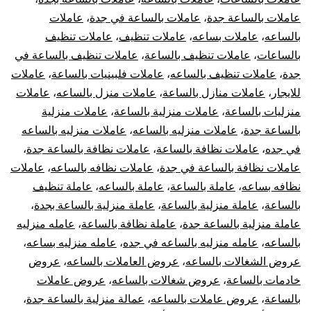
عاملات بالساعة جدة
،
عاملات بالساعة في جدة
،
عاملات
بالساعه
،
عاملات بساعه
،
عاملات تنظيف
،
عاملات تنظيف
بالساعات
،
عاملات تنظيف بالساعة
،
عاملات تنظيف بالساعة في
جدة
،
عاملات تنظيف بالساعه
،
عاملات فلبينيات بالساعة
،
عاملات
للايجار
،
عاملات منازل بالساعة
،
عاملات منزل بالساعه
،
عاملات
منزليات بالساعة
،
عاملات منزلية بالساعة
،
عاملات منزلية
بالساعة جدة
،
عاملات منزليه بالساعه
،
عاملات منزليه بالساعه
في جده
،
عاملات نظافة بالساعة
،
عاملات نظافة بالساعة جدة
،
عاملات نظافة بالساعة في جدة
،
عاملات نظافه بالساعه
،
عاملات
نظافه بساعه
،
عاملة بالساعة
،
عاملة بالساعه
،
عاملة تنظيف
بالساعة
،
عاملة منزلية بالساعة
،
عاملة منزلية بالساعة بجدة
،
عاملة منزلية بالساعة جدة
،
عاملة نظافة بالساعة
،
عامله منزليه
بالساعه
،
عامله منزليه بالساعه في جده
،
عامله منزليه بساعه
،
عروض الشغالات بالساعه
،
عروض العاملات بالساعه
،
عروض
خادمات بالساعة
،
عروض شغالات بالساعه
،
عروض عاملات
بالساعة
،
عروض عاملات بالساعه
،
عمالة منزلية بالساعة جدة
،