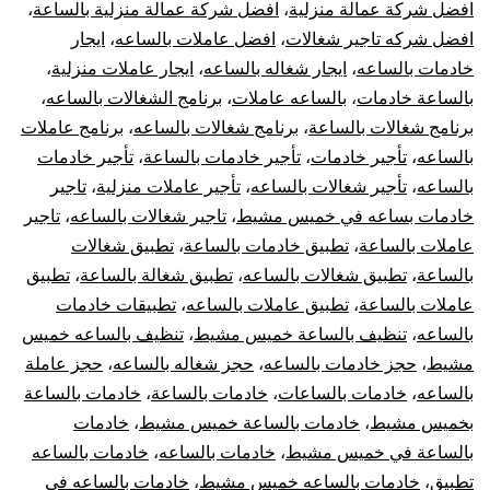
افضل شركة عمالة منزلية
،
افضل شركة عمالة منزلية بالساعة
،
افضل شركه تاجير شغالات
،
افضل عاملات بالساعه
،
ايجار
خادمات بالساعه
،
ايجار شغاله بالساعه
،
ايجار عاملات منزلية
،
بالساعة خادمات
،
بالساعه عاملات
،
برنامج الشغالات بالساعه
،
برنامج شغالات بالساعة
،
برنامج شغالات بالساعه
،
برنامج عاملات
بالساعه
،
تأجير خادمات
،
تأجير خادمات بالساعة
،
تأجير خادمات
بالساعه
،
تأجير شغالات بالساعه
،
تأجير عاملات منزلية
،
تاجير
خادمات بساعه في خميس مشيط
،
تاجير شغالات بالساعه
،
تاجير
عاملات بالساعة
،
تطبيق خادمات بالساعة
،
تطبيق شغالات
بالساعة
،
تطبيق شغالات بالساعه
،
تطبيق شغالة بالساعة
،
تطبيق
عاملات بالساعة
،
تطبيق عاملات بالساعه
،
تطبيقات خادمات
بالساعه
،
تنظيف بالساعة خميس مشيط
،
تنظيف بالساعه خميس
مشيط
،
حجز خادمات بالساعه
،
حجز شغاله بالساعه
،
حجز عاملة
بالساعه
،
خادمات بالساعات
،
خادمات بالساعة
،
خادمات بالساعة
بخميس مشيط
،
خادمات بالساعة خميس مشيط
،
خادمات
بالساعة في خميس مشيط
،
خادمات بالساعه
،
خادمات بالساعه
تطبيق
،
خادمات بالساعه خميس مشيط
،
خادمات بالساعه في