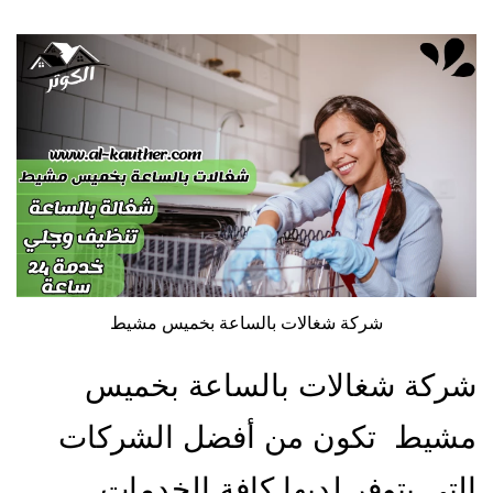
شركة شغالات بالساعة بخميس مشيط
شركة شغالات بالساعة بخميس
مشيط تكون من أفضل الشركات
التي يتوفر لديها كافة الخدمات