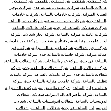
شركات تاجير شغالات
،
شركات تاجير عاملات
،
شركات تاجير
عاملات بالساعه
،
شركات تنظيف بالساعة جدة
،
شركات توفير
العمالة المنزلية
،
شركات خادمات بالساعة
،
شركات خادمات
بالساعة جدة
،
شركات خادمات بالساعه
،
شركات خدم بالساعه
،
شركات شغالات بالساعه في جده
،
شركات عاملات بالساعة
،
شركات عاملات منزلية بالساعة
،
شركة ايجار شغالات
،
شركة
ايجار عاملات منزلية
،
شركة تأجير شغالات
،
شركة تاجير خادمات
،
شركة تاجير شغالات
،
شركة تاجير عماله منزليه
،
شركة توفير
عمالة منزلية
،
شركة خادمات بالساعة جدة
،
شركة خادمات
بالساعة في جدة
،
شركة خدم بالساعات
،
شركة شغالات بالساعة
،
شركة شغالات بالساعه
،
شركة شغالات بالساعه بجدة
،
شركة
شغالات بالساعه جده
،
شركة عاملات بالساعه
،
شركة عاملات
تنظيف بالساعة
،
شركة عاملات منزلية بالساعة جدة
،
شركة
عاملة منزلية بالساعة
،
شركة عمالة منزلية
،
شركة عمالة منزلية
بالساعة
،
شركة لتأجير العمالة المنزلية
،
شغالات
،
شغالات
اندونيسيات بالساعة
،
شغالات اندونيسيات بالساعه
،
شغالات
اندونيسيات بالساعه في جدة
،
شغالات بالساعات
،
شغالات