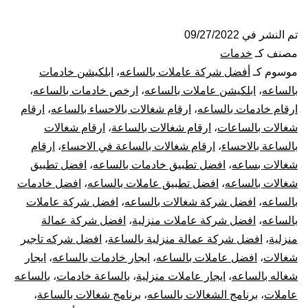
شغالات
بالساعة
تم النشر في
09/27/2022
مصنف كـ
خدمات
بالاحساء
موسوم كـ
أفضل شركة عاملات بالساعه
،
ابلكيشن خادمات
بالساعه
،
ابلكيشن عاملات بالساعه
،
ارخص خادمات بالساعه
،
ارقام خادمات بالساعه
،
ارقام شغالات بالاحساء بالساعه
،
ارقام
شغالات بالساعات
،
ارقام شغالات بالساعة
،
ارقام شغالات
بالساعة بالاحساء
،
ارقام شغالات بالساعة في الاحساء
،
ارقام
شغالات بساعه
،
افضل تطبيق خادمات بالساعه
،
افضل تطبيق
شغالات بالساعه
،
افضل تطبيق عاملات بالساعه
،
افضل خادمات
بالساعه
،
افضل شركة شغالات بالساعه
،
افضل شركة عاملات
بالساعه
،
افضل شركة عاملات منزلية
،
افضل شركة عمالة
منزلية
،
افضل شركة عمالة منزلية بالساعة
،
افضل شركه تاجير
شغالات
،
افضل عاملات بالساعه
،
ايجار خادمات بالساعه
،
ايجار
شغاله بالساعه
،
ايجار عاملات منزلية
،
بالساعة خادمات
،
بالساعه
عاملات
،
برنامج الشغالات بالساعه
،
برنامج شغالات بالساعة
،