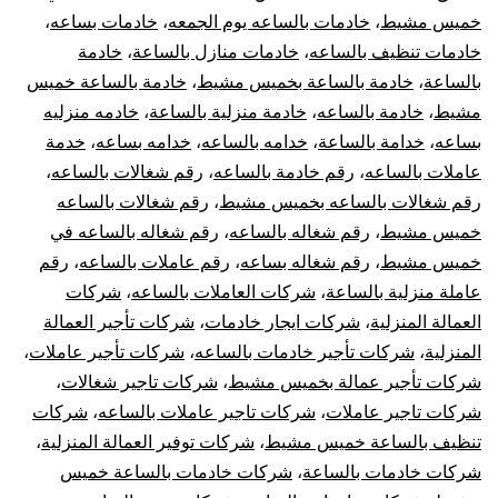
خميس مشيط
،
خادمات بالساعه يوم الجمعه
،
خادمات بساعه
،
خادمات تنظيف بالساعه
،
خادمات منازل بالساعة
،
خادمة
بالساعة
،
خادمة بالساعة بخميس مشيط
،
خادمة بالساعة خميس
مشيط
،
خادمة بالساعه
،
خادمة منزلية بالساعة
،
خادمه منزليه
بساعه
،
خدامة بالساعة
،
خدامه بالساعه
،
خدامه بساعه
،
خدمة
عاملات بالساعه
،
رقم خادمة بالساعه
،
رقم شغالات بالساعه
،
رقم شغالات بالساعه بخميس مشيط
،
رقم شغالات بالساعه
خميس مشيط
،
رقم شغاله بالساعه
،
رقم شغاله بالساعه في
خميس مشيط
،
رقم شغاله بساعه
،
رقم عاملات بالساعه
،
رقم
عاملة منزلية بالساعة
،
شركات العاملات بالساعه
،
شركات
العمالة المنزلية
،
شركات ايجار خادمات
،
شركات تأجير العمالة
المنزلية
،
شركات تأجير خادمات بالساعه
،
شركات تأجير عاملات
،
شركات تأجير عمالة بخميس مشيط
،
شركات تاجير شغالات
،
شركات تاجير عاملات
،
شركات تاجير عاملات بالساعه
،
شركات
تنظيف بالساعة خميس مشيط
،
شركات توفير العمالة المنزلية
،
شركات خادمات بالساعة
،
شركات خادمات بالساعة خميس