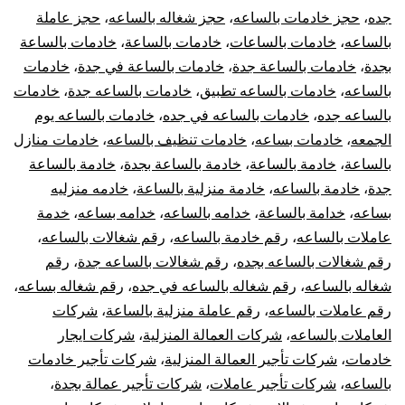
جده
،
حجز خادمات بالساعه
،
حجز شغاله بالساعه
،
حجز عاملة
بالساعه
،
خادمات بالساعات
،
خادمات بالساعة
،
خادمات بالساعة
بجدة
،
خادمات بالساعة جدة
،
خادمات بالساعة في جدة
،
خادمات
بالساعه
،
خادمات بالساعه تطبيق
،
خادمات بالساعه جدة
،
خادمات
بالساعه جده
،
خادمات بالساعه في جده
،
خادمات بالساعه يوم
الجمعه
،
خادمات بساعه
،
خادمات تنظيف بالساعه
،
خادمات منازل
بالساعة
،
خادمة بالساعة
،
خادمة بالساعة بجدة
،
خادمة بالساعة
جدة
،
خادمة بالساعه
،
خادمة منزلية بالساعة
،
خادمه منزليه
بساعه
،
خدامة بالساعة
،
خدامه بالساعه
،
خدامه بساعه
،
خدمة
عاملات بالساعه
،
رقم خادمة بالساعه
،
رقم شغالات بالساعه
،
رقم شغالات بالساعه بجده
،
رقم شغالات بالساعه جدة
،
رقم
شغاله بالساعه
،
رقم شغاله بالساعه في جده
،
رقم شغاله بساعه
،
رقم عاملات بالساعه
،
رقم عاملة منزلية بالساعة
،
شركات
العاملات بالساعه
،
شركات العمالة المنزلية
،
شركات ايجار
خادمات
،
شركات تأجير العمالة المنزلية
،
شركات تأجير خادمات
بالساعه
،
شركات تأجير عاملات
،
شركات تأجير عمالة بجدة
،