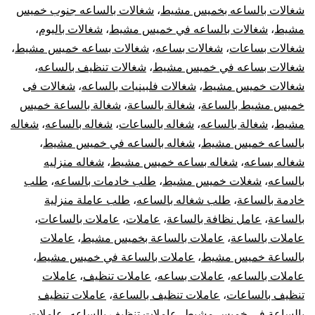
شغالات بالساعه بخميس مشيط
،
شغالات بالساعه جنوب خميس
مشيط
،
شغالات بالساعه في خميس مشيط
،
شغالات باليوم
،
شغالات بساعات
،
شغالات بساعه
،
شغالات بساعه خميس مشيط
،
شغالات بساعه في خميس مشيط
،
شغالات تنظيف بالساعه
،
شغالات خميس مشيط
،
شغالات فلبينيات بالساعه
،
شغالات فى
خميس مشيط بالساعة
،
شغالة بالساعة
،
شغالة بالساعة خميس
مشيط
،
شغالة بالساعه
،
شغاله بالساعات
،
شغاله بالساعه
،
شغاله
بالساعه خميس مشيط
،
شغاله بالساعه في خميس مشيط
،
شغاله بساعه
،
شغاله بساعه خميس مشيط
،
شغاله منزليه
بالساعه
،
شغلات خميس مشيط
،
طلب خادمات بالساعه
،
طلب
خادمة بالساعة
،
طلب شغاله بالساعه
،
طلب عاملة منزلية
بالساعة
،
عامل نظافة بالساعة
،
عاملات
،
عاملات بالساعات
،
عاملات بالساعة
،
عاملات بالساعة بخميس مشيط
،
عاملات
بالساعة خميس مشيط
،
عاملات بالساعة في خميس مشيط
،
عاملات بالساعه
،
عاملات بساعه
،
عاملات تنظيف
،
عاملات
تنظيف بالساعات
،
عاملات تنظيف بالساعة
،
عاملات تنظيف
بالساعة في خميس مشيط
،
عاملات تنظيف بالساعه
،
عاملات