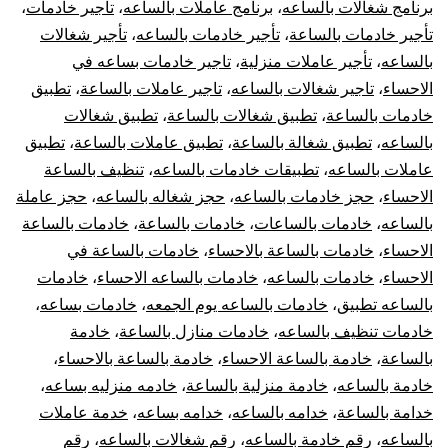
برنامج شغالات بالساعه
،
برنامج عاملات بالساعه
،
تأجير خادمات
،
تأجير خادمات بالساعة
،
تأجير خادمات بالساعه
،
تأجير شغالات
بالساعه
،
تأجير عاملات منزلية
،
تاجير خادمات بساعه في
الاحساء
،
تاجير شغالات بالساعه
،
تاجير عاملات بالساعة
،
تطبيق
خادمات بالساعة
،
تطبيق شغالات بالساعة
،
تطبيق شغالات
بالساعه
،
تطبيق شغالة بالساعة
،
تطبيق عاملات بالساعة
،
تطبيق
عاملات بالساعه
،
تطبيقات خادمات بالساعه
،
تنظيف بالساعة
الاحساء
،
حجز خادمات بالساعه
،
حجز شغاله بالساعه
،
حجز عاملة
بالساعه
،
خادمات بالساعات
،
خادمات بالساعة
،
خادمات بالساعة
الاحساء
،
خادمات بالساعة بالاحساء
،
خادمات بالساعة في
الاحساء
،
خادمات بالساعه
،
خادمات بالساعه الاحساء
،
خادمات
بالساعه تطبيق
،
خادمات بالساعه يوم الجمعه
،
خادمات بساعه
،
خادمات تنظيف بالساعه
،
خادمات منازل بالساعة
،
خادمة
بالساعة
،
خادمة بالساعة الاحساء
،
خادمة بالساعة بالاحساء
،
خادمة بالساعه
،
خادمة منزلية بالساعة
،
خادمه منزليه بساعه
،
خدامة بالساعة
،
خدامه بالساعه
،
خدامه بساعه
،
خدمة عاملات
بالساعه
،
رقم خادمة بالساعه
،
رقم شغالات بالساعه
،
رقم