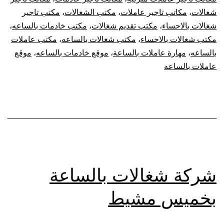
شغالات
،
مكاتب تاجير عاملات
،
مكتب الشغالات
،
مكتب تاجير
شغالات بالاحساء
،
مكتب تقديم شغالات
،
مكتب خادمات بالساعه
،
مكتب شغالات بالاحساء
،
مكتب شغالات بالساعه
،
مكتب عاملات
بالساعه
،
مهارة عاملات بالساعة
،
موقع خادمات بالساعه
،
موقع
عاملات بالساعه
شركة شغالات بالساعة
بخميس مشيط