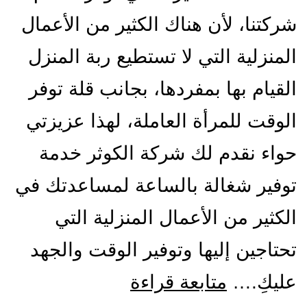
شركتنا، لأن هناك الكثير من الأعمال
المنزلية التي لا تستطيع ربة المنزل
القيام بها بمفردها، بجانب قلة توفر
الوقت للمرأة العاملة، لهذا عزيزتي
حواء نقدم لك شركة الكوثر خدمة
توفير شغالة بالساعة لمساعدتك في
الكثير من الأعمال المنزلية التي
تحتاجين إليها وتوفير الوقت والجهد
شركة
عليكِ.…
متابعة قراءة