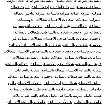
بالساعه
،
شركة عاملات تنظيف بالساعة
،
شركة عاملات منزلية
بالساعة الاحساء
،
شركة عاملة منزلية بالساعة
،
شركة عمالة
منزلية
،
شركة عمالة منزلية بالساعة
،
شركة لتأجير العمالة
المنزلية
،
شغالات
،
شغالات الاحساء
،
شغالات اندونيسيات
بالساعة
،
شغالات اندونيسيات بالساعه
،
شغالات اندونيسيات
بالساعه في الاحساء
،
شغالات بالساعات
،
شغالات بالساعة
الاحساء
،
شغالات بالساعة فى الاحساء
،
شغالات بالساعة في
الاحساء
،
شغالات بالساعه
،
شغالات بالساعه الاحساء الحمدانية
،
شغالات بالساعه بالاحساء
،
شغالات بالساعه في الاحساء
،
شغالات
بساعات
،
شغالات بساعه
،
شغالات تنظيف بالساعه
،
شغالات
فلبينيات بالساعه
،
شغالات فى الاحساء بالساعة
،
شغالة بالساعة
،
شغالة بالساعة الاحساء
،
شغالة بالساعه
،
شغاله بالساعات
،
شغاله بالساعه
،
شغاله بالساعه الاحساء
،
شغاله بساعه
،
شغاله
بساعه الاحساء
،
شغاله منزليه بالساعه
،
شغلات الاحساء
،
طلب
خادمات بالساعه
،
طلب خادمة بالساعة
،
طلب شغاله بالساعه
،
طلب عاملة منزلية بالساعة
،
عامل نظافة بالساعة
،
عاملات
،
عاملات بالساعات
،
عاملات بالساعة
،
عاملات بالساعة الاحساء
،