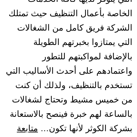
الخاصة بأعمال التنظيف حيث تمتلك
الشركة فريق كامل من الشغالات
التي يمتازوا بخبرتهم الطويلة
بالإضافة لمواكبتهم للتطور
واعتمادهم على أحدث الأساليب التي
تستخدم بالتنظيف، ولذلك أن كنت
من خميس مشيط وتحتاج لشغالات
بالساعة لهم خبرة فينصح بالاستعانة
بشركة الكوثر لأنها تكون…
متابعة