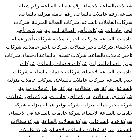
شغالات بالساعه الاحساء
،
رقم شغاله بالساعه
،
رقم شغاله
بساعه
،
رقم عاملات بالساعه
،
رقم عاملة منزلية بالساعة
،
شركات العاملات بالساعه
،
شركات العمالة المنزلية
،
شركات
ايجار خادمات
،
شركات تأجير العمالة المنزلية
،
شركات تأجير
خادمات بالساعه
،
شركات تأجير عاملات
،
شركات تأجير عمالة
بالاحساء
،
شركات تاجير شغالات
،
شركات تاجير عاملات
،
شركات
تاجير عاملات بالساعه
،
شركات تنظيف بالساعة الاحساء
،
شركات
توفير العمالة المنزلية
،
شركات خادمات بالساعة
،
شركات
خادمات بالساعة الاحساء
،
شركات خادمات بالساعه
،
شركات
خدم بالساعه
،
شركات عاملات بالساعة
،
شركات عاملات منزلية
بالساعة
،
شركة ايجار شغالات
،
شركة ايجار عاملات منزلية
،
شركة تأجير شغالات
،
شركة تاجير خادمات
،
شركة تاجير شغالات
،
شركة تاجير عماله منزليه
،
شركة توفير عمالة منزلية
،
شركة
خادمات بالساعة الاحساء
،
شركة خادمات بالساعة في الاحساء
،
شركة خدم بالساعات
،
شركة شغالات بالساعة
،
شركة شغالات
بالساعه
،
شركة شغالات بالساعه بالاحساء
،
شركة عاملات