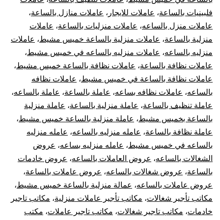
فلبينيات بالساعة
،
عاملات للايجار
،
عاملات منازل بالساعة
،
عاملات منزل بالساعه
،
عاملات منزليات بالساعة
،
عاملات
منزلية بالساعة
،
عاملات منزلية بالساعة خميس مشيط
،
عاملات
منزليه بالساعه
،
عاملات منزليه بالساعه في خميس مشيط
،
عاملات نظافة بالساعة
،
عاملات نظافة بالساعة خميس مشيط
،
عاملات نظافة بالساعة في خميس مشيط
،
عاملات نظافه
بالساعه
،
عاملات نظافه بساعه
،
عاملة بالساعة
،
عاملة بالساعه
،
عاملة تنظيف بالساعة
،
عاملة منزلية بالساعة
،
عاملة منزلية
بالساعة بخميس مشيط
،
عاملة منزلية بالساعة خميس مشيط
،
عاملة نظافة بالساعة
،
عامله منزليه بالساعه
،
عامله منزليه
بالساعه في خميس مشيط
،
عامله منزليه بساعه
،
عروض
الشغالات بالساعه
،
عروض العاملات بالساعه
،
عروض خادمات
بالساعة
،
عروض شغالات بالساعه
،
عروض عاملات بالساعة
،
عروض عاملات بالساعه
،
عمالة منزلية بالساعة خميس مشيط
،
مكاتب تأجير شغالات
،
مكاتب تأجير عاملات منزلية
،
مكاتب تاجير
خادمات
،
مكاتب تاجير شغالات
،
مكاتب تاجير عاملات
،
مكتب