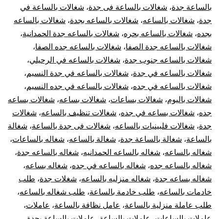
بالساعة جدة
،
شغالات بالساعة فى جدة
،
شغالات بالساعة في
جدة
،
شغالات بالساعه
،
شغالات بالساعه بجدة
،
شغالات بالساعه
بجده
،
شغالات بالساعه بحره
،
شغالات بالساعه جدة الحمدانية
،
شغالات بالساعه جدة الصفا
،
شغالات بالساعه جده الصفا
،
شغالات بالساعه جنوب جدة
،
شغالات بالساعه في الرحيلي
،
شغالات بالساعه في جدة
،
شغالات بالساعه في جدة النسيم
،
شغالات بالساعه في جده
،
شغالات بالساعه في جده النسيم
،
شغالات باليوم
،
شغالات بساعات
،
شغالات بساعه
،
شغالات بساعه
جده
،
شغالات بساعه في جده
،
شغالات تنظيف بالساعه
،
شغالات
جدة
،
شغالات فلبينيات بالساعه
،
شغالات فى جدة بالساعة
،
شغالة
بالساعة
،
شغالة بالساعة جدة
،
شغالة بالساعه
،
شغاله بالساعات
،
شغاله بالساعه
،
شغاله بالساعه الحمدانيه
،
شغاله بالساعه جدة
،
شغاله بالساعه جده
،
شغاله بالساعه في جده
،
شغاله بساعه
،
شغاله بساعه جدة
،
شغاله منزليه بالساعه
،
شغلات جدة
،
طلب
خادمات بالساعه
،
طلب خادمة بالساعة
،
طلب شغاله بالساعه
،
طلب عاملة منزلية بالساعة
،
عامل نظافة بالساعة
،
عاملات
،
عاملات بالساعات
،
عاملات بالساعة
،
عاملات بالساعة بجدة
،