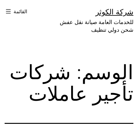
لتخطي
شركة الكوثر
القائمة
لى
للخدمات العامة صيانة نقل عفش
لمحتوى
شحن دولي تنظيف
الوسم:
شركات
تأجير عاملات