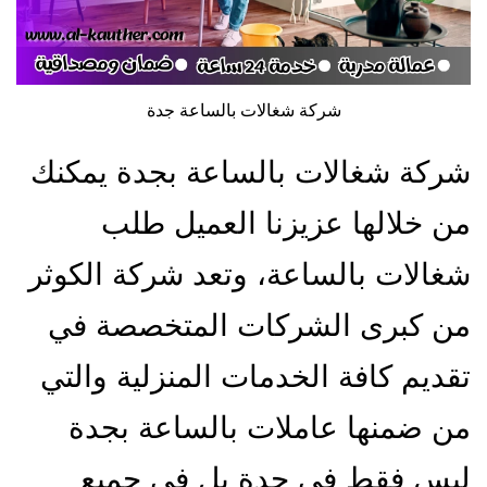
شركة شغالات بالساعة جدة
شركة شغالات بالساعة بجدة يمكنك
من خلالها عزيزنا العميل طلب
شغالات بالساعة، وتعد شركة الكوثر
من كبرى الشركات المتخصصة في
تقديم كافة الخدمات المنزلية والتي
من ضمنها عاملات بالساعة بجدة
ليس فقط في جدة بل في جميع