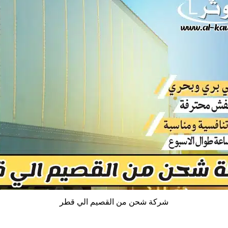
شركة شحن من القصيم الي قطر