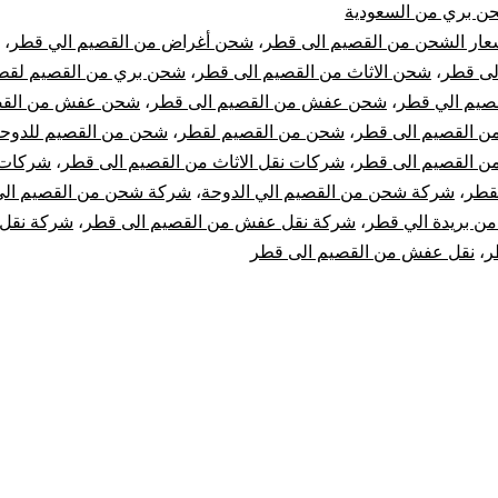
ن بري من السعودية
عار الشحن من القصيم الى قطر
،
شحن أغراض من القصيم الي قطر
،
لى قطر
،
شحن الاثاث من القصيم الى قطر
،
شحن بري من القصيم لقط
قصيم الي قطر
،
شحن عفش من القصيم الى قطر
،
شحن عفش من القص
 القصيم الى قطر
،
شحن من القصيم لقطر
،
شحن من القصيم للدوح
من القصيم الى قطر
،
شركات نقل الاثاث من القصيم الى قطر
،
شركات 
قطر
،
شركة شحن من القصيم الي الدوحة
،
شركة شحن من القصيم ال
 بريدة الي قطر
،
شركة نقل عفش من القصيم الى قطر
،
شركة نقل
ر
،
نقل عفش من القصيم الى قطر