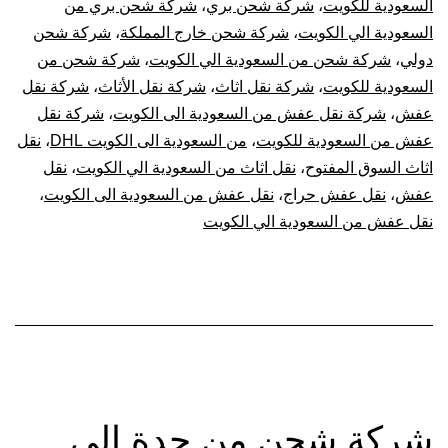
السعودية للكويت
،
شركة شحن بري
،
شركة شحن بري من
السعودية الي الكويت
،
شركة شحن خارج المملكة
،
شركة شحن
دولي
،
شركة شحن من السعودية الي الكويت
،
شركة شحن من
السعودية للكويت
،
شركة نقل اثاث
،
شركة نقل الأثاث
،
شركة نقل
عفش
،
شركة نقل عفش من السعودية الى الكويت
،
شركة نقل
عفش من السعودية للكويت
،
من السعودية الى الكويت DHL
،
نقل
اثاث السوق المفتوح
،
نقل اثاث من السعودية الي الكويت
،
نقل
عفش
،
نقل عفش حراج
،
نقل عفش من السعودية الى الكويت
،
نقل عفش من السعودية الي الكويت
شركة شحن من جدة الي