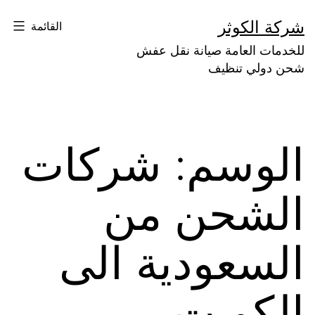
لتخطي
شركة الكوثر
القائمة
لى
للخدمات العامة صيانة نقل عفش
لمحتوى
شحن دولي تنظيف
الوسم:
شركات
الشحن من
السعودية الى
الكويت