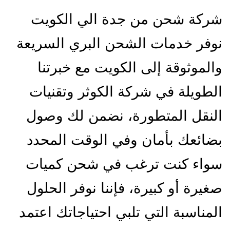
شركة شحن من جدة الي الكويت
نوفر خدمات الشحن البري السريعة
والموثوقة إلى الكويت مع خبرتنا
الطويلة في شركة الكوثر وتقنيات
النقل المتطورة، نضمن لك وصول
بضائعك بأمان وفي الوقت المحدد
سواء كنت ترغب في شحن كميات
صغيرة أو كبيرة، فإننا نوفر الحلول
المناسبة التي تلبي احتياجاتك اعتمد