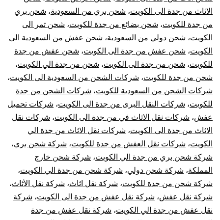
الاثاث من جدة الى الكويت
،
شحن بري من السعودية
،
شحن بري
من
من جدة للكويت
،
شحن بضائع من جدة للكويت
،
شحن تمر الى
جدة
الكويت
،
شحن دولي من السعودية
،
شحن عفش من السعودية الى
الكويت
،
شحن عفش من جدة الى الكويت
،
شحن عفش من جدة
للكوي
للكويت
،
شحن من جدة الى الكويت
،
شحن من جدة الي الكويت
،
شحن من جدة للكويت
،
شركات الشحن من السعودية الى الكويت
،
شركات الشحن من السعودية للكويت
،
شركات الشحن من جدة
للكويت
،
شركات النقل البرى من جدة الى الكويت
،
شركات تحميل
عفش
،
شركات نقل الاثاث في من جدة الى الكويت
،
شركات نقل
الاثاث من جدة الى الكويت
،
شركات نقل الاثاث من جدة الي
الكويت
،
شركات نقل العفش من جدة للكويت
،
شركة شحن بري
،
شركة شحن بري من جدة الي الكويت
،
شركة شحن خارج
المملكة
،
شركة شحن دولي
،
شركة شحن من جدة الي الكويت
،
شركة شحن من جدة للكويت
،
شركة نقل اثاث
،
شركة نقل الأثاث
،
شركة نقل عفش
،
شركة نقل عفش من جدة الى الكويت
،
شركة
نقل عفش من جدة الي الكويت
،
شركة نقل عفش من جدة