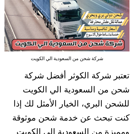
شركة شحن من السعودية الي الكويت
تعتبر شركة الكوثر أفضل شركة
شحن من السعودية الي الكويت
للشحن البري، الخيار الأمثل لك إذا
كنت تبحث عن خدمة شحن موثوقة
ومميزة من السعودية إلى الكويت