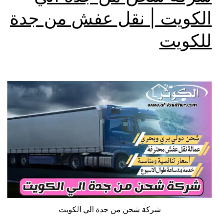
الكويت | نقل عفش من جدة
للكويت
شركة شحن من جدة الي الكويت