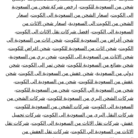
الي
شحن من السعودية للكويت
،
ارخص شركة شحن من السعودية
الى الكويت
،
اسعار الشحن من السعودية الى الكويت
،
اسعار
الكويت
الشحن من الكويت الى السعودية
،
اسعار شحن الاثاث من
|
السعودية الى الكويت
،
افضل شركات نقل الاثاث الى الكويت
،
شحن أغراض من السعودية للكويت
،
شحن اثاث من السعودية الى
نقل
الكويت
،
شحن اثاث من السعودية للكويت
،
شحن اغراض للكويت
،
شحن الاثاث من السعودية الى الكويت
،
شحن بري من السعودية
،
عفش
شحن بضائع من السعودية للكويت
،
شحن تمر الى الكويت
،
شحن
دولي من السعودية
،
شحن عفش من السعودية الى الكويت
،
شحن
من
عفش من السعودية للكويت
،
شحن من السعودية الى الكويت
،
السعودية
شحن من السعودية الي الكويت
،
شحن من السعودية للكويت
،
شركات الشحن البري من السعودية للكويت
،
شركات الشحن من
للكويت
السعودية الى الكويت
،
شركات الشحن من السعودية للكويت
،
شركات النقل البرى من السعودية الى الكويت
،
شركات تحميل
عفش
،
شركات نقل الاثاث من السعودية الى الكويت
،
شركات نقل
الاثاث من السعودية الي الكويت
،
شركات نقل العفش من