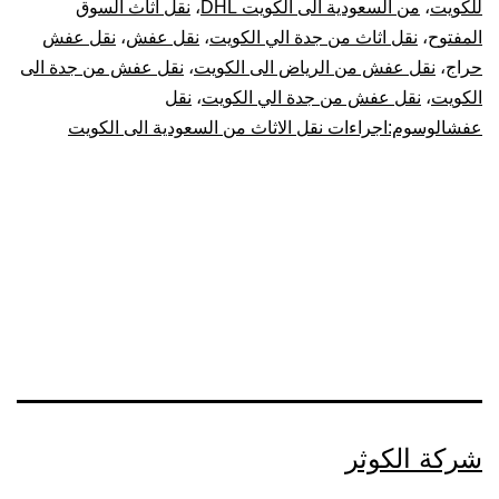
للكويت
،
من السعودية الى الكويت DHL
،
نقل اثاث السوق
المفتوح
،
نقل اثاث من جدة الي الكويت
،
نقل عفش
،
نقل عفش
حراج
،
نقل عفش من الرياض الى الكويت
،
نقل عفش من جدة الى
الكويت
،
نقل عفش من جدة الي الكويت
،
نقل
عفشالوسوم:اجراءات نقل الاثاث من السعودية الى الكويت
شركة الكوثر