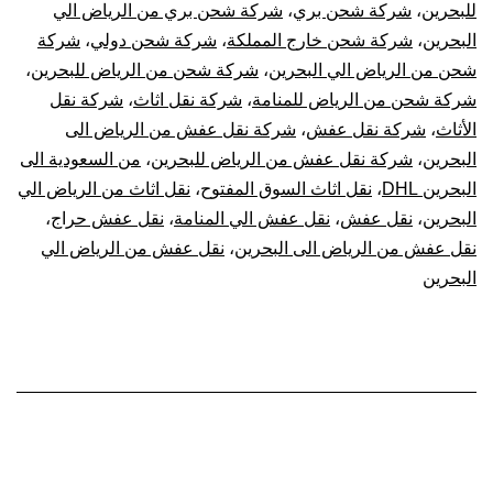
للبحرين
،
شركة شحن بري
،
شركة شحن بري من الرياض الي
البحرين
،
شركة شحن خارج المملكة
،
شركة شحن دولي
،
شركة
شحن من الرياض الي البحرين
،
شركة شحن من الرياض للبحرين
،
شركة شحن من الرياض للمنامة
،
شركة نقل اثاث
،
شركة نقل
الأثاث
،
شركة نقل عفش
،
شركة نقل عفش من الرياض الى
البحرين
،
شركة نقل عفش من الرياض للبحرين
،
من السعودية الى
البحرين DHL
،
نقل اثاث السوق المفتوح
،
نقل اثاث من الرياض الي
البحرين
،
نقل عفش
،
نقل عفش الي المنامة
،
نقل عفش حراج
،
نقل عفش من الرياض الى البحرين
،
نقل عفش من الرياض الي
البحرين