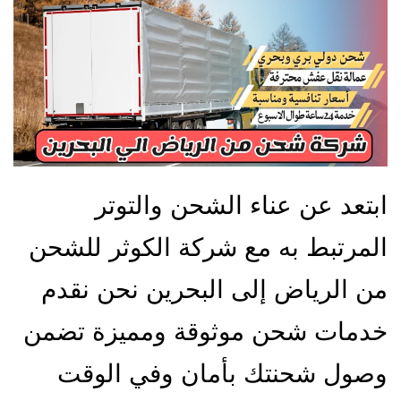
ابتعد عن عناء الشحن والتوتر
المرتبط به مع شركة الكوثر للشحن
من الرياض إلى البحرين نحن نقدم
خدمات شحن موثوقة ومميزة تضمن
وصول شحنتك بأمان وفي الوقت