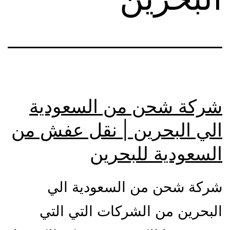
شركة شحن من السعودية
الي البحرين | نقل عفش من
السعودية للبحرين
شركة شحن من السعودية الي
البحرين من الشركات التي التي