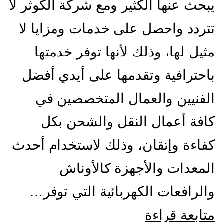
يبحث عنها الكثير ومع شركة الكوثر لا
تتردد واحصل على خدمات ومزايا لا
مثيل لها، وذلك لأنها توفر خدمتها
باحترافية وتقدمها على أيدي أفضل
الفنيين والعمال المتخصصين في
كافة أعمال النقل والشحن بكل
كفاءة وإتقان، وذلك لاستخدام أحدث
المعدات والأجهزة كالأوناش
والرافعات الكهربائية التي توفر…
شركة
متابعة قراءة