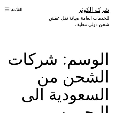
لتخطي
شركة الكوثر
القائمة
لى
للخدمات العامة صيانة نقل عفش
لمحتوى
شحن دولي تنظيف
الوسم:
شركات
الشحن من
السعودية الى
البحرين