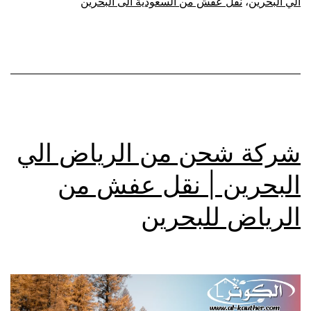
السعودية
الي البحرين
،
نقل عفش من السعودية الى البحرين
للبحرين
شركة شحن من الرياض الي
البحرين | نقل عفش من
الرياض للبحرين