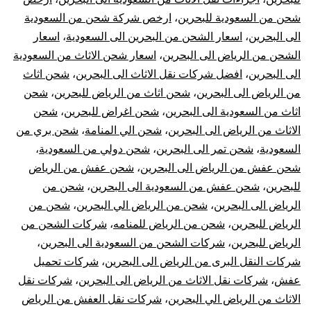
شحن من السعودية للبحرين
،
ارخص شركة شحن من السعودية
البح
الى البحرين
،
اسعار الشحن من البحرين الى السعودية
،
اسعار
|
الشحن من الرياض الى البحرين
،
اسعار شحن الاثاث من السعودية
الى البحرين
،
افضل شركات نقل الاثاث الى البحرين
،
شحن اثاث
نقل
من الرياض الى البحرين
،
شحن اثاث من الرياض للبحرين
،
شحن
اثاث من السعودية الى البحرين
،
شحن اغراض للبحرين
،
شحن
عفش
الاثاث من الرياض الى البحرين
،
شحن الي المنامة
،
شحن بري من
السعودية
،
شحن تمر الى البحرين
،
شحن دولي من السعودية
،
من
شحن عفش من الرياض الى البحرين
،
شحن عفش من الرياض
الري
للبحرين
،
شحن عفش من السعودية الى البحرين
،
شحن من
الرياض الى البحرين
،
شحن من الرياض الي البحرين
،
شحن من
للبح
الرياض للبحرين
،
شحن من الرياض للمنامه
،
شركات الشحن من
الرياض للبحرين
،
شركات الشحن من السعودية الى البحرين
،
شركات النقل البرى من الرياض الى البحرين
،
شركات تحميل
عفش
،
شركات نقل الاثاث من الرياض الى البحرين
،
شركات نقل
الاثاث من الرياض الي البحرين
،
شركات نقل العفش من الرياض