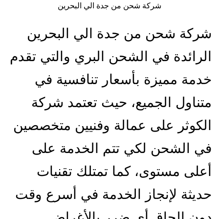
شركة شحن من جدة الي البحرين
شركة شحن من جدة الي البحرين
الرائدة في الشحن البري والتي تقدم
خدمة مميزة بأسعار تنافسية في
متناول الجميع، حيث تعتمد شركة
الكوثر على عمالة وفنيين متخصصين
في الشحن لكي تتم الخدمة على
أعلى مستوى، كما تمتلك تقنيات
حديثة لإنجاز الخدمة في أسرع وقت
دون إلحاق أي ضرر بالأغراض