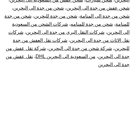
عفش
شحن عفش من جدة الى البحرين
،
شحن من جدة الى البحرين
،
شحن من جدة الى المنامة
،
شحن من جدة للبحرين
،
شحن من جدة
من
للمنامة
،
شحن من جدة للمنامه
،
شركات الشحن من السعودية
جدة
الى البحرين
،
شركات النقل البرى من جدة الى البحرين
،
شركات
نقل الاثاث من جدة الى البحرين
،
شركات نقل العفش من جدة
للبحرين
للبحرين
،
شركة شحن من جدة الى البحرين
،
شركة نقل عفش من
جدة الى البحرين
،
من السعودية الى البحرين DHL
،
نقل عفش من
جدة الى البحرين