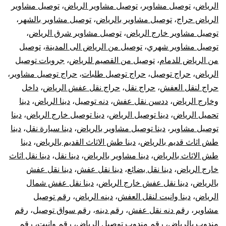
الرياض
،
توصيل مشاوير
،
توصيل مشاوير الرياض
،
توصيل مشاوير
الرياض حراج
،
توصيل مشاوير بالرياض
،
توصيل مشاوير بالشهر
،
توصيل مشاوير خارج الرياض
،
توصيل مشاوير شرق الرياض
،
توصيل مشاوير شهري
،
توصيل من الرياض الى المدينة
،
توصيل
من الرياض للدمام
،
توصيل من القصيم للرياض
،
جروبات توصيل
الرياض
،
حراج توصيل
،
حراج توصيل طلبات
،
حراج توصيل مشاوير
،
حراج لنقل العفش
،
حراج نقل
،
حراج نقل عفش الرياض
،
داخل
وخارج الرياض
،
ددسن نقل عفش
،
دنه توصيل
،
دينا الرياض
،
دينا
تحميل الرياض
،
دينا توصيل الرياض
،
دينا توصيل خارج الرياض
،
دينا
توصيل مشاوير
،
دينا توصيل مشاوير بالرياض
،
دينا سيارة نقل
،
دينا
طش اثاث قديم بالرياض
،
دينا طش الاثاث القديم بالرياض
،
دينا
طش الاثاث بالرياض
،
دينا مشاوير بالرياض
،
دينا نقل
،
دينا نقل اثاث
خارج الرياض
،
دينا نقل بضائع
،
دينا نقل عفش
،
دينا نقل عفش
بالرياض
،
دينا نقل عفش خارج الرياض
،
دينا نقل عفش شمال
الرياض
،
دينا وانيت لنقل العفش
،
دينه الرياض
،
رقم توصيل
مشاوير
،
رقم دنه نقل عفش
،
رقم دينه
،
رقم سواق توصيل
،
رقم
مندوب بالرياض
،
رقم مندوب توصيل الرياض
،
رقم وانيت
،
رقم