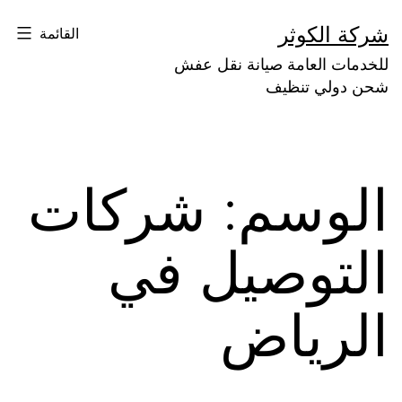
لتخطي
شركة الكوثر
القائمة
لى
للخدمات العامة صيانة نقل عفش
لمحتوى
شحن دولي تنظيف
الوسم:
شركات
التوصيل في
الرياض