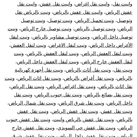
وانيت نقل
،
وانيت نقل اغراض
،
وانيت نقل عفش
،
وانيت نقل
عفش الرياض
،
وانيت نقل عفش بالرياض
،
ونيت بالرياض نقل
وتوصيل
،
ونيت تحميل الرياض
،
ونيت توصيل
،
ونيت توصيل
الرياض
،
ونيت توصيل بالرياض
،
ونيت توصيل خارج الرياض
،
ونيت
توصيل داخل الرياض
،
ونيت توصيل مشاوير بالرياض
،
ونيت لنقل
الأغراض داخل الرياض
،
ونيت لنقل الاغراض
،
ونيت لنقل العفش
،
ونيت لنقل العفش الرياض
،
ونيت لنقل العفش بالرياض
،
ونيت
لنقل العفش خارج الرياض
،
ونيت لنقل العفش داخل الرياض
،
ونيت نقل
،
ونيت نقل أثاث بالرياض
،
ونيت نقل أجهزة كهربائية
بالرياض
،
ونيت نقل أغراض بالرياض
،
ونيت نقل اثاث الرياض
،
ونيت
نقل اثاث بالرياض
،
ونيت نقل اغراض الرياض
،
ونيت نقل الرياض
،
ونيت نقل بضائع بالرياض
،
ونيت نقل جنوب الرياض
،
ونيت نقل
داخل الرياض
،
ونيت نقل شرق الرياض
،
ونيت نقل شمال الرياض
،
ونيت نقل عفش
،
ونيت نقل عفش الرياض
،
ونيت نقل عفش
بالرياض
،
ونيت نقل عفش بالرياض وانيت
،
ونيت نقل عفش جنوب
الرياض
،
ونيت نقل عفش حي السويدي
،
ونيت نقل عفش خارج
الرياض
،
ونيت نقل عفش داخل الرياض
،
ونيت نقل عفش شرق