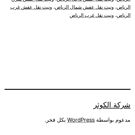
الرياض
،
ونيت نقل عفش شمال الرياض
،
ونيت نقل عفش غرب
الرياض
،
ونيت نقل غرب الرياض
شركة الكوثر
مدعوم بواسطة
WordPress
بكل فخر.