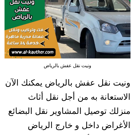
ونيت نقل عفش بالرياض
ونيت نقل عفش بالرياض يمكنك الآن
الاستعانة به من أجل نقل أثاث
منزلك توصيل المشاوير نقل البضائع
الأغراض داخل و خارج الرياض