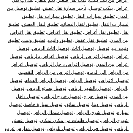
اغراض من بيت لبيت
،
بكب نقل صغير
،
بكم للنقل
،
بيك اب نقل
خارج
اغراض
،
بيكب توصيل
،
تأجير سيارة نقل عفش
،
تطبيق توصيل بين
الرياض
المدن
،
تطبيق سيارات النقل
،
تطبيق سيارات نقل
،
تطبيق
لسيارات النقل
،
تطبيق لنقل البضائع
،
تطبيق لنقل العفش
،
تطبيق
نقل
،
تطبيق نقل أغراض
،
تطبيق نقل اغراض
،
تطبيق نقل اغراض
بين المدن
،
تطبيق نقل عفش
،
تطبيق وانيت
،
تطبيق ونيت
،
تطبيق
ونيت اب
،
توصيل
،
توصيل اثاث
،
توصيل اثاث الرياض
،
توصيل
اغراض
،
توصيل اغراض الرياض
،
توصيل اغراض بالرياض
،
توصيل
اغراض بين المدن
،
توصيل اغراض داخل الرياض
،
توصيل اغراض
من الرياض الى الدمام
،
توصيل اغراض من الرياض للقصيم
،
توصيل الاغراض
،
توصيل الرياض
،
توصيل الرياض الدمام
،
توصيل
بالرياض
،
توصيل بالشهر الرياض
،
توصيل بضائع الرياض
،
توصيل
بين المدن
،
توصيل حراج
،
توصيل خارج الرياض
،
توصيل داخل
الرياض
،
توصيل دينا
،
توصيل سائق
،
توصيل سيارة خاصة
،
توصيل
سياره
،
توصيل شرق الرياض
،
توصيل شمال الرياض
،
توصيل
شهري الرياض
،
توصيل طلبات من مكان لمكان
،
توصيل عفش
الرياض
،
توصيل في الرياض
،
توصيل للرياض
،
توصيل مدارس غرب