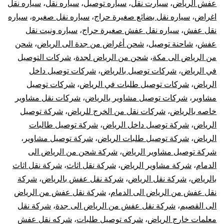
عفش الرياض
،
سيارت نقل
،
سياره توصيل
،
سياره نقل
،
سياره نقل
اغراض
،
سياره نقل بضائع صغيرة حراج
،
سياره نقل صغيره
،
سياره
نقل عفش
،
سياره نقل عفش صغيرة حراج
،
سياره ونيت نقل
عفش
،
شاحنة توصيل
،
شحن أغراض من جدة الى الرياض
،
شحن
من الرياض الى مكة
،
شحن من الرياض لجدة
،
شركات التوصيل
في الرياض
،
شركات توصيل بالرياض
،
شركات توصيل داخل
الرياض
،
شركات توصيل طلبات في الرياض
،
شركات توصيل
مشاوير
،
شركات توصيل مشاوير بالرياض
،
شركات نقل مشاوير
خاصه بالرياض
،
شركات نقل من الخرج للرياض
،
شركة توصيل
الرياض
،
شركة توصيل داخل الرياض
،
شركة توصيل طالبات
الرياض
،
شركة توصيل طلبات الرياض
،
شركة توصيل مشاوير
،
شركة توصيل مشاوير الرياض
،
شركة شحن من الرياض الى
الدمام
،
شركة مشاوير الرياض
،
شركة نقل اثاث
،
شركة نقل اثاث
بالرياض
،
شركة نقل الرياض
،
شركة نقل عفش بالرياض
،
شركة
نقل عفش من الرياض الى الدمام
،
شركة نقل عفش من الرياض
الى القصيم
،
شركة نقل عفش من الرياض الى جدة
،
شركة نقل
معلمات خارج الرياض
،
شركه توصيل طلبات
،
شركه نقل عفش