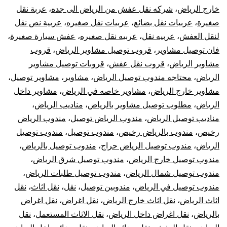
خارج الرياض
،
شركه نقل عفش من الرياض الى جده
،
عربة نقل
صغيرة
،
عربيات نقل بضائع
،
عربيات نقل صغيره
،
عربية نص نقل
لنقل العفش
،
عربيه نقل
،
عربيه نقل صغيره
،
عفش سيارة صغيرة
،
فان توصيل مشاوير
،
قروب توصيل مشاوير الرياض
،
قروب
مشاوير الرياض
،
قروب نقل عفش
،
قروبات توصيل مشاوير
الرياض
،
محتاجه مندوب توصيل الرياض
،
مشاوير
،
مشاوير توصيل
،
مشاوير خارج الرياض
،
مشاوير خاصه في الرياض
،
مشاوير داخل
الرياض
،
مطلوب توصيل مشاوير بالرياض
،
مناديب الرياض
،
مناديب توصيل الرياض
،
مندوب الرياض توصيل
،
مندوب الرياض
رخيص
،
مندوب بالرياض رخيص
،
مندوب توصيل
،
مندوب توصيل
الرياض
،
مندوب توصيل الرياض حراج
،
مندوب توصيل بالرياض
،
مندوب توصيل خارج الرياض
،
مندوب توصيل شرق الرياض
،
مندوب توصيل شمال الرياض
،
مندوب توصيل طلبات الرياض
،
مندوب توصيل في الرياض
،
مندوبين توصيل
،
نقل
،
نقل اثاث
،
نقل
اثاث الرياض
،
نقل اثاث خارج الرياض
،
نقل اغراض
،
نقل اغراض
بالرياض
،
نقل اغراض داخل الرياض
،
نقل الاثاث المستعمل
،
نقل