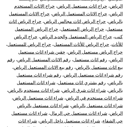
الرياض
،
حراج اثاث مستعمل الرياض
،
حراج الاثاث المستخدم
الرياض
،
حراج الاثاث المستعمل الرياض
،
حراج الاثاث المستعمل
بالرياض
،
حراج الرياض اثاث مجالس الرياض
،
حراج الرياض اثاث
مستعمل
،
حراج الرياض المستعمل
،
حراج الرياض المستعمل
كنب
،
حراج الرياض المستعمل والجديد الرياض
،
حراج الرياض
للأثاث
،
حراج الرياض للأثاث المستعمل
،
حراج الرياض للمستعمل
،
حراج الرياض مستعمل الرياض
،
حقين شراء اثاث مستعمل
الرياض
،
رقم اثاث مستعمل
،
رقم الاثاث المستعمل الرياض
،
رقم
بيع اثاث مستعمل بالرياض
،
رقم بيع الاثاث المستعمل الرياض
،
رقم شراء اثاث مستعمل الرياض
،
رقم شراء اثاث مستعمل
بالرياض
،
رقم يشتري اثاث مستعمل
،
شراء اثاث المستعمل
بالرياض
،
شراء اثاث شرق الرياض
،
شراء اثاث مستخدم بالرياض
،
شراء اثاث مستخدم في الرياض
،
شراء اثاث مستعمل الرياض
،
شراء اثاث مستعمل بالرياض
،
شراء اثاث مستعمل بالرياض
الرياض
،
شراء اثاث مستعمل حي الرمال
،
شراء اثاث مستعمل
حي الشفاء
،
شراء اثاث مستعمل داخل الرياض
،
شراء اثاث