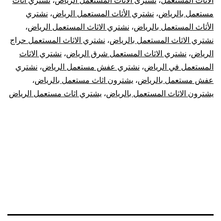
الاثاث المستعمل
،
نشترى الاثاث المستعمل الرياض
،
نشتري اثاث
مستعمل بالرياض
،
نشتري الأثاث المستعمل الرياض
،
نشتري
الأثاث المستعمل بالرياض
،
نشتري الاثاث المستعمل الرياض
،
نشتري الاثاث المستعمل بالرياض
،
نشتري الاثاث المستعمل حراج
الرياض
،
نشتري الاثاث المستعمل شرق الرياض
،
نشتري الاثاث
المستعمل في الرياض
،
نشتري عفش مستعمل الرياض
،
نشتري
عفش مستعمل بالرياض
،
يشترون اثاث مستعمل بالرياض
،
يشترون الاثاث المستعمل بالرياض
،
يشتري اثاث مستعمل الرياض