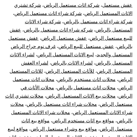
عفش مستعمل
،
شركة اثاث مستعمل الرياض
،
شركة تشتري
الاثاث المستعمل الرياض
،
شركة شراء اثاث مستعمل الرياض
،
شركة شراء اثاث مستعمل بالرياض
،
شركة شراء الاثاث
المستعمل بالرياض
،
شركه شراء اثاث مستعمل بالرياض
،
عفش
للبيع مستعمل الرياض
،
عفش مستعمل الرياض
،
عفش مستعمل
بالرياض
،
عفش مستعمل للبيع الرياض
،
غرف نوم حراج الرياض
المستعمل والجديد
،
لبيع الاثاث المستعمل الرياض
،
لشراء الاثاث
المستعمل بالرياض
،
لشراء الاثاث بالرياض
،
لشراء العفش
المستعمل الرياض
،
للأثاث المستعمل الرياض
،
للاثاث المستعمل
الرياض
،
محلات اثاث مستخدم بالرياض
،
محلات اثاث مستعمل
الرياض
،
محلات اثاث مستعمل بالرياض
،
محلات الأثاث في
الرياض
،
محلات بيع الاثاث المستعمل الرياض
،
محلات تشتري اثاث
مستعمل الرياض
،
محلات شراء اثاث مستعمل بالرياض
،
محلات
شراء الاثاث المستعمل الرياض
،
محلات شراء الاثاث المستعمل
بالرياض
،
مواقع بيع اثاث مستخدم الرياض
،
مواقع بيع اثاث
مستعمل الرياض
،
مواقع بيع وشراء مستعمل الرياض
،
مواقع لبيع