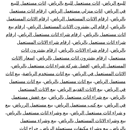
للبيع الرياض
،
اثاث مستعمل للبيع بالرياض
،
اثاث مستعمل للبيع
في الرياض
،
اثاث منزلي مستعمل الرياض
،
ارقام اثاث مستعمل
بالرياض
،
ارقام الاثاث المستعمل الرياض
،
ارقام الاثاث المستعمل
بالرياض
،
ارقام الي يشترون الاثاث المستعمل الرياض
،
ارقام بيع
اثاث مستعمل بالرياض
،
ارقام شراء اثاث مستعمل الرياض
،
ارقام
شراء اثاث مستعمل بالرياض
،
ارقام شراء الاثاث المستعمل
بالرياض
،
ارقام شراء الاثاث بالرياض
،
ارقام يشترون اثاث
مستعمل
،
ارقام يشترون اثاث مستعمل بالرياض
،
اسعار الاثاث
المستعمل الرياض
،
افضل شركة شراء اثاث مستعمل بالرياض
،
الاثاث المستعمل في الرياض
،
بيع اثاث مستخدم الرياضة
،
بيع اثاث
مستعمل الرياض
،
بيع اثاث مستعمل بالرياض
،
بيع اثاث مستعمل
في الرياض
،
بيع الاثاث القديم الرياض
،
بيع الاثاث المستعمل
بالرياض
،
بيع شراء اثاث مستعمل بالرياض
،
بيع عفش مستعمل
في الرياض
،
بيع كنب مستعمل الرياض
،
بيع مستعمل الررياض
،
بيع
و شراء اثاث مستعمل الرياض
،
بيع وشراء اثاث مستعمل بالرياض
،
بيع وشراء الاثاث المستعمل بالرياض
،
بيع وشراء مستعمل
بالرياض
،
بيع وشراء مكيفات مستعملة الرياض
،
حراج اثاث