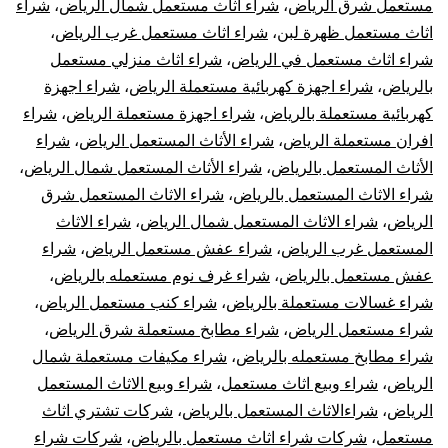
مستعمل شرق الرياض
،
شراء اثاث مستعمل شمال الرياض
،
شراء
اثاث مستعمل ظهرة لبن
،
شراء اثاث مستعمل غرب الرياض
،
شراء اثاث مستعمل في الرياض
،
شراء اثاث منزلي مستعمل
بالرياض
،
شراء اجهزة كهربائية مستعملة الرياض
،
شراء اجهزة
كهربائية مستعملة بالرياض
،
شراء اجهزة مستعملة الرياض
،
شراء
افران مستعملة الرياض
،
شراء الأثاث المستعمل الرياض
،
شراء
الأثاث المستعمل بالرياض
،
شراء الأثاث المستعمل شمال الرياض
،
شراء الاثاث المستعمل بالرياض
،
شراء الاثاث المستعمل شرق
الرياض
،
شراء الاثاث المستعمل شمال الرياض
،
شراء الاثاث
المستعمل غرب الرياض
،
شراء عفش مستعمل الرياض
،
شراء
عفش مستعمل بالرياض
،
شراء غرف نوم مستعمله بالرياض
،
شراء غسالات مستعملة بالرياض
،
شراء كنب مستعمل الرياض
،
شراء مستعمل الرياض
،
شراء مطابخ مستعملة شرق الرياض
،
شراء مطابخ مستعمله بالرياض
،
شراء مكيفات مستعملة شمال
الرياض
،
شراء وبيع اثاث مستعمل
،
شراء وبيع الاثاث المستعمل
الرياض
،
شراءالاثاث المستعمل بالرياض
،
شركات تشتري اثاث
مستعمل
،
شركات شراء اثاث مستعمل بالرياض
،
شركات شراء