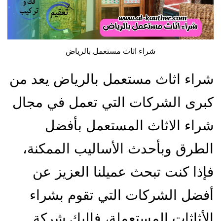
شراء اثاث مستعمل بالرياض
شراء اثاث مستعمل بالرياض يعد من
كبرى الشركات التي تعمل في مجال
شراء الاثاث المستعمل بأفضل
الطرق وبأحدث الأساليب الممكنة،
فإذا كنت تبحث عميلنا العزيز عن
أفضل الشركات التي تقوم بشراء
الأثاثات المستعملة، فإليك شركة