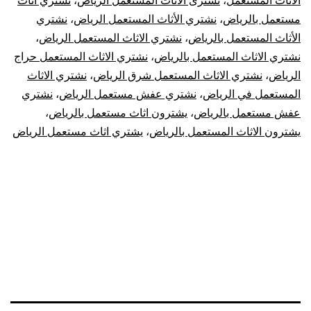
الاثاث المستعمل
،
نشترى الاثاث المستعمل الرياض
،
نشتري اثاث
مستعمل بالرياض
،
نشتري الأثاث المستعمل الرياض
،
نشتري
الأثاث المستعمل بالرياض
،
نشتري الاثاث المستعمل الرياض
،
نشتري الاثاث المستعمل بالرياض
،
نشتري الاثاث المستعمل حراج
الرياض
،
نشتري الاثاث المستعمل شرق الرياض
،
نشتري الاثاث
المستعمل في الرياض
،
نشتري عفش مستعمل الرياض
،
نشتري
عفش مستعمل بالرياض
،
يشترون اثاث مستعمل بالرياض
،
يشترون الاثاث المستعمل بالرياض
،
يشتري اثاث مستعمل الرياض