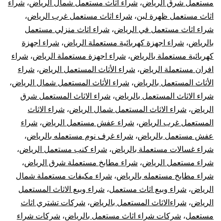
مستعمل شرق الرياض
،
شراء اثاث مستعمل شمال الرياض
،
شراء
اثاث مستعمل ظهرة لبن
،
شراء اثاث مستعمل غرب الرياض
،
شراء اثاث مستعمل في الرياض
،
شراء اثاث منزلي مستعمل
بالرياض
،
شراء اجهزة كهربائية مستعملة الرياض
،
شراء اجهزة
كهربائية مستعملة بالرياض
،
شراء اجهزة مستعملة الرياض
،
شراء
افران مستعملة الرياض
،
شراء الأثاث المستعمل الرياض
،
شراء
الأثاث المستعمل بالرياض
،
شراء الأثاث المستعمل شمال الرياض
،
شراء الاثاث المستعمل بالرياض
،
شراء الاثاث المستعمل شرق
الرياض
،
شراء الاثاث المستعمل شمال الرياض
،
شراء الاثاث
المستعمل غرب الرياض
،
شراء عفش مستعمل الرياض
،
شراء
عفش مستعمل بالرياض
،
شراء غرف نوم مستعمله بالرياض
،
شراء غسالات مستعملة بالرياض
،
شراء كنب مستعمل الرياض
،
شراء مستعمل الرياض
،
شراء مطابخ مستعملة شرق الرياض
،
شراء مطابخ مستعمله بالرياض
،
شراء مكيفات مستعملة شمال
الرياض
،
شراء وبيع اثاث مستعمل
،
شراء وبيع الاثاث المستعمل
الرياض
،
شراءالاثاث المستعمل بالرياض
،
شركات تشتري اثاث
مستعمل
،
شركات شراء اثاث مستعمل بالرياض
،
شركات شراء