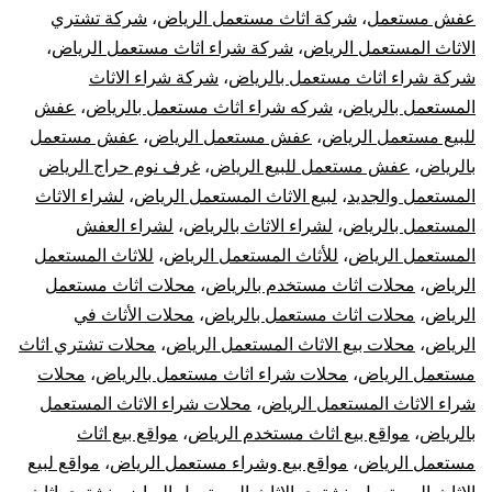
عفش مستعمل
،
شركة اثاث مستعمل الرياض
،
شركة تشتري
الاثاث المستعمل الرياض
،
شركة شراء اثاث مستعمل الرياض
،
شركة شراء اثاث مستعمل بالرياض
،
شركة شراء الاثاث
المستعمل بالرياض
،
شركه شراء اثاث مستعمل بالرياض
،
عفش
للبيع مستعمل الرياض
،
عفش مستعمل الرياض
،
عفش مستعمل
بالرياض
،
عفش مستعمل للبيع الرياض
،
غرف نوم حراج الرياض
المستعمل والجديد
،
لبيع الاثاث المستعمل الرياض
،
لشراء الاثاث
المستعمل بالرياض
،
لشراء الاثاث بالرياض
،
لشراء العفش
المستعمل الرياض
،
للأثاث المستعمل الرياض
،
للاثاث المستعمل
الرياض
،
محلات اثاث مستخدم بالرياض
،
محلات اثاث مستعمل
الرياض
،
محلات اثاث مستعمل بالرياض
،
محلات الأثاث في
الرياض
،
محلات بيع الاثاث المستعمل الرياض
،
محلات تشتري اثاث
مستعمل الرياض
،
محلات شراء اثاث مستعمل بالرياض
،
محلات
شراء الاثاث المستعمل الرياض
،
محلات شراء الاثاث المستعمل
بالرياض
،
مواقع بيع اثاث مستخدم الرياض
،
مواقع بيع اثاث
مستعمل الرياض
،
مواقع بيع وشراء مستعمل الرياض
،
مواقع لبيع