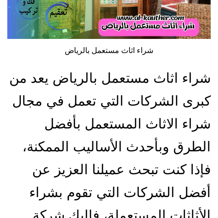
شراء اثاث مستعمل بالرياض
شراء اثاث مستعمل بالرياض يعد من
كبرى الشركات التي تعمل في مجال
شراء الاثاث المستعمل بأفضل
الطرق وبأحدث الأساليب الممكنة،
فإذا كنت تبحث عميلنا العزيز عن
أفضل الشركات التي تقوم بشراء
الأثاثات المستعملة، فإليك شركة