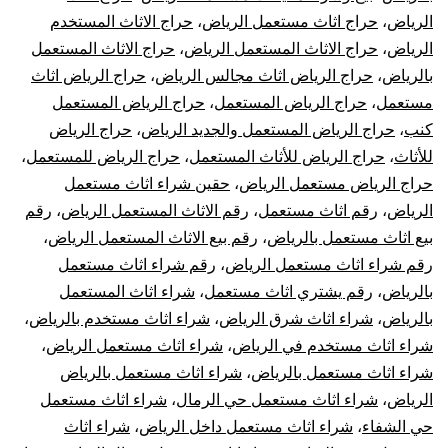
الرياض
،
حراج اثاث مستعمل الرياض
،
حراج الاثاث المستخدم
الرياض
،
حراج الاثاث المستعمل الرياض
،
حراج الاثاث المستعمل
بالرياض
،
حراج الرياض اثاث مجالس الرياض
،
حراج الرياض اثاث
مستعمل
،
حراج الرياض المستعمل
،
حراج الرياض المستعمل
كنب
،
حراج الرياض المستعمل والجديد الرياض
،
حراج الرياض
للأثاث
،
حراج الرياض للأثاث المستعمل
،
حراج الرياض للمستعمل
،
حراج الرياض مستعمل الرياض
،
حقين شراء اثاث مستعمل
الرياض
،
رقم اثاث مستعمل
،
رقم الاثاث المستعمل الرياض
،
رقم
بيع اثاث مستعمل بالرياض
،
رقم بيع الاثاث المستعمل الرياض
،
رقم شراء اثاث مستعمل الرياض
،
رقم شراء اثاث مستعمل
بالرياض
،
رقم يشتري اثاث مستعمل
،
شراء اثاث المستعمل
بالرياض
،
شراء اثاث شرق الرياض
،
شراء اثاث مستخدم بالرياض
،
شراء اثاث مستخدم في الرياض
،
شراء اثاث مستعمل الرياض
،
شراء اثاث مستعمل بالرياض
،
شراء اثاث مستعمل بالرياض
الرياض
،
شراء اثاث مستعمل حي الرمال
،
شراء اثاث مستعمل
حي الشفاء
،
شراء اثاث مستعمل داخل الرياض
،
شراء اثاث