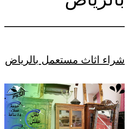
شراء اثاث مستعمل بالرياض