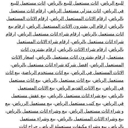
للبيع الرياض
،
اثاث مستعمل للبيع بالرياض
،
اثاث مستعمل للبيع
في الرياض
،
اثاث منزلي مستعمل الرياض
،
ارقام اثاث مستعمل
بالرياض
،
ارقام الاثاث المستعمل الرياض
،
ارقام الاثاث المستعمل
بالرياض
،
ارقام الي يشترون الاثاث المستعمل الرياض
،
ارقام بيع
اثاث مستعمل بالرياض
،
ارقام شراء اثاث مستعمل الرياض
،
ارقام
شراء اثاث مستعمل بالرياض
،
ارقام شراء الاثاث المستعمل
بالرياض
،
ارقام شراء الاثاث بالرياض
،
ارقام يشترون اثاث
مستعمل
،
ارقام يشترون اثاث مستعمل بالرياض
،
اسعار الاثاث
المستعمل الرياض
،
افضل شركة شراء اثاث مستعمل بالرياض
،
الاثاث المستعمل في الرياض
،
بيع اثاث مستخدم الرياضة
،
بيع اثاث
مستعمل الرياض
،
بيع اثاث مستعمل بالرياض
،
بيع اثاث مستعمل
في الرياض
،
بيع الاثاث القديم الرياض
،
بيع الاثاث المستعمل
بالرياض
،
بيع شراء اثاث مستعمل بالرياض
،
بيع عفش مستعمل
في الرياض
،
بيع كنب مستعمل الرياض
،
بيع مستعمل الررياض
،
بيع
و شراء اثاث مستعمل الرياض
،
بيع وشراء اثاث مستعمل بالرياض
،
بيع وشراء الاثاث المستعمل بالرياض
،
بيع وشراء مستعمل
بالرياض
،
بيع وشراء مكيفات مستعملة الرياض
،
حراج اثاث