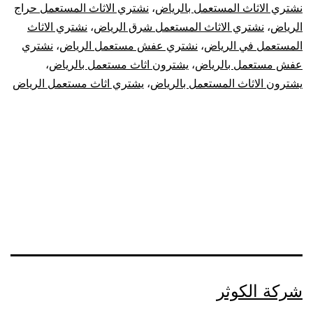
نشتري الاثاث المستعمل بالرياض
،
نشتري الاثاث المستعمل حراج
الرياض
،
نشتري الاثاث المستعمل شرق الرياض
،
نشتري الاثاث
المستعمل في الرياض
،
نشتري عفش مستعمل الرياض
،
نشتري
عفش مستعمل بالرياض
،
يشترون اثاث مستعمل بالرياض
،
يشترون الاثاث المستعمل بالرياض
،
يشتري اثاث مستعمل الرياض
شركة الكوثر