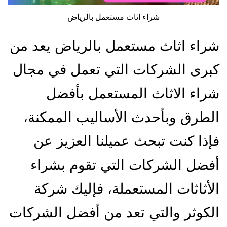
شراء اثاث مستعمل بالرياض
شراء اثاث مستعمل بالرياض يعد من
كبرى الشركات التي تعمل في مجال
شراء الاثاث المستعمل بأفضل
الطرق وبأحدث الأساليب الممكنة،
فإذا كنت تبحث عميلنا العزيز عن
أفضل الشركات التي تقوم بشراء
الأثاثات المستعملة، فإليك شركة
الكوثر والتي تعد من أفضل الشركات