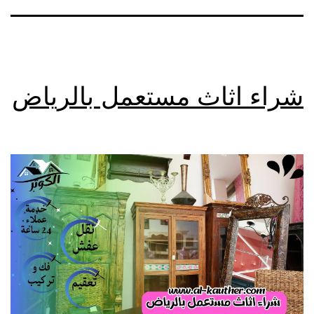
شراء اثاث مستعمل بالرياض