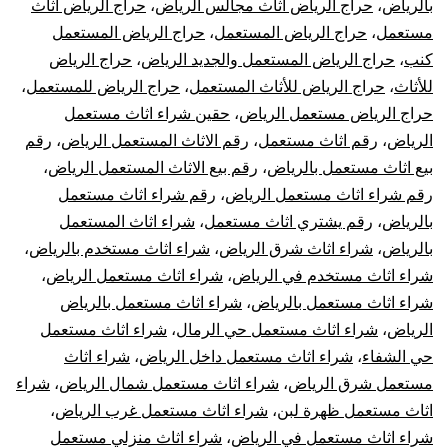
بالرياض
،
حراج الرياض اثاث مجالس الرياض
،
حراج الرياض اثاث
مستعمل
،
حراج الرياض المستعمل
،
حراج الرياض المستعمل
كنب
،
حراج الرياض المستعمل والجديد الرياض
،
حراج الرياض
للأثاث
،
حراج الرياض للأثاث المستعمل
،
حراج الرياض للمستعمل
،
حراج الرياض مستعمل الرياض
،
حقين شراء اثاث مستعمل
الرياض
،
رقم اثاث مستعمل
،
رقم الاثاث المستعمل الرياض
،
رقم
بيع اثاث مستعمل بالرياض
،
رقم بيع الاثاث المستعمل الرياض
،
رقم شراء اثاث مستعمل الرياض
،
رقم شراء اثاث مستعمل
بالرياض
،
رقم يشتري اثاث مستعمل
،
شراء اثاث المستعمل
بالرياض
،
شراء اثاث شرق الرياض
،
شراء اثاث مستخدم بالرياض
،
شراء اثاث مستخدم في الرياض
،
شراء اثاث مستعمل الرياض
،
شراء اثاث مستعمل بالرياض
،
شراء اثاث مستعمل بالرياض
الرياض
،
شراء اثاث مستعمل حي الرمال
،
شراء اثاث مستعمل
حي الشفاء
،
شراء اثاث مستعمل داخل الرياض
،
شراء اثاث
مستعمل شرق الرياض
،
شراء اثاث مستعمل شمال الرياض
،
شراء
اثاث مستعمل ظهرة لبن
،
شراء اثاث مستعمل غرب الرياض
،
شراء اثاث مستعمل في الرياض
،
شراء اثاث منزلي مستعمل