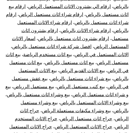
بالرياض
،
ارقام الي يشترون الاثاث المستعمل الرياض
،
ارقام بيع
اثاث مستعمل بالرياض
،
ارقام شراء اثاث مستعمل الرياض
،
ارقام
شراء اثاث مستعمل بالرياض
،
ارقام شراء الاثاث المستعمل
بالرياض
،
ارقام شراء الاثاث بالرياض
،
ارقام يشترون اثاث
مستعمل
،
ارقام يشترون اثاث مستعمل بالرياض
،
اسعار الاثاث
المستعمل الرياض
،
افضل شركة شراء اثاث مستعمل بالرياض
،
الاثاث المستعمل في الرياض
،
بيع اثاث مستخدم الرياضة
،
بيع اثاث
مستعمل الرياض
،
بيع اثاث مستعمل بالرياض
،
بيع اثاث مستعمل
في الرياض
،
بيع الاثاث القديم الرياض
،
بيع الاثاث المستعمل
بالرياض
،
بيع شراء اثاث مستعمل بالرياض
،
بيع عفش مستعمل
في الرياض
،
بيع كنب مستعمل الرياض
،
بيع مستعمل الررياض
،
بيع
و شراء اثاث مستعمل الرياض
،
بيع وشراء اثاث مستعمل بالرياض
،
بيع وشراء الاثاث المستعمل بالرياض
،
بيع وشراء مستعمل
بالرياض
،
بيع وشراء مكيفات مستعملة الرياض
،
حراج اثاث
الرياض
،
حراج اثاث مستعمل الرياض
،
حراج الاثاث المستخدم
الرياض
،
حراج الاثاث المستعمل الرياض
،
حراج الاثاث المستعمل