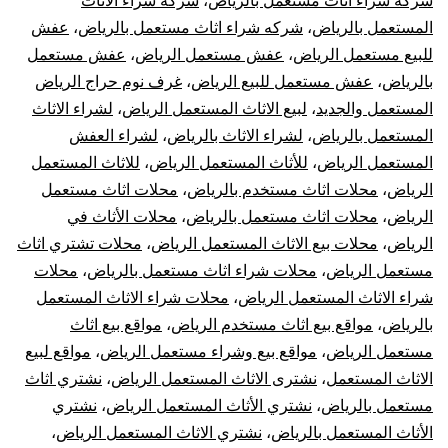
شركة شراء اثاث مستعمل بالرياض
،
شركة شراء الاثاث
المستعمل بالرياض
،
شركه شراء اثاث مستعمل بالرياض
،
عفش
للبيع مستعمل الرياض
،
عفش مستعمل الرياض
،
عفش مستعمل
بالرياض
،
عفش مستعمل للبيع الرياض
،
غرف نوم حراج الرياض
المستعمل والجديد
،
لبيع الاثاث المستعمل الرياض
،
لشراء الاثاث
المستعمل بالرياض
،
لشراء الاثاث بالرياض
،
لشراء العفش
المستعمل الرياض
،
للأثاث المستعمل الرياض
،
للاثاث المستعمل
الرياض
،
محلات اثاث مستخدم بالرياض
،
محلات اثاث مستعمل
الرياض
،
محلات اثاث مستعمل بالرياض
،
محلات الأثاث في
الرياض
،
محلات بيع الاثاث المستعمل الرياض
،
محلات تشتري اثاث
مستعمل الرياض
،
محلات شراء اثاث مستعمل بالرياض
،
محلات
شراء الاثاث المستعمل الرياض
،
محلات شراء الاثاث المستعمل
بالرياض
،
مواقع بيع اثاث مستخدم الرياض
،
مواقع بيع اثاث
مستعمل الرياض
،
مواقع بيع وشراء مستعمل الرياض
،
مواقع لبيع
الاثاث المستعمل
،
نشترى الاثاث المستعمل الرياض
،
نشتري اثاث
مستعمل بالرياض
،
نشتري الأثاث المستعمل الرياض
،
نشتري
الأثاث المستعمل بالرياض
،
نشتري الاثاث المستعمل الرياض
،