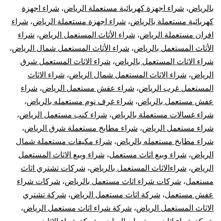
بالرياض
،
شراء اجهزة كهربائية مستعملة الرياض
،
شراء اجهزة
كهربائية مستعملة بالرياض
،
شراء اجهزة مستعملة الرياض
،
شراء
افران مستعملة الرياض
،
شراء الأثاث المستعمل الرياض
،
شراء
الأثاث المستعمل بالرياض
،
شراء الأثاث المستعمل شمال الرياض
،
شراء الاثاث المستعمل بالرياض
،
شراء الاثاث المستعمل شرق
الرياض
،
شراء الاثاث المستعمل شمال الرياض
،
شراء الاثاث
المستعمل غرب الرياض
،
شراء عفش مستعمل الرياض
،
شراء
عفش مستعمل بالرياض
،
شراء غرف نوم مستعمله بالرياض
،
شراء غسالات مستعملة بالرياض
،
شراء كنب مستعمل الرياض
،
شراء مستعمل الرياض
،
شراء مطابخ مستعملة شرق الرياض
،
شراء مطابخ مستعمله بالرياض
،
شراء مكيفات مستعملة شمال
الرياض
،
شراء وبيع اثاث مستعمل
،
شراء وبيع الاثاث المستعمل
الرياض
،
شراءالاثاث المستعمل بالرياض
،
شركات تشتري اثاث
مستعمل
،
شركات شراء اثاث مستعمل بالرياض
،
شركات شراء
عفش مستعمل
،
شركة اثاث مستعمل الرياض
،
شركة تشتري
الاثاث المستعمل الرياض
،
شركة شراء اثاث مستعمل الرياض
،