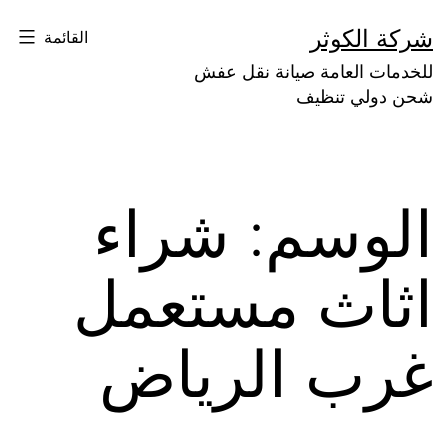
لتخطي
شركة الكوثر
القائمة
لى
للخدمات العامة صيانة نقل عفش
لمحتوى
شحن دولي تنظيف
الوسم:
شراء
اثاث مستعمل
غرب الرياض