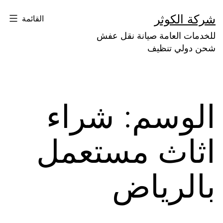
لتخطي
شركة الكوثر
القائمة
لى
للخدمات العامة صيانة نقل عفش
لمحتوى
شحن دولي تنظيف
الوسم:
شراء
اثاث مستعمل
بالرياض