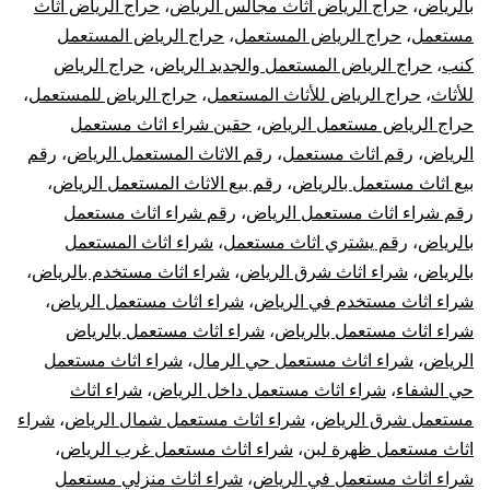
بالرياض
،
حراج الرياض اثاث مجالس الرياض
،
حراج الرياض اثاث
مستعمل
،
حراج الرياض المستعمل
،
حراج الرياض المستعمل
كنب
،
حراج الرياض المستعمل والجديد الرياض
،
حراج الرياض
للأثاث
،
حراج الرياض للأثاث المستعمل
،
حراج الرياض للمستعمل
،
حراج الرياض مستعمل الرياض
،
حقين شراء اثاث مستعمل
الرياض
،
رقم اثاث مستعمل
،
رقم الاثاث المستعمل الرياض
،
رقم
بيع اثاث مستعمل بالرياض
،
رقم بيع الاثاث المستعمل الرياض
،
رقم شراء اثاث مستعمل الرياض
،
رقم شراء اثاث مستعمل
بالرياض
،
رقم يشتري اثاث مستعمل
،
شراء اثاث المستعمل
بالرياض
،
شراء اثاث شرق الرياض
،
شراء اثاث مستخدم بالرياض
،
شراء اثاث مستخدم في الرياض
،
شراء اثاث مستعمل الرياض
،
شراء اثاث مستعمل بالرياض
،
شراء اثاث مستعمل بالرياض
الرياض
،
شراء اثاث مستعمل حي الرمال
،
شراء اثاث مستعمل
حي الشفاء
،
شراء اثاث مستعمل داخل الرياض
،
شراء اثاث
مستعمل شرق الرياض
،
شراء اثاث مستعمل شمال الرياض
،
شراء
اثاث مستعمل ظهرة لبن
،
شراء اثاث مستعمل غرب الرياض
،
شراء اثاث مستعمل في الرياض
،
شراء اثاث منزلي مستعمل