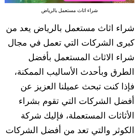
شراء اثاث مستعمل بالرياض
شراء اثاث مستعمل بالرياض يعد من
كبرى الشركات التي تعمل في مجال
شراء الاثاث المستعمل بأفضل
الطرق وبأحدث الأساليب الممكنة،
فإذا كنت تبحث عميلنا العزيز عن
أفضل الشركات التي تقوم بشراء
الأثاثات المستعملة، فإليك شركة
الكوثر والتي تعد من أفضل الشركات