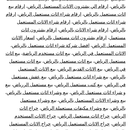
بالرياض
،
ارقام الي يشترون الاثاث المستعمل الرياض
،
ارقام بيع
اثاث مستعمل بالرياض
،
ارقام شراء اثاث مستعمل الرياض
،
ارقام
شراء اثاث مستعمل بالرياض
،
ارقام شراء الاثاث المستعمل
بالرياض
،
ارقام شراء الاثاث بالرياض
،
ارقام يشترون اثاث
مستعمل
،
ارقام يشترون اثاث مستعمل بالرياض
،
اسعار الاثاث
المستعمل الرياض
،
افضل شركة شراء اثاث مستعمل بالرياض
،
الاثاث المستعمل في الرياض
،
بيع اثاث مستخدم الرياضة
،
بيع اثاث
مستعمل الرياض
،
بيع اثاث مستعمل بالرياض
،
بيع اثاث مستعمل
في الرياض
،
بيع الاثاث القديم الرياض
،
بيع الاثاث المستعمل
بالرياض
،
بيع شراء اثاث مستعمل بالرياض
،
بيع عفش مستعمل
في الرياض
،
بيع كنب مستعمل الرياض
،
بيع مستعمل الررياض
،
بيع
و شراء اثاث مستعمل الرياض
،
بيع وشراء اثاث مستعمل بالرياض
،
بيع وشراء الاثاث المستعمل بالرياض
،
بيع وشراء مستعمل
بالرياض
،
بيع وشراء مكيفات مستعملة الرياض
،
حراج اثاث
الرياض
،
حراج اثاث مستعمل الرياض
،
حراج الاثاث المستخدم
الرياض
،
حراج الاثاث المستعمل الرياض
،
حراج الاثاث المستعمل