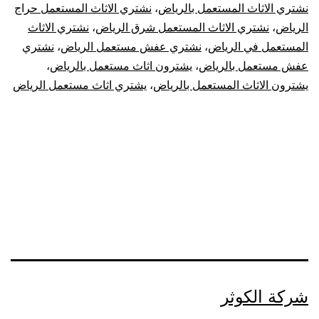
نشتري الاثاث المستعمل بالرياض
،
نشتري الاثاث المستعمل حراج
الرياض
،
نشتري الاثاث المستعمل شرق الرياض
،
نشتري الاثاث
المستعمل في الرياض
،
نشتري عفش مستعمل الرياض
،
نشتري
عفش مستعمل بالرياض
،
يشترون اثاث مستعمل بالرياض
،
يشترون الاثاث المستعمل بالرياض
،
يشتري اثاث مستعمل الرياض
شركة الكوثر