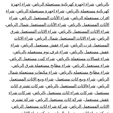
بالرياض
،
شراء اجهزة كهربائية مستعملة الرياض
،
شراء اجهزة
كهربائية مستعملة بالرياض
،
شراء اجهزة مستعملة الرياض
،
شراء
افران مستعملة الرياض
،
شراء الأثاث المستعمل الرياض
،
شراء
الأثاث المستعمل بالرياض
،
شراء الأثاث المستعمل شمال الرياض
،
شراء الاثاث المستعمل بالرياض
،
شراء الاثاث المستعمل شرق
الرياض
،
شراء الاثاث المستعمل شمال الرياض
،
شراء الاثاث
المستعمل غرب الرياض
،
شراء عفش مستعمل الرياض
،
شراء
عفش مستعمل بالرياض
،
شراء غرف نوم مستعمله بالرياض
،
شراء غسالات مستعملة بالرياض
،
شراء كنب مستعمل الرياض
،
شراء مستعمل الرياض
،
شراء مطابخ مستعملة شرق الرياض
،
شراء مطابخ مستعمله بالرياض
،
شراء مكيفات مستعملة شمال
الرياض
،
شراء وبيع اثاث مستعمل
،
شراء وبيع الاثاث المستعمل
الرياض
،
شراءالاثاث المستعمل بالرياض
،
شركات تشتري اثاث
مستعمل
،
شركات شراء اثاث مستعمل بالرياض
،
شركات شراء
عفش مستعمل
،
شركة اثاث مستعمل الرياض
،
شركة تشتري
الاثاث المستعمل الرياض
،
شركة شراء اثاث مستعمل الرياض
،