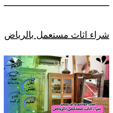
شراء اثاث مستعمل بالرياض