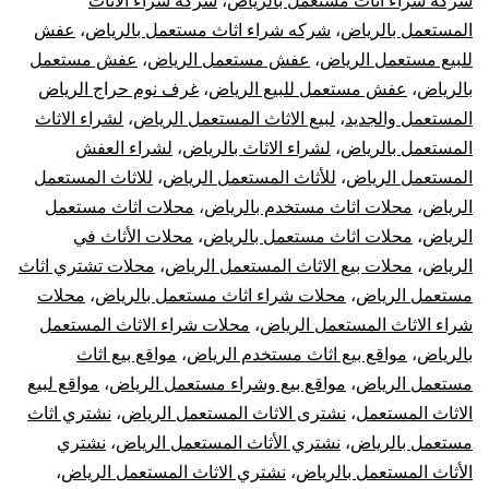
شركة شراء اثاث مستعمل بالرياض
،
شركة شراء الاثاث
المستعمل بالرياض
،
شركه شراء اثاث مستعمل بالرياض
،
عفش
للبيع مستعمل الرياض
،
عفش مستعمل الرياض
،
عفش مستعمل
بالرياض
،
عفش مستعمل للبيع الرياض
،
غرف نوم حراج الرياض
المستعمل والجديد
،
لبيع الاثاث المستعمل الرياض
،
لشراء الاثاث
المستعمل بالرياض
،
لشراء الاثاث بالرياض
،
لشراء العفش
المستعمل الرياض
،
للأثاث المستعمل الرياض
،
للاثاث المستعمل
الرياض
،
محلات اثاث مستخدم بالرياض
،
محلات اثاث مستعمل
الرياض
،
محلات اثاث مستعمل بالرياض
،
محلات الأثاث في
الرياض
،
محلات بيع الاثاث المستعمل الرياض
،
محلات تشتري اثاث
مستعمل الرياض
،
محلات شراء اثاث مستعمل بالرياض
،
محلات
شراء الاثاث المستعمل الرياض
،
محلات شراء الاثاث المستعمل
بالرياض
،
مواقع بيع اثاث مستخدم الرياض
،
مواقع بيع اثاث
مستعمل الرياض
،
مواقع بيع وشراء مستعمل الرياض
،
مواقع لبيع
الاثاث المستعمل
،
نشترى الاثاث المستعمل الرياض
،
نشتري اثاث
مستعمل بالرياض
،
نشتري الأثاث المستعمل الرياض
،
نشتري
الأثاث المستعمل بالرياض
،
نشتري الاثاث المستعمل الرياض
،