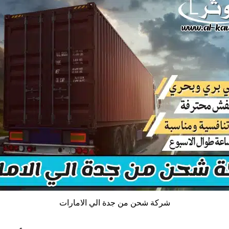
شركة شحن من جدة الي الامارات