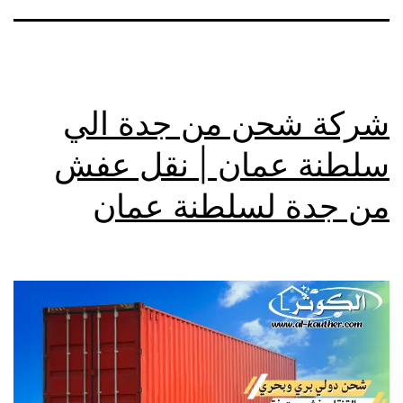
شركة شحن من جدة الي
سلطنة عمان | نقل عفش
من جدة لسلطنة عمان