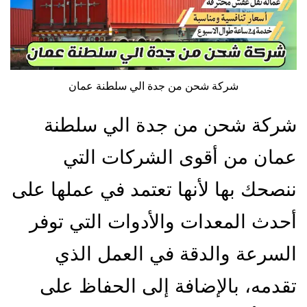
شركة شحن من جدة الي سلطنة عمان
شركة شحن من جدة الي سلطنة
عمان من أقوى الشركات التي
ننصحك بها لأنها تعتمد في عملها على
أحدث المعدات والأدوات التي توفر
السرعة والدقة في العمل الذي
تقدمه، بالإضافة إلى الحفاظ على