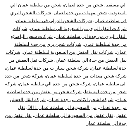
الي مسقط
،
شحن من جدة لعمان
،
شحن من سلطنة عمان الي
السعودية
،
شحن مهمات من جدة لعمان
،
شركات الشحن البري
فى سلطنة عمان
،
شركات الشحن الدولى فى سلطنة عمان
،
شركات النقل البرى من السعودية الى سلطنة عمان
،
شركات
النقل البرى من جدة الى سلطنة عمان
،
شركات شحن الباضائع
من جدة لسلطنة عمان
،
شركات شحن بري من جدة لسلطنة
عمان
،
شركات نقل العفش من السعودية لسلطنة عمان
،
شركات
نقل العفش من جدة الي سلطنة عمان
،
شركات نقل العفش من
جدة لسلطنة عمان
،
شركة شحن سيارات من جدة لسلطنة عمان
،
شركة شحن معدات من جدة لسلطنة عمان
،
شركة شحن من جدة
الى سلطنة عمان
،
شركة شحن من جدة الي سلطنة عمان
،
شركة
شحن من جدة لمسقط
،
شركة شحن من عفش من جدة لسلطنة
عمان
،
شركة لشحن الاثاث من جدة لعمان
،
شركة لنقل العفش
من جدة لعمان
،
من السعودية الى سلطنة عمان DHL
،
نقل
عفش
،
نقل عفش من السعودية الى سلطنة عمان
،
نقل عفش من
جدة الى سلطنة عمان