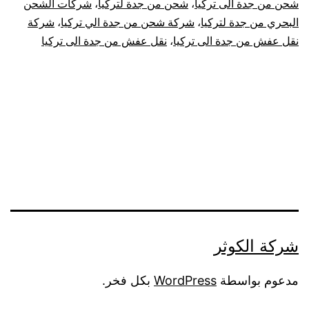
شحن من جدة الى تركيا
،
شحن من جدة لتركيا
،
شركات الشحن
|
البحري من جدة لتركيا
،
شركة شحن من جدة الي تركيا
،
شركة
نقل عفش من جدة الى تركيا
،
نقل عفش من جدة الى تركيا
نقل
عفش
من
جدة
لتركيا
شركة الكوثر
مدعوم بواسطة
WordPress
بكل فخر.