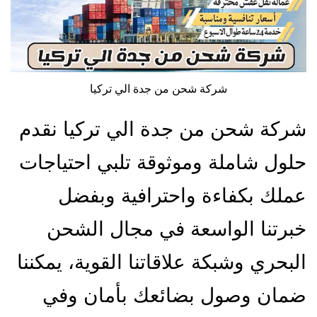
شركة شحن من جدة الي تركيا
شركة شحن من جدة الي تركيا نقدم
حلول شاملة وموثوقة تلبي احتياجات
عملك بكفاءة واحترافية وبفضل
خبرتنا الواسعة في مجال الشحن
البحري وشبكة علاقاتنا القوية، يمكننا
ضمان وصول بضائعك بأمان وفي