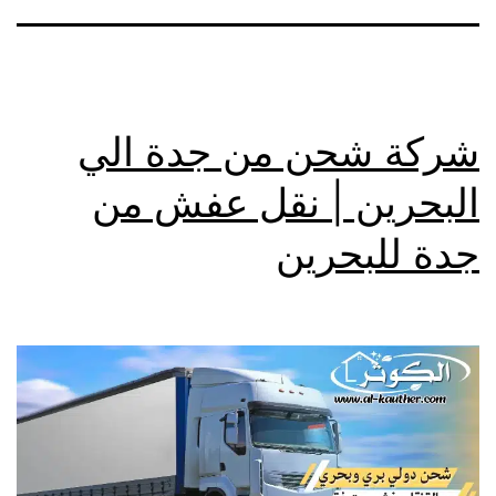
شركة شحن من جدة الي
البحرين | نقل عفش من
جدة للبحرين