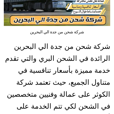
شركة شحن من جدة الي البحرين
شركة شحن من جدة الي البحرين
الرائدة في الشحن البري والتي تقدم
خدمة مميزة بأسعار تنافسية في
متناول الجميع، حيث تعتمد شركة
الكوثر على عمالة وفنيين متخصصين
في الشحن لكي تتم الخدمة على