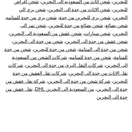
للبحرين
،
شحن اثاث من السعوديه الى البحرين
،
شحن اغراض
|
للبحرين
،
شحن الاثاث من جدة الى البحرين
،
شحن بري الي
البحرين
،
شحن بري للبحرين من جدة
،
شحن بري من جدة للمنامه
،
نقل
شحن بضائع
،
شحن بضائع من جدة للبحرين
،
شحن تمر الى
البحرين
،
شحن سيارات
،
شحن عفش من السعودية الى البحرين
،
عفش
شحن عفش من جدة الى البحرين
،
شحن من جدة الى البحرين
،
شحن من جدة الى المنامة
،
شحن من جدة للبحرين
،
شحن من جدة
من
للمنامة
،
شحن من جدة للمنامه
،
شركات الشحن من السعودية
جدة
الى البحرين
،
شركات النقل البرى من جدة الى البحرين
،
شركات
نقل الاثاث من جدة الى البحرين
،
شركات نقل العفش من جدة
للبحرين
للبحرين
،
شركة شحن من جدة الى البحرين
،
شركة نقل عفش من
جدة الى البحرين
،
من السعودية الى البحرين DHL
،
نقل عفش من
جدة الى البحرين