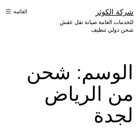
لتخطي
شركة الكوثر
القائمة
لى
للخدمات العامة صيانة نقل عفش
لمحتوى
شحن دولي تنظيف
الوسم:
شحن
من الرياض
لجدة