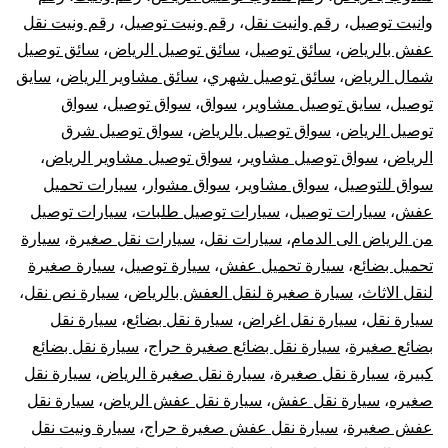
وانيت توصيل
،
رقم وانيت نقل
،
رقم ونيت توصيل
،
رقم ونيت نقل
عفش بالرياض
،
سائق توصيل
،
سائق توصيل الرياض
،
سائق توصيل
شمال الرياض
،
سائق توصيل شهري
،
سائق مشاوير الرياض
،
سايق
توصيل
،
سايق توصيل مشاوير
،
سواق
،
سواق توصيل
،
سواق
توصيل الرياض
،
سواق توصيل بالرياض
،
سواق توصيل شرق
الرياض
،
سواق توصيل مشاوير
،
سواق توصيل مشاوير الرياض
،
سواق للتوصيل
،
سواق مشاوير
،
سواق مشوار
،
سيارات تحميل
عفش
،
سيارات توصيل
،
سيارات توصيل طلبات
،
سيارات توصيل
من الرياض الى الدمام
،
سيارات نقل
،
سيارات نقل صغيرة
،
سيارة
تحميل بضائع
،
سيارة تحميل عفش
،
سيارة توصيل
،
سيارة صغيرة
لنقل الاثاث
،
سيارة صغيرة لنقل العفش بالرياض
،
سيارة نص نقل
،
سيارة نقل
،
سيارة نقل اغراض
،
سيارة نقل بضائع
،
سيارة نقل
بضائع صغيرة
،
سيارة نقل بضائع صغيرة حراج
،
سيارة نقل بضائع
كبيرة
،
سيارة نقل صغيرة
،
سيارة نقل صغيرة الرياض
،
سيارة نقل
صغيره
،
سيارة نقل عفش
،
سيارة نقل عفش الرياض
،
سيارة نقل
عفش صغيرة
،
سيارة نقل عفش صغيرة حراج
،
سيارة ونيت نقل