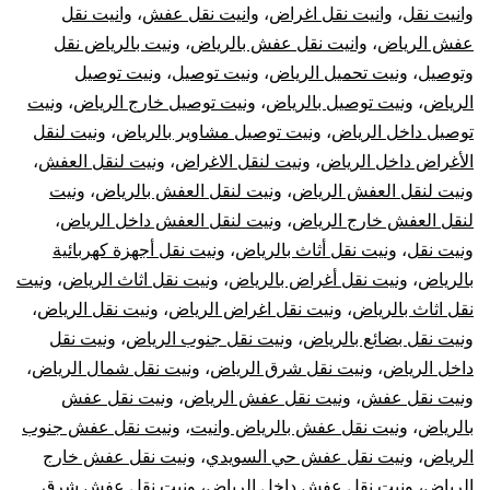
وانيت نقل
،
وانيت نقل اغراض
،
وانيت نقل عفش
،
وانيت نقل
عفش الرياض
،
وانيت نقل عفش بالرياض
،
ونيت بالرياض نقل
وتوصيل
،
ونيت تحميل الرياض
،
ونيت توصيل
،
ونيت توصيل
الرياض
،
ونيت توصيل بالرياض
،
ونيت توصيل خارج الرياض
،
ونيت
توصيل داخل الرياض
،
ونيت توصيل مشاوير بالرياض
،
ونيت لنقل
الأغراض داخل الرياض
،
ونيت لنقل الاغراض
،
ونيت لنقل العفش
،
ونيت لنقل العفش الرياض
،
ونيت لنقل العفش بالرياض
،
ونيت
لنقل العفش خارج الرياض
،
ونيت لنقل العفش داخل الرياض
،
ونيت نقل
،
ونيت نقل أثاث بالرياض
،
ونيت نقل أجهزة كهربائية
بالرياض
،
ونيت نقل أغراض بالرياض
،
ونيت نقل اثاث الرياض
،
ونيت
نقل اثاث بالرياض
،
ونيت نقل اغراض الرياض
،
ونيت نقل الرياض
،
ونيت نقل بضائع بالرياض
،
ونيت نقل جنوب الرياض
،
ونيت نقل
داخل الرياض
،
ونيت نقل شرق الرياض
،
ونيت نقل شمال الرياض
،
ونيت نقل عفش
،
ونيت نقل عفش الرياض
،
ونيت نقل عفش
بالرياض
،
ونيت نقل عفش بالرياض وانيت
،
ونيت نقل عفش جنوب
الرياض
،
ونيت نقل عفش حي السويدي
،
ونيت نقل عفش خارج
الرياض
،
ونيت نقل عفش داخل الرياض
،
ونيت نقل عفش شرق