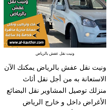
ونيت نقل عفش بالرياض
ونيت نقل عفش بالرياض يمكنك الآن
الاستعانة به من أجل نقل أثاث
منزلك توصيل المشاوير نقل البضائع
الأغراض داخل و خارج الرياض