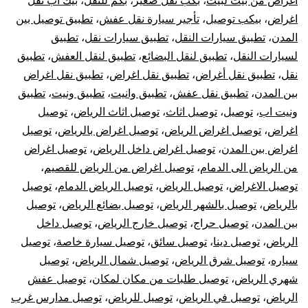
اغراض من بيت لبيت
،
بكب نقل صغير
،
بكم للنقل
،
بيك اب نقل
خارج
اغراض
،
بيكب توصيل
،
تأجير سيارة نقل عفش
،
تطبيق توصيل بين
الرياض
المدن
،
تطبيق سيارات النقل
،
تطبيق سيارات نقل
،
تطبيق
لسيارات النقل
،
تطبيق لنقل البضائع
،
تطبيق لنقل العفش
،
تطبيق
نقل
،
تطبيق نقل أغراض
،
تطبيق نقل اغراض
،
تطبيق نقل اغراض
بين المدن
،
تطبيق نقل عفش
،
تطبيق وانيت
،
تطبيق ونيت
،
تطبيق
ونيت اب
،
توصيل
،
توصيل اثاث
،
توصيل اثاث الرياض
،
توصيل
اغراض
،
توصيل اغراض الرياض
،
توصيل اغراض بالرياض
،
توصيل
اغراض بين المدن
،
توصيل اغراض داخل الرياض
،
توصيل اغراض
من الرياض الى الدمام
،
توصيل اغراض من الرياض للقصيم
،
توصيل الاغراض
،
توصيل الرياض
،
توصيل الرياض الدمام
،
توصيل
بالرياض
،
توصيل بالشهر الرياض
،
توصيل بضائع الرياض
،
توصيل
بين المدن
،
توصيل حراج
،
توصيل خارج الرياض
،
توصيل داخل
الرياض
،
توصيل دينا
،
توصيل سائق
،
توصيل سيارة خاصة
،
توصيل
سياره
،
توصيل شرق الرياض
،
توصيل شمال الرياض
،
توصيل
شهري الرياض
،
توصيل طلبات من مكان لمكان
،
توصيل عفش
الرياض
،
توصيل في الرياض
،
توصيل للرياض
،
توصيل مدارس غرب