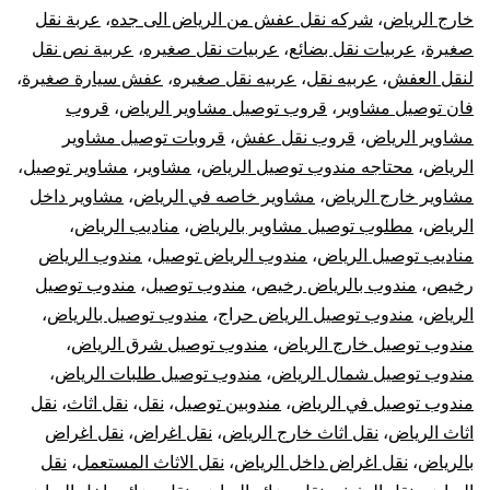
خارج الرياض
،
شركه نقل عفش من الرياض الى جده
،
عربة نقل
صغيرة
،
عربيات نقل بضائع
،
عربيات نقل صغيره
،
عربية نص نقل
لنقل العفش
،
عربيه نقل
،
عربيه نقل صغيره
،
عفش سيارة صغيرة
،
فان توصيل مشاوير
،
قروب توصيل مشاوير الرياض
،
قروب
مشاوير الرياض
،
قروب نقل عفش
،
قروبات توصيل مشاوير
الرياض
،
محتاجه مندوب توصيل الرياض
،
مشاوير
،
مشاوير توصيل
،
مشاوير خارج الرياض
،
مشاوير خاصه في الرياض
،
مشاوير داخل
الرياض
،
مطلوب توصيل مشاوير بالرياض
،
مناديب الرياض
،
مناديب توصيل الرياض
،
مندوب الرياض توصيل
،
مندوب الرياض
رخيص
،
مندوب بالرياض رخيص
،
مندوب توصيل
،
مندوب توصيل
الرياض
،
مندوب توصيل الرياض حراج
،
مندوب توصيل بالرياض
،
مندوب توصيل خارج الرياض
،
مندوب توصيل شرق الرياض
،
مندوب توصيل شمال الرياض
،
مندوب توصيل طلبات الرياض
،
مندوب توصيل في الرياض
،
مندوبين توصيل
،
نقل
،
نقل اثاث
،
نقل
اثاث الرياض
،
نقل اثاث خارج الرياض
،
نقل اغراض
،
نقل اغراض
بالرياض
،
نقل اغراض داخل الرياض
،
نقل الاثاث المستعمل
،
نقل