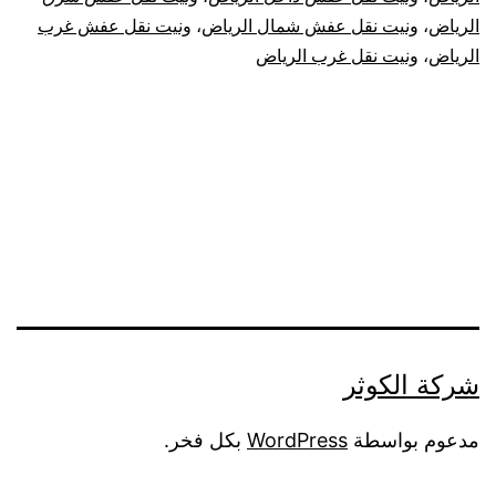
الرياض
،
ونيت نقل عفش شمال الرياض
،
ونيت نقل عفش غرب
الرياض
،
ونيت نقل غرب الرياض
شركة الكوثر
مدعوم بواسطة
WordPress
بكل فخر.