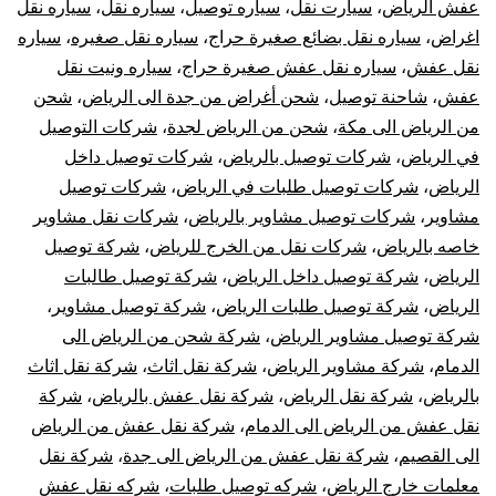
عفش الرياض
،
سيارت نقل
،
سياره توصيل
،
سياره نقل
،
سياره نقل
اغراض
،
سياره نقل بضائع صغيرة حراج
،
سياره نقل صغيره
،
سياره
نقل عفش
،
سياره نقل عفش صغيرة حراج
،
سياره ونيت نقل
عفش
،
شاحنة توصيل
،
شحن أغراض من جدة الى الرياض
،
شحن
من الرياض الى مكة
،
شحن من الرياض لجدة
،
شركات التوصيل
في الرياض
،
شركات توصيل بالرياض
،
شركات توصيل داخل
الرياض
،
شركات توصيل طلبات في الرياض
،
شركات توصيل
مشاوير
،
شركات توصيل مشاوير بالرياض
،
شركات نقل مشاوير
خاصه بالرياض
،
شركات نقل من الخرج للرياض
،
شركة توصيل
الرياض
،
شركة توصيل داخل الرياض
،
شركة توصيل طالبات
الرياض
،
شركة توصيل طلبات الرياض
،
شركة توصيل مشاوير
،
شركة توصيل مشاوير الرياض
،
شركة شحن من الرياض الى
الدمام
،
شركة مشاوير الرياض
،
شركة نقل اثاث
،
شركة نقل اثاث
بالرياض
،
شركة نقل الرياض
،
شركة نقل عفش بالرياض
،
شركة
نقل عفش من الرياض الى الدمام
،
شركة نقل عفش من الرياض
الى القصيم
،
شركة نقل عفش من الرياض الى جدة
،
شركة نقل
معلمات خارج الرياض
،
شركه توصيل طلبات
،
شركه نقل عفش