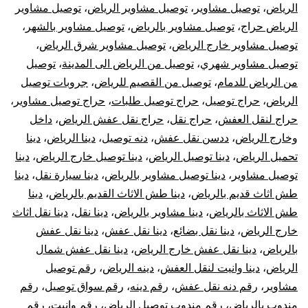
الرياض
،
توصيل مشاوير
،
توصيل مشاوير الرياض
،
توصيل مشاوير
الرياض حراج
،
توصيل مشاوير بالرياض
،
توصيل مشاوير بالشهر
،
توصيل مشاوير خارج الرياض
،
توصيل مشاوير شرق الرياض
،
توصيل مشاوير شهري
،
توصيل من الرياض الى المدينة
،
توصيل
من الرياض للدمام
،
توصيل من القصيم للرياض
،
جروبات توصيل
الرياض
،
حراج توصيل
،
حراج توصيل طلبات
،
حراج توصيل مشاوير
،
حراج لنقل العفش
،
حراج نقل
،
حراج نقل عفش الرياض
،
داخل
وخارج الرياض
،
ددسن نقل عفش
،
دنه توصيل
،
دينا الرياض
،
دينا
تحميل الرياض
،
دينا توصيل الرياض
،
دينا توصيل خارج الرياض
،
دينا
توصيل مشاوير
،
دينا توصيل مشاوير بالرياض
،
دينا سيارة نقل
،
دينا
طش اثاث قديم بالرياض
،
دينا طش الاثاث القديم بالرياض
،
دينا
طش الاثاث بالرياض
،
دينا مشاوير بالرياض
،
دينا نقل
،
دينا نقل اثاث
خارج الرياض
،
دينا نقل بضائع
،
دينا نقل عفش
،
دينا نقل عفش
بالرياض
،
دينا نقل عفش خارج الرياض
،
دينا نقل عفش شمال
الرياض
،
دينا وانيت لنقل العفش
،
دينه الرياض
،
رقم توصيل
مشاوير
،
رقم دنه نقل عفش
،
رقم دينه
،
رقم سواق توصيل
،
رقم
مندوب بالرياض
،
رقم مندوب توصيل الرياض
،
رقم وانيت
،
رقم