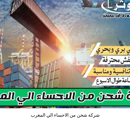
شركة شحن من الاحساء الي المغرب