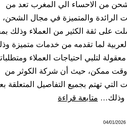
حن من الاحساء الي المغرب تعد من
 الرائدة والمتميزة في مجال الشحن، 
لت على ثقة الكثير من العملاء وذلك بم
لعربية لما تقدمه من خدمات متميزة وذل
معقولة لتلبي احتياجات العملاء ومتطلبات
وقت ممكن، حيث أن شركة الكوثر من
 التي تهتم بجميع التفاصيل المتعلقة بع
شركة
 وذلك…
متابعة قراءة
شحن
من
04/01/2026