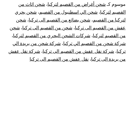
القصيم
موسوم كـ
شحن أغراض من القصيم لتركيا
،
شحن اثاث من
القصيم لتركيا
،
شحن الي اسطنبول من القصيم
،
شحن بحري
الي
لتركيا من القصيم
،
شحن بضائع من القصيم الى تركيا
،
شحن
عفش من القصيم الى تركيا
،
شحن من القصيم الى تركيا
،
شحن
تركيا
من القصيم لتركيا
،
شركات الشحن البحري من القصيم لتركيا
،
|
شركة شحن من القصيم الي تركيا
،
شركة شحن من بريدة الي
تركيا
،
شركة نقل عفش من القصيم الى تركيا
،
شركة نقل عفش
نقل
من بريدة الى تركيا
،
نقل عفش من القصيم الى تركيا
عفش
من
القصيم
لتركيا