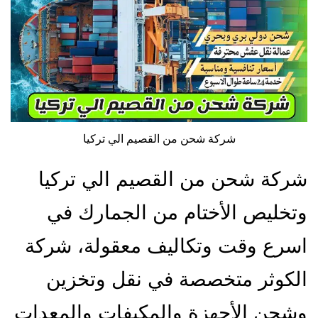
شركة شحن من القصيم الي تركيا
شركة شحن من القصيم الي تركيا
وتخليص الأختام من الجمارك في
اسرع وقت وتكاليف معقولة، شركة
الكوثر متخصصة في نقل وتخزين
وشحن الأجهزة والمكيفات والمعدات