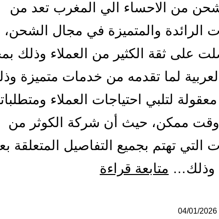
حن من الاحساء الي المغرب تعد من
 الرائدة والمتميزة في مجال الشحن، 
لت على ثقة الكثير من العملاء وذلك بم
لعربية لما تقدمه من خدمات متميزة وذل
معقولة لتلبي احتياجات العملاء ومتطلبات
وقت ممكن، حيث أن شركة الكوثر من
 التي تهتم بجميع التفاصيل المتعلقة بع
شركة
 وذلك…
متابعة قراءة
شحن
من
04/01/2026