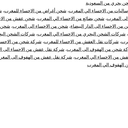
ن بحري من السعودية
الاحساء
ساليات من الاحساء الي المغرب
،
شحن أغراض من الاحساء للمغرب
،
ش
الى المغرب
،
شحن بضائع من الاحساء الي المغرب
،
شحن عفش من الاح
الي
من الاحساء الى الدار البيضاء
،
شحن من الاحساء الى المغرب
،
شحن م
،
شركات الشحن البحري من الاحساء الي المغرب
،
شركات الشحن الب
المغرب
غرب
،
شركات نقل العفش من الاحساء للمغرب
،
شركة شحن من الاحساء
|
ة شحن من الهفوف الى المغرب
،
شركة نقل عفش من الاحساء الى ا
ش من الاحساء الي المغرب
،
شركة نقل عفش من الهفوف الى المغر
نقل
الهفوف الي المغرب
عفش
من
الإحساء
للمغرب