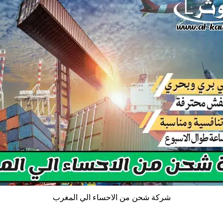
شركة شحن من الاحساء الي المغرب