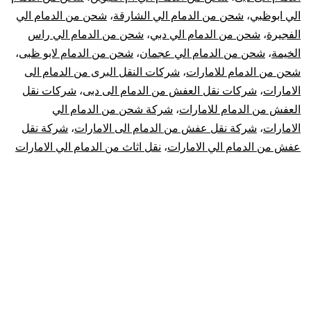
|
الي ابوظبي
،
شحن من الدمام الي الشارقة
،
شحن من الدمام الي
نقل
الفجيرة
،
شحن من الدمام الي دبي
،
شحن من الدمام الي راس
الخيمة
،
شحن من الدمام الي عجمان
،
شحن من الدمام لابو ظبى
،
عفش
شحن من الدمام للامارات
،
شركات النقل البرى من الدمام الى
الامارات
،
شركات نقل العفش من الدمام الى دبى
،
شركات نقل
من
العفش من الدمام للامارات
،
شركة شحن من الدمام الي
الدمام
الامارات
،
شركة نقل عفش من الدمام الى الامارات
،
شركة نقل
عفش من الدمام الي الامارات
،
نقل اثاث من الدمام الي الامارات
للإمارات