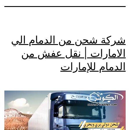
شركة شحن من الدمام الي
الامارات | نقل عفش من
الدمام للإمارات