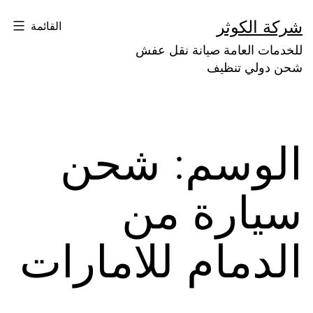
لتخطي
شركة الكوثر
القائمة
لى
للخدمات العامة صيانة نقل عفش
لمحتوى
شحن دولي تنظيف
الوسم:
شحن
سيارة من
الدمام للامارات