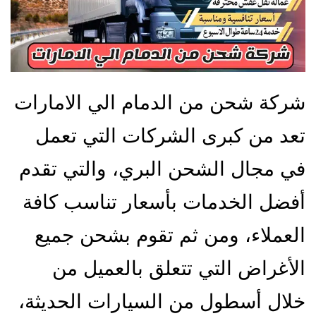
شركة شحن من الدمام الي الامارات
تعد من كبرى الشركات التي تعمل
في مجال الشحن البري، والتي تقدم
أفضل الخدمات بأسعار تناسب كافة
العملاء، ومن ثم تقوم بشحن جميع
الأغراض التي تتعلق بالعميل من
خلال أسطول من السيارات الحديثة،