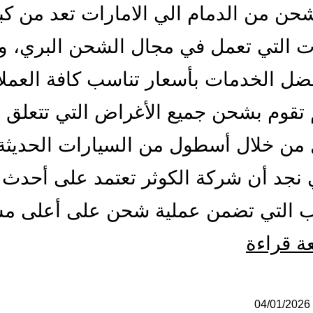
ن من الدمام الي الامارات تعد من كب
 التي تعمل في مجال الشحن البري، وا
ضل الخدمات بأسعار تناسب كافة العملا
تقوم بشحن جميع الأغراض التي تتعلق
 من خلال أسطول من السيارات الحديثة
ي نجد أن شركة الكوثر تعتمد على أحدث
يب التي تضمن عملية شحن على أعلى م
شركة
عة قراءة
شحن
من
04/01/2026