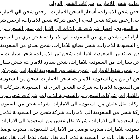
مات
،
شحن للامارات
،
شركات الشحن الدولى
السعودية
خص شحن للامارات
،
أسعار الشحن للامارات
،
ارخص شحن الي الامارا
ت
،
ارخص شركة شحن لدبي
،
ارخص شركة شحن للامارات
،
ارخص شر
الي
ريد السعودي
،
افضل شركات نقل الاثاث الى الامارات
،
سعر الشحن من ا
 أرامكس
،
شحن بري من السعودية الي الامارات
،
شحن بري من السعودي
الامارات
السعودية للامارات
،
شحن بضائع للامارات
،
شحن بضائع من السعودية 
|
 بضائع من السعودية للامارات
،
شحن تمر للامارات
،
شحن سيارات من 
 سيارات من السعودية للامارات
،
شحن سيارة للامارات
،
شحن سيارة
أفضل
ي
،
شحن شنط للامارات
،
شحن شنط من السعودية للامارات
،
شحن كرات
 كراتين من السعودية للامارات
،
شحن للامارات
،
شحن من السعودية ا
شركات
 السعودية للامارات
،
شركات الشحن البرى فى السعودية
،
شركات ال
للامارات
،
شركات الشحن من السعودية للامارات
،
شركات شحن من اب
نقل
كات نقل عفش من السعودية الى الامارات
،
شركة شحن من السعودية
العفش
ة شحن من السعودية الي الامارات
،
شركة شحن من السعودية للامار
السعودية الى الامارات
،
شركة نقل عفش من السعودية الي الامارات
،
من
ودية للامارات
،
مندوب توصيل من الامارات للسعوديه
،
مندوب توصيل
مارات
،
نقل اثاث من السعودية للامارات
،
نقل عفش للامارات
،
نقل عف