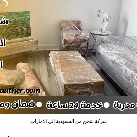
شركة شحن من السعودية الي الامارات