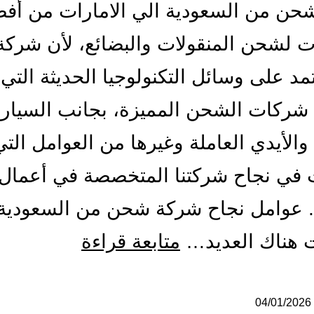
حن من السعودية الي الامارات من أف
 لشحن المنقولات والبضائع، لأن شركة 
مد على وسائل التكنولوجيا الحديثة التي 
شركات الشحن المميزة، بجانب السيار
 والأيدي العاملة وغيرها من العوامل التي
في نجاح شركتنا المتخصصة في أعمال
 عوامل نجاح شركة شحن من السعودية 
شركة
ت هناك العديد…
متابعة قراءة
شحن
من
04/01/2026