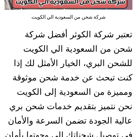
شركة شحن من السعودية الي الكويت
تعتبر شركة الكوثر أفضل شركة
شحن من السعودية الي الكويت
للشحن البري، الخيار الأمثل لك إذا
كنت تبحث عن خدمة شحن موثوقة
ومميزة من السعودية إلى الكويت
نحن نتميز بتقديم خدمات شحن بري
عالية الجودة تضمن السرعة والأمان
في توصيل شحناتك إلى وجهتها بأمان