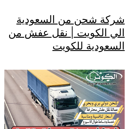
شركة شحن من السعودية
الي الكويت | نقل عفش من
السعودية للكويت