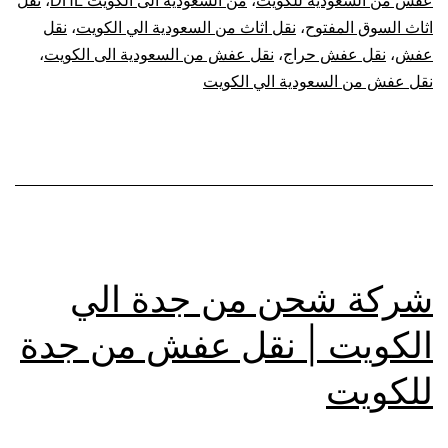
عفش من السعودية للكويت
،
من السعودية الى الكويت DHL
،
نقل
اثاث السوق المفتوح
،
نقل اثاث من السعودية الي الكويت
،
نقل
عفش
،
نقل عفش حراج
،
نقل عفش من السعودية الى الكويت
،
نقل عفش من السعودية الي الكويت
شركة شحن من جدة الي
الكويت | نقل عفش من جدة
للكويت