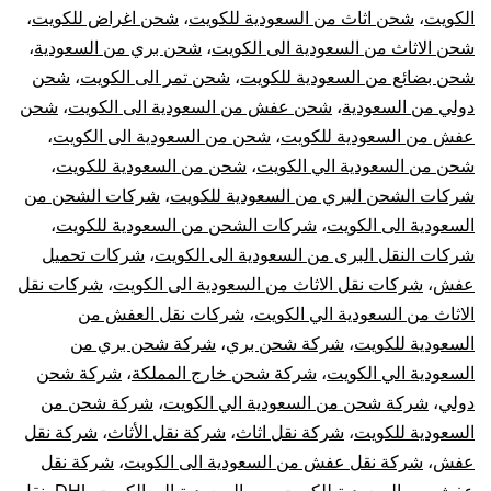
نقل
الكويت
،
شحن اثاث من السعودية للكويت
،
شحن اغراض للكويت
،
شحن الاثاث من السعودية الى الكويت
،
شحن بري من السعودية
،
عفش
شحن بضائع من السعودية للكويت
،
شحن تمر الى الكويت
،
شحن
دولي من السعودية
،
شحن عفش من السعودية الى الكويت
،
شحن
من
عفش من السعودية للكويت
،
شحن من السعودية الى الكويت
،
السعودية
شحن من السعودية الي الكويت
،
شحن من السعودية للكويت
،
شركات الشحن البري من السعودية للكويت
،
شركات الشحن من
للكويت
السعودية الى الكويت
،
شركات الشحن من السعودية للكويت
،
شركات النقل البرى من السعودية الى الكويت
،
شركات تحميل
عفش
،
شركات نقل الاثاث من السعودية الى الكويت
،
شركات نقل
الاثاث من السعودية الي الكويت
،
شركات نقل العفش من
السعودية للكويت
،
شركة شحن بري
،
شركة شحن بري من
السعودية الي الكويت
،
شركة شحن خارج المملكة
،
شركة شحن
دولي
،
شركة شحن من السعودية الي الكويت
،
شركة شحن من
السعودية للكويت
،
شركة نقل اثاث
،
شركة نقل الأثاث
،
شركة نقل
عفش
،
شركة نقل عفش من السعودية الى الكويت
،
شركة نقل