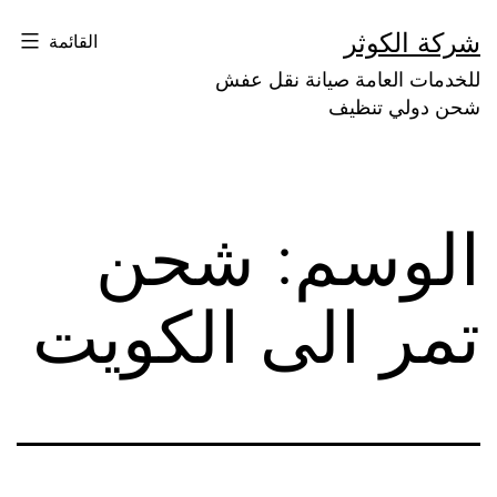
لتخطي
شركة الكوثر
القائمة
لى
للخدمات العامة صيانة نقل عفش
لمحتوى
شحن دولي تنظيف
الوسم:
شحن
تمر الى الكويت