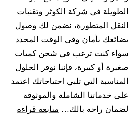
الطويلة في شركة الكوثر وتقنيات
النقل المتطورة، نضمن لك وصول
بضائعك بأمان وفي الوقت المحدد
سواء كنت ترغب في شحن كميات
صغيرة أو كبيرة، فإننا نوفر الحلول
المناسبة التي تلبي احتياجاتك اعتمد
على خدماتنا الشاملة والموثوقة
شركة
لضمان راحة بالك…
متابعة قراءة
شحن