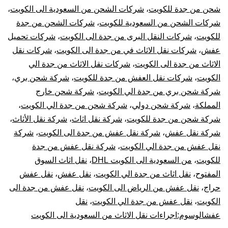
شحن من جدة للكويت
،
شركات الشحن من السعودية الى الكويت
،
شركات الشحن من السعودية للكويت
،
شركات الشحن من جدة
للكويت
،
شركات النقل البرى من جدة الى الكويت
،
شركات تحميل
عفش
،
شركات نقل الاثاث في من جدة الى الكويت
،
شركات نقل
الاثاث من جدة الى الكويت
،
شركات نقل الاثاث من جدة الي
الكويت
،
شركات نقل العفش من جدة للكويت
،
شركة شحن بري
،
شركة شحن بري من جدة الي الكويت
،
شركة شحن خارج
المملكة
،
شركة شحن دولي
،
شركة شحن من جدة الي الكويت
،
شركة شحن من جدة للكويت
،
شركة نقل اثاث
،
شركة نقل الأثاث
،
شركة نقل عفش
،
شركة نقل عفش من جدة الى الكويت
،
شركة
نقل عفش من جدة الي الكويت
،
شركة نقل عفش من جدة
للكويت
،
من السعودية الى الكويت DHL
،
نقل اثاث السوق
المفتوح
،
نقل اثاث من جدة الي الكويت
،
نقل عفش
،
نقل عفش
حراج
،
نقل عفش من الرياض الى الكويت
،
نقل عفش من جدة الى
الكويت
،
نقل عفش من جدة الي الكويت
،
نقل
عفشالوسوم:اجراءات نقل الاثاث من السعودية الى الكويت