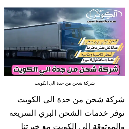
شركة شحن من جدة الي الكويت
شركة شحن من جدة الي الكويت
نوفر خدمات الشحن البري السريعة
والموثوقة إلى الكويت مع خبرتنا