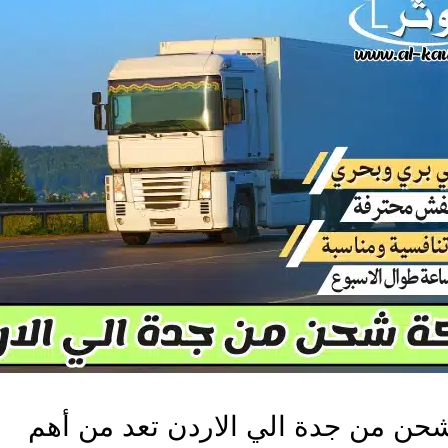
حن من جدة الي الاردن تعد من أهم