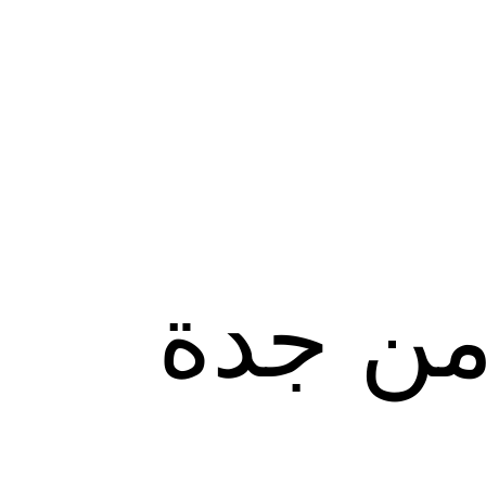
من جدة