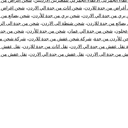
اعفاء الجمركى الاعفاء الجمركي للمغتربين الاردنيين
،
شحن أغراض من ج
أغراض من جدة للاردن
،
شحن اثاث من جدة الي الاردن
،
شحن اغراض 
الي
بري من جدة الي الاردن
،
شحن بري من جدة للأردن
،
شحن بضائع من ج
ضائع من جدة للاردن
،
شحن شنطة الى الاردن
،
شحن من جدة الى الزر
الاردن
عجلون
،
شحن من جدة الي عمان
،
شحن من جدة للأردن
،
شحن من جدة 
|
 للأردن من جدة
،
شركة شحن عفش من جدة للاردن
،
شركة شحن من
نقل عفش من جدة الي الاردن
،
نقل اثاث من جدة للاردن
،
نقل عفش ل
نقل
 من جدة الى الاردن
،
نقل عفش من جدة الي الاردن
،
نقل عفش من ج
عفش
من
جدة
للأردن