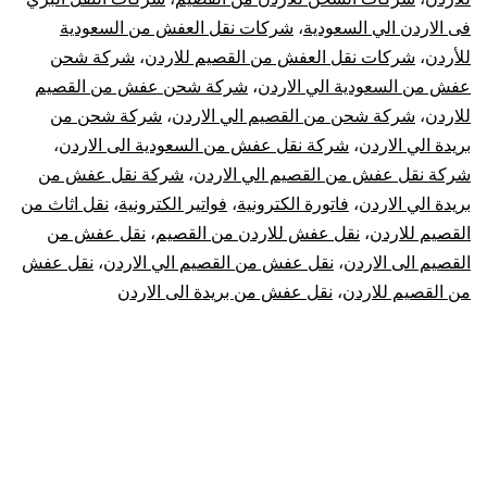
فى الاردن الي السعودية
،
شركات نقل العفش من السعودية
للأردن
،
شركات نقل العفش من القصيم للاردن
،
شركة شحن
عفش من السعودية الي الاردن
،
شركة شحن عفش من القصيم
للاردن
،
شركة شحن من القصيم الي الاردن
،
شركة شحن من
بريدة الي الاردن
،
شركة نقل عفش من السعودية الى الاردن
،
شركة نقل عفش من القصيم الي الاردن
،
شركة نقل عفش من
بريدة الي الاردن
،
فاتورة الكترونية
،
فواتير الكترونية
،
نقل اثاث من
القصيم للاردن
،
نقل عفش للاردن من القصيم
،
نقل عفش من
القصيم الى الاردن
،
نقل عفش من القصيم الي الاردن
،
نقل عفش
من القصيم للاردن
،
نقل عفش من بريدة الى الاردن