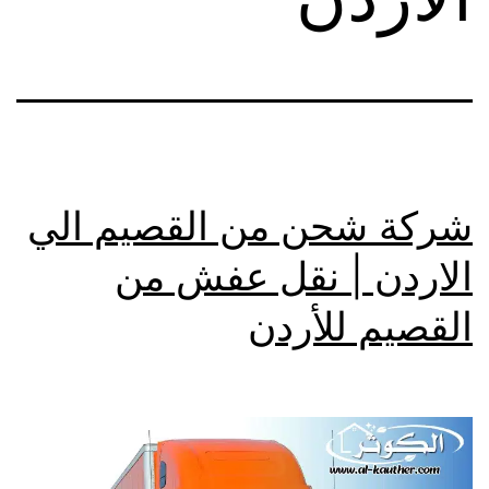
شركة شحن من القصيم الي
الاردن | نقل عفش من
القصيم للأردن