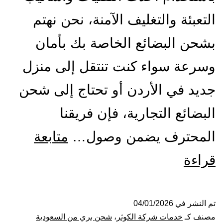
التعبئة والتغليف الآمنة، نحن نهتم
بشحن البضائع الخاصة بك بأمان
وسرعة سواء كنت تنتقل إلى منزل
جديد في الأردن أو تحتاج إلى شحن
البضائع التجارية، فإن فريقنا
المحترف يضمن وصول…
متابعة
شركة
قراءة
شحن
من
تم النشر في
04/01/2026
مصنف كـ
خدمات شركة الكوثر
،
شحن بري من السعودية