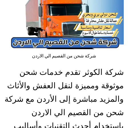
شركة شحن من القصيم الي الاردن
شركة الكوثر تقدم خدمات شحن
موثوقة ومميزة لنقل العفش والأثاث
والمزيد مباشرة إلى الأردن مع شركة
شحن من القصيم الي الاردن
باستخدام أحدث التقنيات وأساليب