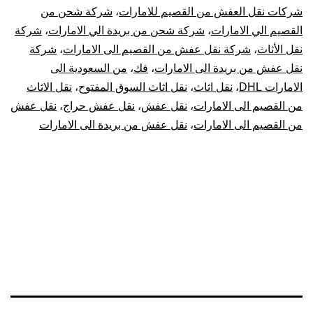
شركات نقل العفش من القصيم للامارات
،
شركة شحن من
القصيم الي الامارات
،
شركة شحن من بريدة الي الامارات
،
شركة
نقل الأثاث
،
شركة نقل عفش من القصيم الى الامارات
،
شركة
نقل عفش من بريدة الى الامارات
،
فك
،
من السعودية الى
الامارات DHL
،
نقل اثاث
،
نقل اثاث السوق المفتوح
،
نقل الاثاث
من القصيم الى الامارات
،
نقل عفش
،
نقل عفش حراج
،
نقل عفش
من القصيم الى الامارات
،
نقل عفش من بريدة الى الامارات