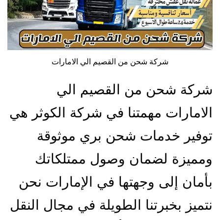
شركة شحن من القصيم الي الامارات
شركة شحن من القصيم الي
الامارات مهمتنا في شركة الكوثر هي
توفير خدمات شحن بري موثوقة
ومميزة لضمان وصول ممتلكاتك
بأمان إلى وجهتها في الإمارات نحن
نتميز بخبرتنا الطويلة في مجال النقل