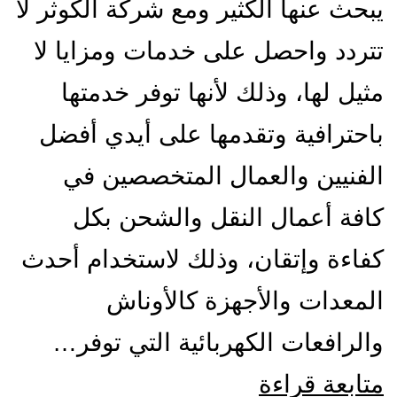
يبحث عنها الكثير ومع شركة الكوثر لا
تتردد واحصل على خدمات ومزايا لا
مثيل لها، وذلك لأنها توفر خدمتها
باحترافية وتقدمها على أيدي أفضل
الفنيين والعمال المتخصصين في
كافة أعمال النقل والشحن بكل
كفاءة وإتقان، وذلك لاستخدام أحدث
المعدات والأجهزة كالأوناش
والرافعات الكهربائية التي توفر…
شركة
متابعة قراءة