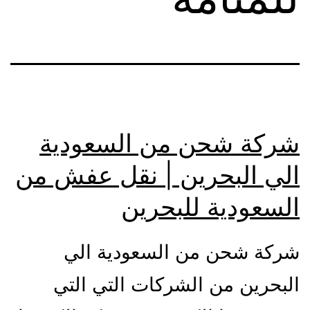
شركة شحن من السعودية
الي البحرين | نقل عفش من
السعودية للبحرين
شركة شحن من السعودية الي
البحرين من الشركات التي التي