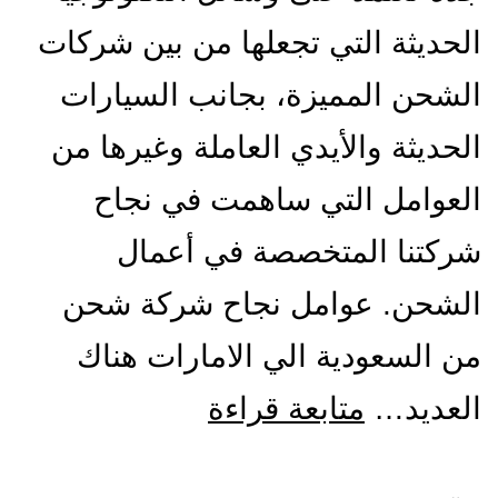
الحديثة التي تجعلها من بين شركات
الشحن المميزة، بجانب السيارات
الحديثة والأيدي العاملة وغيرها من
العوامل التي ساهمت في نجاح
شركتنا المتخصصة في أعمال
الشحن. عوامل نجاح شركة شحن
من السعودية الي الامارات هناك
شركة
العديد…
متابعة قراءة
شحن