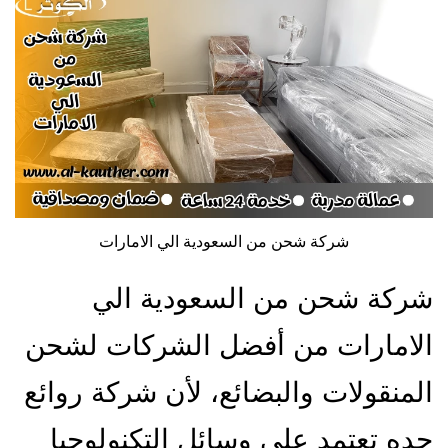
شركة شحن من السعودية الي الامارات
شركة شحن من السعودية الي
الامارات من أفضل الشركات لشحن
المنقولات والبضائع، لأن شركة روائع
جده تعتمد على وسائل التكنولوجيا