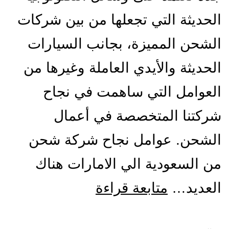
الحديثة التي تجعلها من بين شركات
الشحن المميزة، بجانب السيارات
الحديثة والأيدي العاملة وغيرها من
العوامل التي ساهمت في نجاح
شركتنا المتخصصة في أعمال
الشحن. عوامل نجاح شركة شحن
من السعودية الي الامارات هناك
شركة
العديد…
متابعة قراءة
شحن