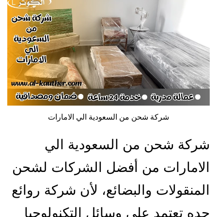
شركة شحن من السعودية الي الامارات
شركة شحن من السعودية الي
الامارات من أفضل الشركات لشحن
المنقولات والبضائع، لأن شركة روائع
جده تعتمد على وسائل التكنولوجيا