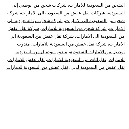
الشحن من السعودية للامارات
،
شركات شحن من ابوظبي إلى
السعودية
السعودية
،
شركات نقل عفش من السعودية الى الامارات
،
شركة
شحن من السعودية الى الامارات
،
شركة شحن من السعودية الي
للامارات
الامارات
،
شركة شحن من السعودية للامارات
،
شركة نقل عفش
من السعودية الى الامارات
،
شركة نقل عفش من السعودية الي
الامارات
،
شركة نقل عفش من السعودية للامارات
،
مندوب
توصيل من الامارات للسعوديه
،
مندوب توصيل من السعودية
للامارات
،
نقل اثاث من السعودية للامارات
،
نقل عفش للامارات
،
نقل عفش من السعودية لدبي
،
نقل عفش من السعودية للامارات