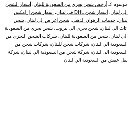
السعودية
موسوم كـ
أرخص شحن بحري من السعودية للبنان
،
أسعار الشحن
الى لبنان
،
أسعار شحن DHL في لبنان
،
أسعار شحن ارامكس
الي
لبنان
،
خدمات الرهوان الذهبي
،
شحن أغراض الي لبنان
،
شحن
اثاث الي لبنان
،
شحن بحري الي بيروت
،
شحن بحري من السعودية
لبنان
الي لبنان
،
شحن من السعودية للبنان
،
شركات الشحن البحري من
|
السعودية الي لبنان
،
شركات شحن للبنان
،
شركات شحن من
السعودية الى لبنان
،
شركة شحن من السعودية الي لبنان
،
شركة
نقل
نقل عفش من السعودية الي لبنان
عفش
من
السعودية
للبنان