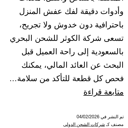
وأدوات دقيقة لفك عفش المنزل
باحترافية دون خدوش ولا تجريح،
تسعى شركة الكوثر للشحن البحري
بالسعودية إلى راحة العميل قبل
البحث عن العائد المالي، يمكنك
فحص كل قطعة للتأكد من سلامة…
شركة
متابعة قراءة
شحن
من
تم النشر في
04/02/2026
مصنف كـ
شركات الشحن الدولى