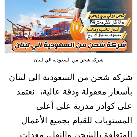
شركة شحن من السعودية الي لبنان
شركة شحن من السعودية الي لبنان
بأسعار معقولة ودقة عالية، نعتمد
على كوادر مدربة على أعلى
المستويات للقيام بجميع الأعمال
المتعلقة بالشحن والنقل، معدات