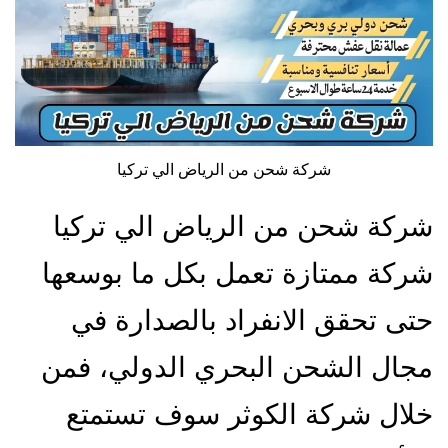
شركة شحن من الرياض الي تركيا
شركة شحن من الرياض الي تركيا
شركة ممتازة تعمل بكل ما بوسعها
حتى تحقق الانفراد بالصدارة في
مجال الشحن البحري الدولي، فمن
خلال شركة الكوثر سوف تستمتع