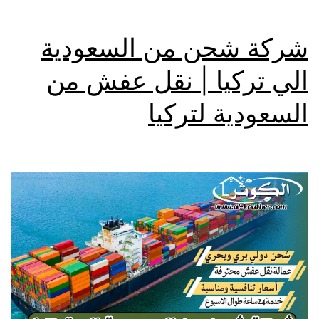
شركة شحن من السعودية
الي تركيا | نقل عفش من
السعودية لتركيا