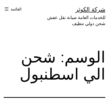
لتخطي
شركة الكوثر
القائمة
لى
للخدمات العامة صيانة نقل عفش
لمحتوى
شحن دولي تنظيف
الوسم:
شحن
الي اسطنبول