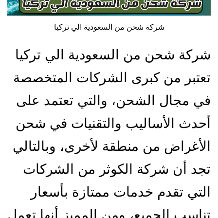
شركة شحن من السعودية الي تركيا
شركة شحن من السعودية الي تركيا
تعتبر من كبرى الشركات المتخصصة
في مجال الشحن، والتي تعتمد على
أحدث الأساليب والتقنيات في شحن
الأغراض من منطقة لأخرى، وبالتالي
تجد أن شركة الكوثر من الشركات
التي تقدم خدمات ممتازة بأسعار
تناسب الجميع، ومن المميز أنها تعمل