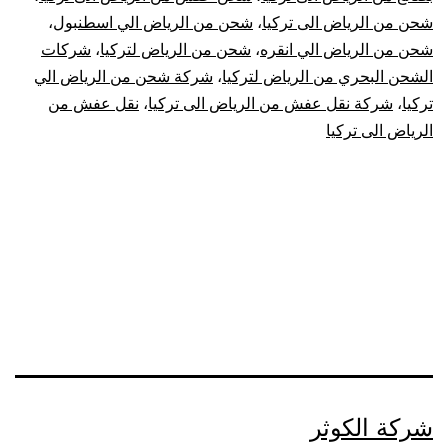
شحن من الرياض الى تركيا
،
شحن من الرياض الي اسطنبول
،
تركيا
شحن من الرياض الي انقره
،
شحن من الرياض لتركيا
،
شركات
|
الشحن البحري من الرياض لتركيا
،
شركة شحن من الرياض الي
تركيا
،
شركة نقل عفش من الرياض الى تركيا
،
نقل عفش من
نقل
الرياض الى تركيا
عفش
من
الرياض
لتركيا
شركة الكوثر