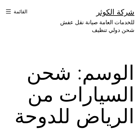
لتخطي
شركة الكوثر
القائمة
لى
للخدمات العامة صيانة نقل عفش
لمحتوى
شحن دولي تنظيف
الوسم:
شحن
السيارات من
الرياض للدوحة