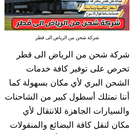
شركة شحن من الرياض الى قطر
شركة شحن من الرياض الى قطر
تحرص على توفير كافة خدمات
الشحن البري لأي مكان بسهولة كما
أننا نمتلك أسطول كبير من الشاحنات
والسيارات الجاهزة للانتقال لأي
مكان لنقل كافة البضائع والمنقولات