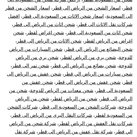
قطر
،
اسعار الشحن من الرياض الى قطر
،
اسعار الشحن من قطر
قطر
الى السعودية
،
اسعار شحن الاثاث من السعودية الى قطر
،
افضل
|
شركات نقل الاثاث الى قطر
،
شحن اثاث من الرياض الى قطر
،
شحن اثاث من السعودية الى قطر
،
شحن اغراض لقطر
،
شحن
نقل
اغراض من الرياض لقطر
،
شحن الاثاث من الرياض الى قطر
،
شحن البضائع من الرياض الي قطر
،
شحن السيارات من الرياض
عفش
للدوحة
،
شحن بري من الرياض لقطر
،
شحن بري من الرياض
للدوحة
،
شحن بضائع من الرياض الي قطر
،
شحن تمر الى قطر
،
من
شحن سيارات من الرياض الي قطر
،
شحن عفش من الرياض الى
الرياض
قطر
،
شحن عفش من الرياض الي قطر
،
شحن عفش من
السعودية الى قطر
،
شحن معدات من الرياض للدوحة
،
شحن من
لقطر
الرياض الى قطر
،
شحن من الرياض لقطر
،
شحن من الرياض
للدوحة
،
شركات الشحن من السعودية الى قطر
،
شركات الشحن
من السعودية لقطر
،
شركات النقل البرى من الرياض الى قطر
،
شركات نقل العفش من الرياض لقطر
،
شركة شحن من الرياض
الي قطر
،
شركة نقل عفش من الرياض الى قطر
،
شركة نقل