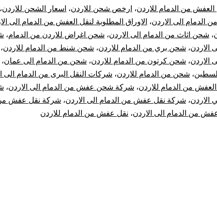
العفش من الدمام للاردن
،
ارخص شحن للاردن
،
اسعار الشحن للاردن
،
ن الدمام الى الاردن
،
الاوراق المطلوبة لنقل العفش من الدمام الى الا
ن
،
شحن اثاث من الدمام الى الاردن
،
شحن اغراض للاردن من الدمام
،
شح
ى الاردن
،
شحن بري من الدمام للاردن
،
شحن شنط من الدمام للاردن
،
ى الاردن
،
شحن كرتون من الدمام للاردن
،
شحن من الدمام الى عمان
،
فلسطين
،
شحن من الدمام للاردن
،
شركات النقل البرى من الدمام الى ا
لعفش من الدمام للاردن
،
شركة شحن عفش من الدمام الى الاردن
،
ش
ي الاردن
،
شركة نقل عفش من الدمام الى الاردن
،
شركة نقل عفش من 
فش من الدمام الى الاردن
،
نقل عفش من الدمام للاردن