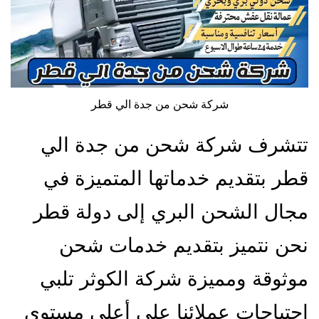
شركة شحن من جدة الي قطر
تتشرف شركة شحن من جدة الي
قطر بتقديم خدماتها المتميزة في
مجال الشحن البري إلى دولة قطر
نحن نتميز بتقديم خدمات شحن
موثوقة ومميزة شركة الكوثر تلبي
احتياجات عملائنا على أعلى مستوى