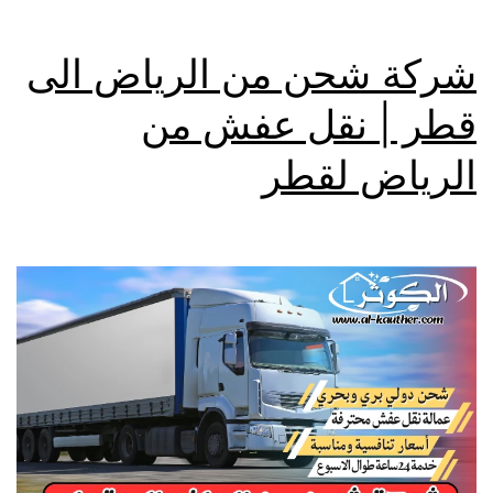
شركة شحن من الرياض الى
قطر | نقل عفش من
الرياض لقطر