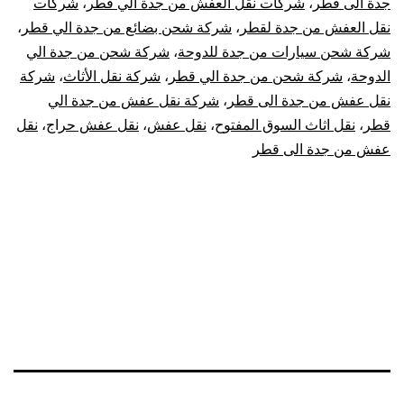
جدة الى قطر
،
شركات نقل العفش من جدة الي قطر
،
شركات
نقل العفش من جدة لقطر
،
شركة شحن بضائع من جدة الي قطر
،
شركة شحن سيارات من جدة للدوحة
،
شركة شحن من جدة الي
الدوحة
،
شركة شحن من جدة الي قطر
،
شركة نقل الأثاث
،
شركة
نقل عفش من جدة الى قطر
،
شركة نقل عفش من جدة الي
قطر
،
نقل اثاث السوق المفتوح
،
نقل عفش
،
نقل عفش حراج
،
نقل
عفش من جدة الى قطر