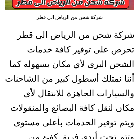
شركة شحن من الرياض الى قطر
شركة شحن من الرياض الى قطر
تحرص على توفير كافة خدمات
الشحن البري لأي مكان بسهولة كما
أننا نمتلك أسطول كبير من الشاحنات
والسيارات الجاهزة للانتقال لأي
مكان لنقل كافة البضائع والمنقولات
ويتم توفير الخدمات بأعلى مستوى
وتتم تحت أيدي فريق كفئ من