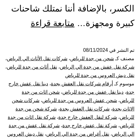
الكسر، بالإضافة أننا نمتلك شاحنات
شركة
كبيرة ومجهزة…
متابعة قراءة
نقل
عفش
تم النشر في
08/11/2024
مصنف كـ
شحن من جدة للرياض
،
شركات نقل الأثاث الي الرياض
،
من
شركة نقل عفش من جدة الي الرياض
،
نقل أثاث من جدة للرياض
،
نقل دبش العروس من جدة للرياض
جدة
موسوم كـ
أرقام شركات نقل العفش بجدة
،
دينا نقل عفش خارج
جدة
،
دينا نقل عفش من جدة للرياض
،
شحن اثاث من جدة
الى
للرياض
،
شحن عفش العروس من جدة للرياض
،
شركات شحن
الرياض
الاثاث بجدة
،
شركات نقل العفش بجدة
،
شركة شحن من جدة
للرياض
،
شركة لنقل العفش خارج جدة
،
شركة نقل اثاث من جدة
للرياض
،
شركة نقل عفش خارج جدة
،
شركة نقل عفش من جدة
الي الرياض
،
نقل أغراض من جدة الي الرياض
،
نقل دبش العروس