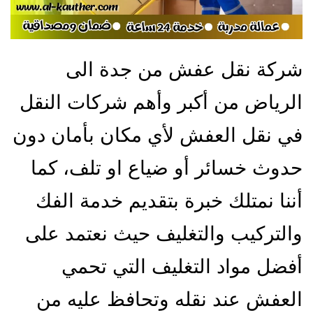
شركة نقل عفش من جدة الى
الرياض من أكبر وأهم شركات النقل
في نقل العفش لأي مكان بأمان دون
حدوث خسائر أو ضياع او تلف، كما
أننا نمتلك خبرة بتقديم خدمة الفك
والتركيب والتغليف حيث نعتمد على
أفضل مواد التغليف التي تحمي
العفش عند نقله وتحافظ عليه من