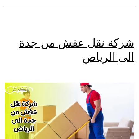
شركة نقل عفش من جدة
الى الرياض