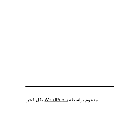
مدعوم بواسطة
WordPress
بكل فخر.