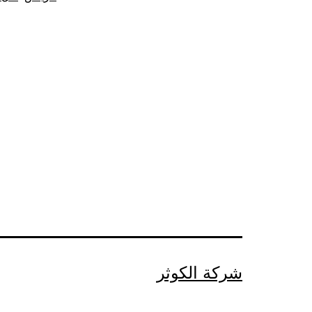
شركة الكوثر