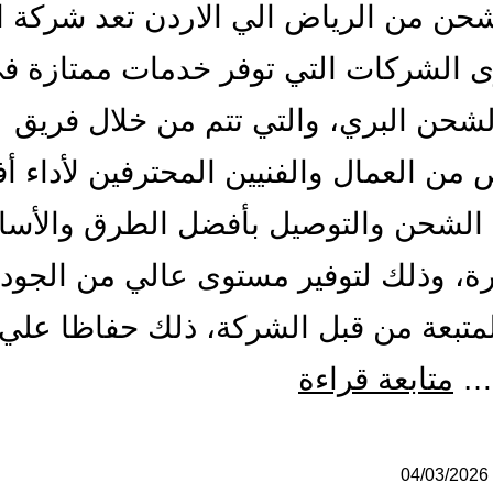
ن من الرياض الي الاردن تعد شركة ال
 الشركات التي توفر خدمات ممتازة ف
شحن البري، والتي تتم من خلال فريق
ن العمال والفنيين المحترفين لأداء أ
الشحن والتوصيل بأفضل الطرق والأسا
ة، وذلك لتوفير مستوى عالي من الجود
لمتبعة من قبل الشركة، ذلك حفاظا علي
شركة
…
متابعة قراءة
شحن
من
04/03/2026