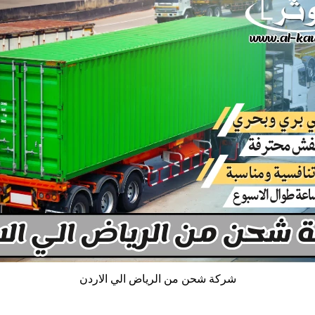
شركة شحن من الرياض الي الاردن