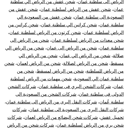
الرياض الى سلطنة عمان
،
شحن عفش من الرياض الي سلطنة
عمان
،
شحن عفش من الرياض لسلطنة عمان
،
شحن عفش من
السعودية الى سلطنة عمان
،
شحن عفش من السعودية الي
سلطنة عمان
،
شحن كراتين الي سلطنة عمان
،
شحن كراتين من
الرياض لسلطنة عمان
،
شحن كرتون من الرياض لسلطنة عمان
،
شحن معدات من الرياض لسلطنة عمان
،
شحن من الرياض الى
سلطنة عمان
،
شحن من الرياض الى عمان
،
شحن من الرياض الي
صلالة
،
شحن من الرياض الي عمان
،
شحن من الرياض الي
مسقط
،
شحن من الرياض لصلالة
،
شحن من الرياض لعمان
،
شحن
من الرياض للسلطنة
،
شحن من الرياض لمسقط
،
شحن من
سلطنة عمان الي السعودية
،
شحن مهمات من الرياض لسلطنة
عمان
،
شركات الشحن البري فى سلطنة عمان
،
شركات الشحن
الدولى فى سلطنة عمان
،
شركات الشحن من السعودية الى
سلطنة عُمان
،
شركات النقل البرى من الرياض الى سلطنة عمان
،
شركات النقل البرى من السعودية الى سلطنة عمان
،
شركات
تحميل عفش
،
شركات شحن البضائع من الرياض لعمان
،
شركات
شحن بري من الرياض لسلطنة عمان
،
شركات شحن من الرياض