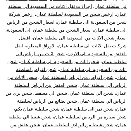
الي
فى سلطنة عمان
،
اجراءات نقل الاثاث من السعودية الى سلطنة
عمان
،
ارخص شحن من السعودية لسلطنة عمان
،
ارخص شركة
سلطنة
شحن من السعودية الى سلطنة عمان
،
اسعار الشحن من الرياض
عمان
الى سلطنة عمان
،
اسعار الشحن من سلطنة عمان الى السعودية
،
اسعار شحن الاثاث من السعودية الى سلطنة عمان
،
افضل
|
شركات نقل الاثاث الى سلطنة عمان
،
الاوراق المطلوبة لنقل
العفش من السعودية الى الاردن
،
شحن اثاث من الرياض الى
نقل
سلطنة عمان
،
شحن اثاث من السعودية الى سلطنة عُمان
،
شحن
اثاث من السعوديه الى سلطنة عمان
،
شحن اغراض لسلطنة
عفش
عمان
،
شحن اغراض من الرياض لسلطنة عمان
،
شحن الاثاث من
لسلطنة
الرياض الى سلطنة عمان
،
شحن العفش من الرياض لسلطنة
عمان
،
شحن الي سلطنة عمان
،
شحن الي مسقط
،
شحن بري من
عمان
الرياض الي سلطنة عمان
،
شحن بضائع من الرياض لسلطنة
عمان
،
شحن تمر الى سلطنة عمان
،
شحن سلطنة عمان بكم
،
شحن سيارة من الرياض لسلطنة عمان
،
شحن شنط الي سلطنة
عمان
،
شحن شنط من الرياض لسلطنة عمان
،
شحن عفش من