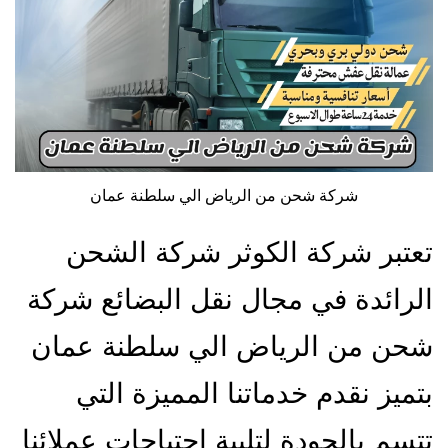
شركة شحن من الرياض الي سلطنة عمان
تعتبر شركة الكوثر شركة الشحن
الرائدة في مجال نقل البضائع شركة
شحن من الرياض الي سلطنة عمان
بتميز نقدم خدماتنا المميزة التي
تتسم بالجودة لتلبية احتياجات عملائنا