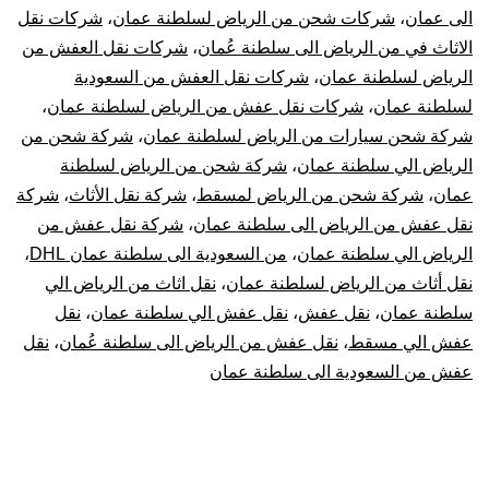
الى عمان
،
شركات شحن من الرياض لسلطنة عمان
،
شركات نقل
الاثاث في من الرياض الى سلطنة عُمان
،
شركات نقل العفش من
الرياض لسلطنة عمان
،
شركات نقل العفش من السعودية
لسلطنة عمان
،
شركات نقل عفش من الرياض لسلطنة عمان
،
شركة شحن سيارات من الرياض لسلطنة عمان
،
شركة شحن من
الرياض الي سلطنة عمان
،
شركة شحن من الرياض لسلطنة
عمان
،
شركة شحن من الرياض لمسقط
،
شركة نقل الأثاث
،
شركة
نقل عفش من الرياض الى سلطنة عمان
،
شركة نقل عفش من
الرياض الي سلطنة عمان
،
من السعودية الى سلطنة عمان DHL
،
نقل أثاث من الرياض لسلطنة عمان
،
نقل اثاث من الرياض الي
سلطنة عمان
،
نقل عفش
،
نقل عفش الي سلطنة عمان
،
نقل
عفش الي مسقط
،
نقل عفش من الرياض الى سلطنة عُمان
،
نقل
عفش من السعودية الى سلطنة عمان