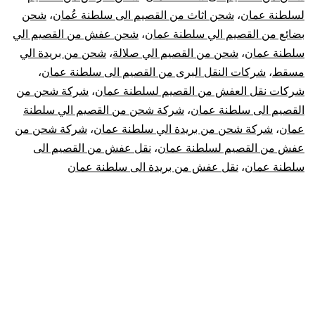
الي
لسلطنة عمان
،
شحن اثاث من القصيم الى سلطنة عُمان
،
شحن
بضائع من القصيم الي سلطنة عمان
،
شحن عفش من القصيم الي
سلط
سلطنة عمان
،
شحن من القصيم الي صلالة
،
شحن من بريدة الي
عما
مسقط
،
شركات النقل البرى من القصيم الى سلطنة عمان
،
شركات نقل العفش من القصيم لسلطنة عمان
،
شركة شحن من
|
القصيم الى سلطنة عمان
،
شركة شحن من القصيم الي سلطنة
عمان
،
شركة شحن من بريدة الي سلطنة عمان
،
شركة شحن من
نقل
عفش من القصيم لسلطنة عمان
،
نقل عفش من القصيم الى
سلطنة عمان
،
نقل عفش من بريدة الى سلطنة عمان
عف
من
الق
لسل
عما