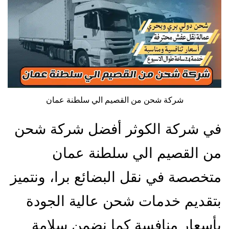
شركة شحن من القصيم الي سلطنة عمان
في شركة الكوثر أفضل شركة شحن
من القصيم الي سلطنة عمان
متخصصة في نقل البضائع برا، ونتميز
بتقديم خدمات شحن عالية الجودة
بأسعار منافسة كما نضمن سلامة