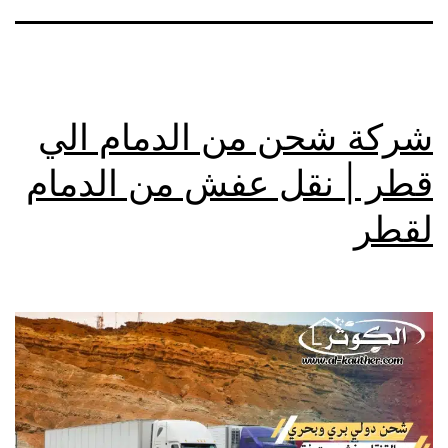
شركة شحن من الدمام الي
قطر | نقل عفش من الدمام
لقطر