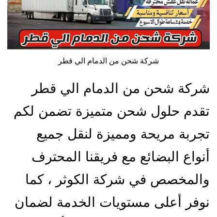
شركة شحن من الدمام الي قطر
شركة شحن من الدمام الي قطر
تقدم حلول شحن متميزة تضمن لكم
تجربة مريحة ومميزة لنقل جميع
أنواع البضائع مع فريقنا المحترف
والمخصص في شركة الكوثر ، كما
نوفر أعلى مستويات الخدمة لضمان