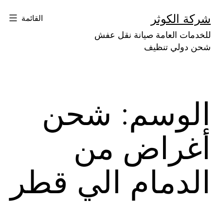
لتخطي
شركة الكوثر
القائمة
لى
للخدمات العامة صيانة نقل عفش
لمحتوى
شحن دولي تنظيف
الوسم:
شحن
أغراض من
الدمام الي قطر