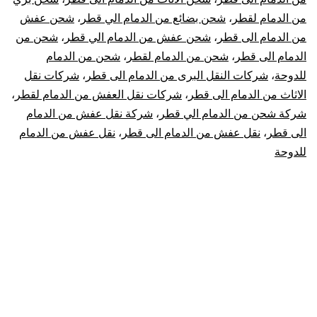
من الدمام لقطر
،
شحن بضائع من الدمام الي قطر
،
شحن عفش
قطر
من الدمام الى قطر
،
شحن عفش من الدمام الي قطر
،
شحن من
|
الدمام الى قطر
،
شحن من الدمام لقطر
،
شحن من الدمام
للدوحة
،
شركات النقل البرى من الدمام الى قطر
،
شركات نقل
نقل
الاثاث من الدمام الى قطر
،
شركات نقل العفش من الدمام لقطر
،
شركة شحن من الدمام الي قطر
،
شركة نقل عفش من الدمام
عفش
الى قطر
،
نقل عفش من الدمام الى قطر
،
نقل عفش من الدمام
للدوحة
من
الدمام
لقطر