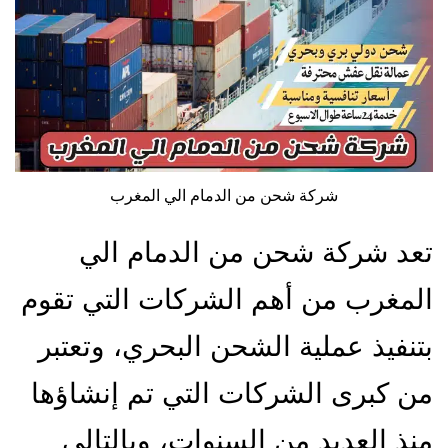
شركة شحن من الدمام الي المغرب
تعد شركة شحن من الدمام الي
المغرب من أهم الشركات التي تقوم
بتنفيذ عملية الشحن البحري، وتعتبر
من كبرى الشركات التي تم إنشاؤها
منذ العديد من السنوات، وبالتالي