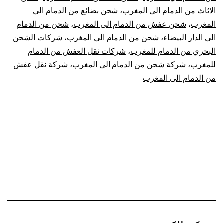
الي
الاثاث من الدمام الى المغرب
،
شحن بضائع من الدمام الي
المغرب
،
شحن عفش من الدمام الى المغرب
،
شحن من الدمام
المغ
الى الدار البيضاء
،
شحن من الدمام الى المغرب
،
شركات الشحن
|
البحري من الدمام للمغرب
،
شركات نقل العفش من الدمام
للمغرب
،
شركة شحن من الدمام الى المغرب
،
شركة نقل عفش
نقل
من الدمام الى المغرب
عفش
من
الدما
للمغ