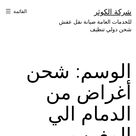
لتخطي
شركة الكوثر
القائمة
لى
للخدمات العامة صيانة نقل عفش
لمحتوى
شحن دولي تنظيف
الوسم:
شحن
أغراض من
الدمام الي
المغرب