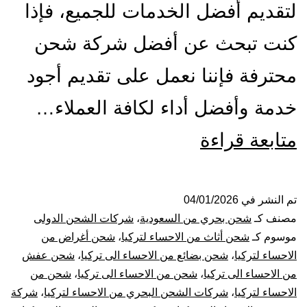
لتقديم أفضل الخدمات للجميع، فإذا
كنت تبحث عن أفضل شركة شحن
محترفة فإننا نعمل على تقديم أجود
خدمة وأفضل أداء لكافة العملاء…
شركة
متابعة قراءة
شحن
من
تم النشر في
04/01/2026
مصنف كـ
شحن بحري من السعودية
،
شركات الشحن الدولى
الاحساء
موسوم كـ
شحن أثاث من الاحساء لتركيا
،
شحن أغراض من
الاحساء لتركيا
،
شحن بضائع من الاحساء الى تركيا
،
شحن عفش
الي
من الاحساء الى تركيا
،
شحن من الاحساء الى تركيا
،
شحن من
الاحساء لتركيا
،
شركات الشحن البحري من الاحساء لتركيا
،
شركة
تركيا