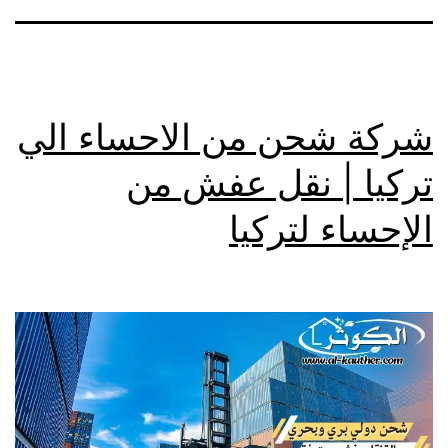
شركة شحن من الاحساء الي
تركيا | نقل عفش من
الإحساء لتركيا