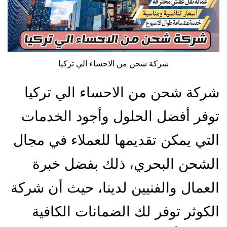
شركة شحن من الاحساء الي تركيا
شركة شحن من الاحساء الي تركيا
توفر أفضل الحلول وأجود الخدمات
التي يمكن تقديمها للعملاء في مجال
الشحن البحري، ذلك بفضل خبرة
العمال والفنيين لدينا، حيث أن شركة
الكوثر توفر لك الضمانات الكافية