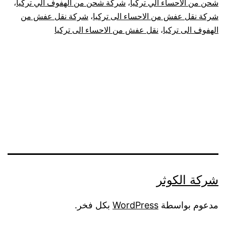
شحن من الاحساء الي تركيا
،
شركة شحن من الهفوف الي تركيا
،
|
شركة نقل عفش من الاحساء الى تركيا
،
شركة نقل عفش من
الهفوف الى تركيا
،
نقل عفش من الاحساء الى تركيا
نقل
عفش
من
الإحساء
لتركيا
شركة الكوثر
مدعوم بواسطة
WordPress
بكل فخر.