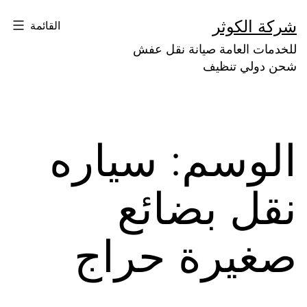
لتخطي
شركة الكوثر
القائمة
لى
للخدمات العامة صيانة نقل عفش
لمحتوى
شحن دولي تنظيف
الوسم:
سياره
نقل بضائع
صغيرة حراج