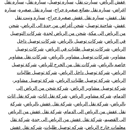
عفش الرياض
،
سيارت نقل
،
سياره توصيل
،
سياره نقل
،
سياره نقل
اغراض
،
سياره نقل بضائع صغيرة حراج
،
سياره نقل صغيره
،
سياره
نقل عفش
،
سياره نقل عفش صغيرة حراج
،
سياره ونيت نقل
عفش
،
شاحنة توصيل
،
شحن أغراض من جدة الى الرياض
،
شحن
من الرياض الى مكة
،
شحن من الرياض لجدة
،
شركات التوصيل
في الرياض
،
شركات توصيل بالرياض
،
شركات توصيل داخل
الرياض
،
شركات توصيل طلبات في الرياض
،
شركات توصيل
مشاوير
،
شركات توصيل مشاوير بالرياض
،
شركات نقل مشاوير
خاصه بالرياض
،
شركات نقل من الخرج للرياض
،
شركة توصيل
الرياض
،
شركة توصيل داخل الرياض
،
شركة توصيل طالبات
الرياض
،
شركة توصيل طلبات الرياض
،
شركة توصيل مشاوير
،
شركة توصيل مشاوير الرياض
،
شركة شحن من الرياض الى
الدمام
،
شركة مشاوير الرياض
،
شركة نقل اثاث
،
شركة نقل اثاث
بالرياض
،
شركة نقل الرياض
،
شركة نقل عفش بالرياض
،
شركة
نقل عفش من الرياض الى الدمام
،
شركة نقل عفش من الرياض
الى القصيم
،
شركة نقل عفش من الرياض الى جدة
،
شركة نقل
معلمات خارج الرياض
،
شركه توصيل طلبات
،
شركه نقل عفش