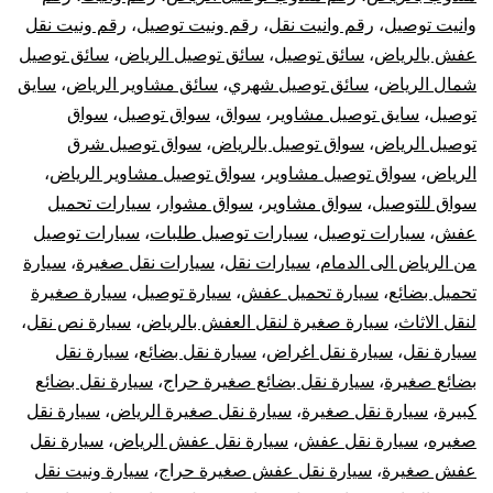
وانيت توصيل
،
رقم وانيت نقل
،
رقم ونيت توصيل
،
رقم ونيت نقل
عفش بالرياض
،
سائق توصيل
،
سائق توصيل الرياض
،
سائق توصيل
شمال الرياض
،
سائق توصيل شهري
،
سائق مشاوير الرياض
،
سايق
توصيل
،
سايق توصيل مشاوير
،
سواق
،
سواق توصيل
،
سواق
توصيل الرياض
،
سواق توصيل بالرياض
،
سواق توصيل شرق
الرياض
،
سواق توصيل مشاوير
،
سواق توصيل مشاوير الرياض
،
سواق للتوصيل
،
سواق مشاوير
،
سواق مشوار
،
سيارات تحميل
عفش
،
سيارات توصيل
،
سيارات توصيل طلبات
،
سيارات توصيل
من الرياض الى الدمام
،
سيارات نقل
،
سيارات نقل صغيرة
،
سيارة
تحميل بضائع
،
سيارة تحميل عفش
،
سيارة توصيل
،
سيارة صغيرة
لنقل الاثاث
،
سيارة صغيرة لنقل العفش بالرياض
،
سيارة نص نقل
،
سيارة نقل
،
سيارة نقل اغراض
،
سيارة نقل بضائع
،
سيارة نقل
بضائع صغيرة
،
سيارة نقل بضائع صغيرة حراج
،
سيارة نقل بضائع
كبيرة
،
سيارة نقل صغيرة
،
سيارة نقل صغيرة الرياض
،
سيارة نقل
صغيره
،
سيارة نقل عفش
،
سيارة نقل عفش الرياض
،
سيارة نقل
عفش صغيرة
،
سيارة نقل عفش صغيرة حراج
،
سيارة ونيت نقل