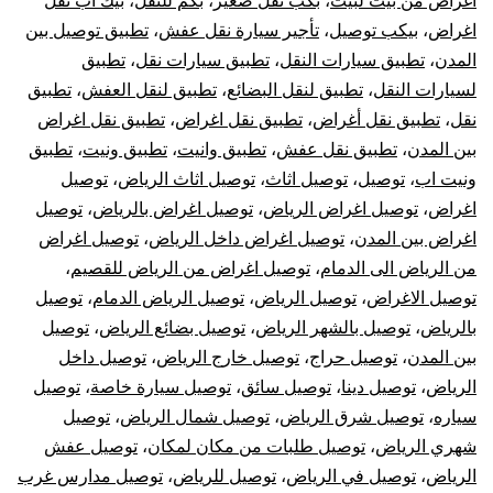
اغراض من بيت لبيت
،
بكب نقل صغير
،
بكم للنقل
،
بيك اب نقل
خارج
اغراض
،
بيكب توصيل
،
تأجير سيارة نقل عفش
،
تطبيق توصيل بين
الرياض
المدن
،
تطبيق سيارات النقل
،
تطبيق سيارات نقل
،
تطبيق
لسيارات النقل
،
تطبيق لنقل البضائع
،
تطبيق لنقل العفش
،
تطبيق
نقل
،
تطبيق نقل أغراض
،
تطبيق نقل اغراض
،
تطبيق نقل اغراض
بين المدن
،
تطبيق نقل عفش
،
تطبيق وانيت
،
تطبيق ونيت
،
تطبيق
ونيت اب
،
توصيل
،
توصيل اثاث
،
توصيل اثاث الرياض
،
توصيل
اغراض
،
توصيل اغراض الرياض
،
توصيل اغراض بالرياض
،
توصيل
اغراض بين المدن
،
توصيل اغراض داخل الرياض
،
توصيل اغراض
من الرياض الى الدمام
،
توصيل اغراض من الرياض للقصيم
،
توصيل الاغراض
،
توصيل الرياض
،
توصيل الرياض الدمام
،
توصيل
بالرياض
،
توصيل بالشهر الرياض
،
توصيل بضائع الرياض
،
توصيل
بين المدن
،
توصيل حراج
،
توصيل خارج الرياض
،
توصيل داخل
الرياض
،
توصيل دينا
،
توصيل سائق
،
توصيل سيارة خاصة
،
توصيل
سياره
،
توصيل شرق الرياض
،
توصيل شمال الرياض
،
توصيل
شهري الرياض
،
توصيل طلبات من مكان لمكان
،
توصيل عفش
الرياض
،
توصيل في الرياض
،
توصيل للرياض
،
توصيل مدارس غرب