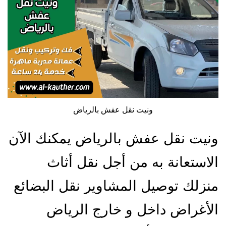
ونيت نقل عفش بالرياض
ونيت نقل عفش بالرياض يمكنك الآن
الاستعانة به من أجل نقل أثاث
منزلك توصيل المشاوير نقل البضائع
الأغراض داخل و خارج الرياض