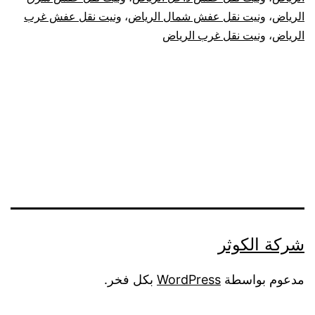
الرياض
،
ونيت نقل عفش شمال الرياض
،
ونيت نقل عفش غرب
الرياض
،
ونيت نقل غرب الرياض
شركة الكوثر
مدعوم بواسطة
WordPress
بكل فخر.