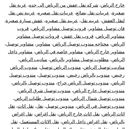
خارج الرياض
،
شركه نقل عفش من الرياض الى جده
،
عربة نقل
صغيرة
،
عربيات نقل بضائع
،
عربيات نقل صغيره
،
عربية نص نقل
لنقل العفش
،
عربيه نقل
،
عربيه نقل صغيره
،
عفش سيارة صغيرة
،
فان توصيل مشاوير
،
قروب توصيل مشاوير الرياض
،
قروب
مشاوير الرياض
،
قروب نقل عفش
،
قروبات توصيل مشاوير
الرياض
،
محتاجه مندوب توصيل الرياض
،
مشاوير
،
مشاوير توصيل
،
مشاوير خارج الرياض
،
مشاوير خاصه في الرياض
،
مشاوير داخل
الرياض
،
مطلوب توصيل مشاوير بالرياض
،
مناديب الرياض
،
مناديب توصيل الرياض
،
مندوب الرياض توصيل
،
مندوب الرياض
رخيص
،
مندوب بالرياض رخيص
،
مندوب توصيل
،
مندوب توصيل
الرياض
،
مندوب توصيل الرياض حراج
،
مندوب توصيل بالرياض
،
مندوب توصيل خارج الرياض
،
مندوب توصيل شرق الرياض
،
مندوب توصيل شمال الرياض
،
مندوب توصيل طلبات الرياض
،
مندوب توصيل في الرياض
،
مندوبين توصيل
،
نقل
،
نقل اثاث
،
نقل
اثاث الرياض
،
نقل اثاث خارج الرياض
،
نقل اغراض
،
نقل اغراض
بالرياض
،
نقل اغراض داخل الرياض
،
نقل الاثاث المستعمل
،
نقل