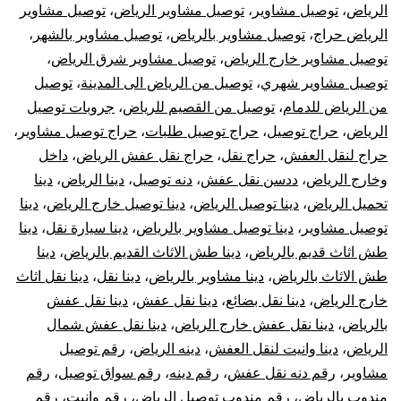
الرياض
،
توصيل مشاوير
،
توصيل مشاوير الرياض
،
توصيل مشاوير
الرياض حراج
،
توصيل مشاوير بالرياض
،
توصيل مشاوير بالشهر
،
توصيل مشاوير خارج الرياض
،
توصيل مشاوير شرق الرياض
،
توصيل مشاوير شهري
،
توصيل من الرياض الى المدينة
،
توصيل
من الرياض للدمام
،
توصيل من القصيم للرياض
،
جروبات توصيل
الرياض
،
حراج توصيل
،
حراج توصيل طلبات
،
حراج توصيل مشاوير
،
حراج لنقل العفش
،
حراج نقل
،
حراج نقل عفش الرياض
،
داخل
وخارج الرياض
،
ددسن نقل عفش
،
دنه توصيل
،
دينا الرياض
،
دينا
تحميل الرياض
،
دينا توصيل الرياض
،
دينا توصيل خارج الرياض
،
دينا
توصيل مشاوير
،
دينا توصيل مشاوير بالرياض
،
دينا سيارة نقل
،
دينا
طش اثاث قديم بالرياض
،
دينا طش الاثاث القديم بالرياض
،
دينا
طش الاثاث بالرياض
،
دينا مشاوير بالرياض
،
دينا نقل
،
دينا نقل اثاث
خارج الرياض
،
دينا نقل بضائع
،
دينا نقل عفش
،
دينا نقل عفش
بالرياض
،
دينا نقل عفش خارج الرياض
،
دينا نقل عفش شمال
الرياض
،
دينا وانيت لنقل العفش
،
دينه الرياض
،
رقم توصيل
مشاوير
،
رقم دنه نقل عفش
،
رقم دينه
،
رقم سواق توصيل
،
رقم
مندوب بالرياض
،
رقم مندوب توصيل الرياض
،
رقم وانيت
،
رقم