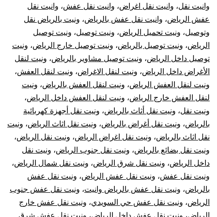
وانيت نقل
،
وانيت نقل اغراض
،
وانيت نقل عفش
،
وانيت نقل
عفش الرياض
،
وانيت نقل عفش بالرياض
،
ونيت بالرياض نقل
وتوصيل
،
ونيت تحميل الرياض
،
ونيت توصيل
،
ونيت توصيل
الرياض
،
ونيت توصيل بالرياض
،
ونيت توصيل خارج الرياض
،
ونيت
توصيل داخل الرياض
،
ونيت توصيل مشاوير بالرياض
،
ونيت لنقل
الأغراض داخل الرياض
،
ونيت لنقل الاغراض
،
ونيت لنقل العفش
،
ونيت لنقل العفش الرياض
،
ونيت لنقل العفش بالرياض
،
ونيت
لنقل العفش خارج الرياض
،
ونيت لنقل العفش داخل الرياض
،
ونيت نقل
،
ونيت نقل أثاث بالرياض
،
ونيت نقل أجهزة كهربائية
بالرياض
،
ونيت نقل أغراض بالرياض
،
ونيت نقل اثاث الرياض
،
ونيت
نقل اثاث بالرياض
،
ونيت نقل اغراض الرياض
،
ونيت نقل الرياض
،
ونيت نقل بضائع بالرياض
،
ونيت نقل جنوب الرياض
،
ونيت نقل
داخل الرياض
،
ونيت نقل شرق الرياض
،
ونيت نقل شمال الرياض
،
ونيت نقل عفش
،
ونيت نقل عفش الرياض
،
ونيت نقل عفش
بالرياض
،
ونيت نقل عفش بالرياض وانيت
،
ونيت نقل عفش جنوب
الرياض
،
ونيت نقل عفش حي السويدي
،
ونيت نقل عفش خارج
الرياض
،
ونيت نقل عفش داخل الرياض
،
ونيت نقل عفش شرق