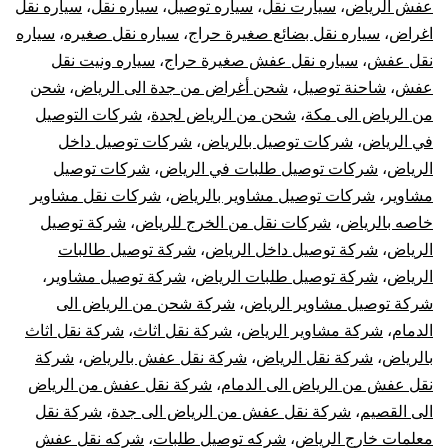
عفش الرياض
،
سيارت نقل
،
سياره توصيل
،
سياره نقل
،
سياره نقل
اغراض
،
سياره نقل بضائع صغيرة حراج
،
سياره نقل صغيره
،
سياره
نقل عفش
،
سياره نقل عفش صغيرة حراج
،
سياره ونيت نقل
عفش
،
شاحنة توصيل
،
شحن أغراض من جدة الى الرياض
،
شحن
من الرياض الى مكة
،
شحن من الرياض لجدة
،
شركات التوصيل
في الرياض
،
شركات توصيل بالرياض
،
شركات توصيل داخل
الرياض
،
شركات توصيل طلبات في الرياض
،
شركات توصيل
مشاوير
،
شركات توصيل مشاوير بالرياض
،
شركات نقل مشاوير
خاصه بالرياض
،
شركات نقل من الخرج للرياض
،
شركة توصيل
الرياض
،
شركة توصيل داخل الرياض
،
شركة توصيل طالبات
الرياض
،
شركة توصيل طلبات الرياض
،
شركة توصيل مشاوير
،
شركة توصيل مشاوير الرياض
،
شركة شحن من الرياض الى
الدمام
،
شركة مشاوير الرياض
،
شركة نقل اثاث
،
شركة نقل اثاث
بالرياض
،
شركة نقل الرياض
،
شركة نقل عفش بالرياض
،
شركة
نقل عفش من الرياض الى الدمام
،
شركة نقل عفش من الرياض
الى القصيم
،
شركة نقل عفش من الرياض الى جدة
،
شركة نقل
معلمات خارج الرياض
،
شركه توصيل طلبات
،
شركه نقل عفش