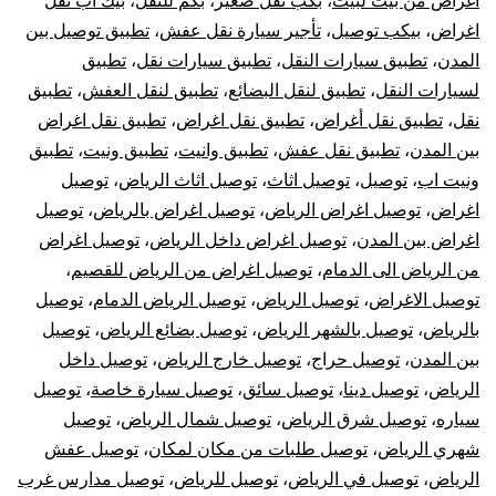
اغراض من بيت لبيت
،
بكب نقل صغير
،
بكم للنقل
،
بيك اب نقل
خارج
اغراض
،
بيكب توصيل
،
تأجير سيارة نقل عفش
،
تطبيق توصيل بين
الرياض
المدن
،
تطبيق سيارات النقل
،
تطبيق سيارات نقل
،
تطبيق
لسيارات النقل
،
تطبيق لنقل البضائع
،
تطبيق لنقل العفش
،
تطبيق
نقل
،
تطبيق نقل أغراض
،
تطبيق نقل اغراض
،
تطبيق نقل اغراض
بين المدن
،
تطبيق نقل عفش
،
تطبيق وانيت
،
تطبيق ونيت
،
تطبيق
ونيت اب
،
توصيل
،
توصيل اثاث
،
توصيل اثاث الرياض
،
توصيل
اغراض
،
توصيل اغراض الرياض
،
توصيل اغراض بالرياض
،
توصيل
اغراض بين المدن
،
توصيل اغراض داخل الرياض
،
توصيل اغراض
من الرياض الى الدمام
،
توصيل اغراض من الرياض للقصيم
،
توصيل الاغراض
،
توصيل الرياض
،
توصيل الرياض الدمام
،
توصيل
بالرياض
،
توصيل بالشهر الرياض
،
توصيل بضائع الرياض
،
توصيل
بين المدن
،
توصيل حراج
،
توصيل خارج الرياض
،
توصيل داخل
الرياض
،
توصيل دينا
،
توصيل سائق
،
توصيل سيارة خاصة
،
توصيل
سياره
،
توصيل شرق الرياض
،
توصيل شمال الرياض
،
توصيل
شهري الرياض
،
توصيل طلبات من مكان لمكان
،
توصيل عفش
الرياض
،
توصيل في الرياض
،
توصيل للرياض
،
توصيل مدارس غرب