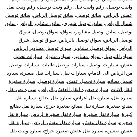
وانيت توصيل
،
رقم وانيت نقل
،
رقم ونيت توصيل
،
رقم ونيت نقل
عفش بالرياض
،
سائق توصيل
،
سائق توصيل الرياض
،
سائق توصيل
شمال الرياض
،
سائق توصيل شهري
،
سائق مشاوير الرياض
،
سايق
توصيل
،
سايق توصيل مشاوير
،
سواق
،
سواق توصيل
،
سواق
توصيل الرياض
،
سواق توصيل بالرياض
،
سواق توصيل شرق
الرياض
،
سواق توصيل مشاوير
،
سواق توصيل مشاوير الرياض
،
سواق للتوصيل
،
سواق مشاوير
،
سواق مشوار
،
سيارات تحميل
عفش
،
سيارات توصيل
،
سيارات توصيل طلبات
،
سيارات توصيل
من الرياض الى الدمام
،
سيارات نقل
،
سيارات نقل صغيرة
،
سيارة
تحميل بضائع
،
سيارة تحميل عفش
،
سيارة توصيل
،
سيارة صغيرة
لنقل الاثاث
،
سيارة صغيرة لنقل العفش بالرياض
،
سيارة نص نقل
،
سيارة نقل
،
سيارة نقل اغراض
،
سيارة نقل بضائع
،
سيارة نقل
بضائع صغيرة
،
سيارة نقل بضائع صغيرة حراج
،
سيارة نقل بضائع
كبيرة
،
سيارة نقل صغيرة
،
سيارة نقل صغيرة الرياض
،
سيارة نقل
صغيره
،
سيارة نقل عفش
،
سيارة نقل عفش الرياض
،
سيارة نقل
عفش صغيرة
،
سيارة نقل عفش صغيرة حراج
،
سيارة ونيت نقل