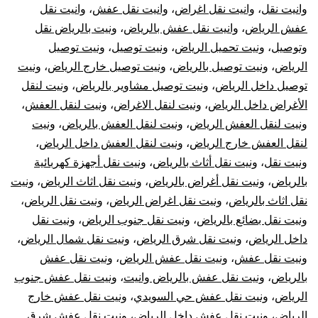
وانيت نقل
،
وانيت نقل اغراض
،
وانيت نقل عفش
،
وانيت نقل
عفش الرياض
،
وانيت نقل عفش بالرياض
،
ونيت بالرياض نقل
وتوصيل
،
ونيت تحميل الرياض
،
ونيت توصيل
،
ونيت توصيل
الرياض
،
ونيت توصيل بالرياض
،
ونيت توصيل خارج الرياض
،
ونيت
توصيل داخل الرياض
،
ونيت توصيل مشاوير بالرياض
،
ونيت لنقل
الأغراض داخل الرياض
،
ونيت لنقل الاغراض
،
ونيت لنقل العفش
،
ونيت لنقل العفش الرياض
،
ونيت لنقل العفش بالرياض
،
ونيت
لنقل العفش خارج الرياض
،
ونيت لنقل العفش داخل الرياض
،
ونيت نقل
،
ونيت نقل أثاث بالرياض
،
ونيت نقل أجهزة كهربائية
بالرياض
،
ونيت نقل أغراض بالرياض
،
ونيت نقل اثاث الرياض
،
ونيت
نقل اثاث بالرياض
،
ونيت نقل اغراض الرياض
،
ونيت نقل الرياض
،
ونيت نقل بضائع بالرياض
،
ونيت نقل جنوب الرياض
،
ونيت نقل
داخل الرياض
،
ونيت نقل شرق الرياض
،
ونيت نقل شمال الرياض
،
ونيت نقل عفش
،
ونيت نقل عفش الرياض
،
ونيت نقل عفش
بالرياض
،
ونيت نقل عفش بالرياض وانيت
،
ونيت نقل عفش جنوب
الرياض
،
ونيت نقل عفش حي السويدي
،
ونيت نقل عفش خارج
الرياض
،
ونيت نقل عفش داخل الرياض
،
ونيت نقل عفش شرق