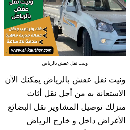
ونيت نقل عفش بالرياض
ونيت نقل عفش بالرياض يمكنك الآن
الاستعانة به من أجل نقل أثاث
منزلك توصيل المشاوير نقل البضائع
الأغراض داخل و خارج الرياض