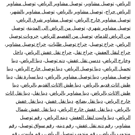
الرياض
،
توصيل مشاوير
،
توصيل مشاوير الرياض
،
توصيل مشاوير
الرياض حراج
،
توصيل مشاوير بالرياض
،
توصيل مشاوير بالشهر
،
توصيل مشاوير خارج الرياض
،
توصيل مشاوير شرق الرياض
،
توصيل مشاوير شهري
،
توصيل من الرياض الى المدينة
،
توصيل
من الرياض للدمام
،
توصيل من القصيم للرياض
،
جروبات توصيل
الرياض
،
حراج توصيل
،
حراج توصيل طلبات
،
حراج توصيل مشاوير
،
حراج لنقل العفش
،
حراج نقل
،
حراج نقل عفش الرياض
،
داخل
وخارج الرياض
،
ددسن نقل عفش
،
دنه توصيل
،
دينا الرياض
،
دينا
تحميل الرياض
،
دينا توصيل الرياض
،
دينا توصيل خارج الرياض
،
دينا
توصيل مشاوير
،
دينا توصيل مشاوير بالرياض
،
دينا سيارة نقل
،
دينا
طش اثاث قديم بالرياض
،
دينا طش الاثاث القديم بالرياض
،
دينا
طش الاثاث بالرياض
،
دينا مشاوير بالرياض
،
دينا نقل
،
دينا نقل اثاث
خارج الرياض
،
دينا نقل بضائع
،
دينا نقل عفش
،
دينا نقل عفش
بالرياض
،
دينا نقل عفش خارج الرياض
،
دينا نقل عفش شمال
الرياض
،
دينا وانيت لنقل العفش
،
دينه الرياض
،
رقم توصيل
مشاوير
،
رقم دنه نقل عفش
،
رقم دينه
،
رقم سواق توصيل
،
رقم
مندوب بالرياض
،
رقم مندوب توصيل الرياض
،
رقم وانيت
،
رقم