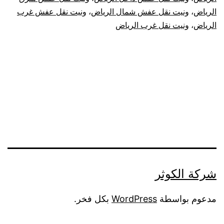
الرياض
،
ونيت نقل عفش شمال الرياض
،
ونيت نقل عفش غرب
الرياض
،
ونيت نقل غرب الرياض
شركة الكوثر
مدعوم بواسطة
WordPress
بكل فخر.