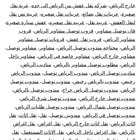
خارج الرياض
،
شركه نقل عفش من الرياض الى جده
،
عربة نقل
صغيرة
،
عربيات نقل بضائع
،
عربيات نقل صغيره
،
عربية نص نقل
لنقل العفش
،
عربيه نقل
،
عربيه نقل صغيره
،
عفش سيارة صغيرة
،
فان توصيل مشاوير
،
قروب توصيل مشاوير الرياض
،
قروب
مشاوير الرياض
،
قروب نقل عفش
،
قروبات توصيل مشاوير
الرياض
،
محتاجه مندوب توصيل الرياض
،
مشاوير
،
مشاوير توصيل
،
مشاوير خارج الرياض
،
مشاوير خاصه في الرياض
،
مشاوير داخل
الرياض
،
مطلوب توصيل مشاوير بالرياض
،
مناديب الرياض
،
مناديب توصيل الرياض
،
مندوب الرياض توصيل
،
مندوب الرياض
رخيص
،
مندوب بالرياض رخيص
،
مندوب توصيل
،
مندوب توصيل
الرياض
،
مندوب توصيل الرياض حراج
،
مندوب توصيل بالرياض
،
مندوب توصيل خارج الرياض
،
مندوب توصيل شرق الرياض
،
مندوب توصيل شمال الرياض
،
مندوب توصيل طلبات الرياض
،
مندوب توصيل في الرياض
،
مندوبين توصيل
،
نقل
،
نقل اثاث
،
نقل
اثاث الرياض
،
نقل اثاث خارج الرياض
،
نقل اغراض
،
نقل اغراض
بالرياض
،
نقل اغراض داخل الرياض
،
نقل الاثاث المستعمل
،
نقل